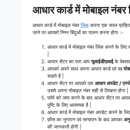
आधार कार्ड में मोबाइल नंबर 
आधार कार्ड में मोबाइल नंबर
लिंक
करना एक सरल प्रक्रिया
जाने पर आपको निम्न बिंदुओं का पालन करना होगा :-
आधार कार्ड में मोबाइल नंबर लिंक करने के ल
|
आधार सेंटर का पता आप
यूआईडीएआई
के वेबसा
आपको अपने साथ अपना आधार कार्ड एवं वह
मोब
चाहते है |
आधार सेंटर पर आपको एक
आधार अपडेट / एनरोल
उसमे अपना मोबाइल नंबर सही से लिखना होगा |
फॉर्म को जमा करने के बाद आधार सेंटर पर आ
पुष्टि के लिए आवश्यक है |
आधार कार्ड में मोबाइल नंबर अपडेट करने के 
फ़ीस का भुगतान एवं सत्यापन के बाद आपका
अनु
की जानकारी होगी |