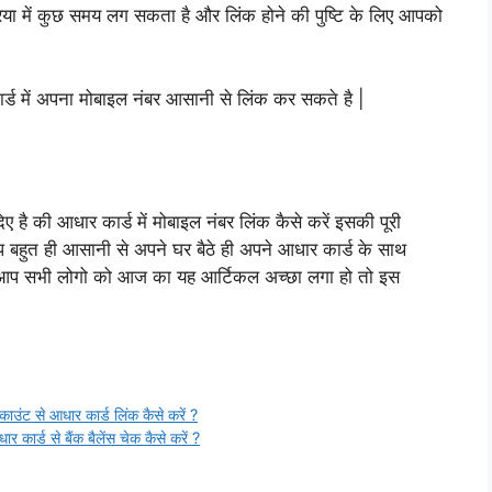
्रिया में कुछ समय लग सकता है और लिंक होने की पुष्टि के लिए आपको
ड में अपना मोबाइल नंबर आसानी से लिंक कर सकते है |
है की आधार कार्ड में मोबाइल नंबर लिंक कैसे करें इसकी पूरी
 बहुत ही आसानी से अपने घर बैठे ही अपने आधार कार्ड के साथ
र आप सभी लोगो को आज का यह आर्टिकल अच्छा लगा हो तो इस
से आधार कार्ड लिंक कैसे करें ?
 से बैंक बैलेंस चेक कैसे करें ?