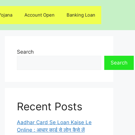
Yojana
Account Open
Banking Loan
Search
Search
Recent Posts
Aadhar Card Se Loan Kaise Le
Online : आधार कार्ड से लोन कैसे लें