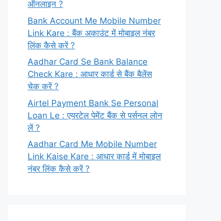
ऑनलाइन ?
Bank Account Me Mobile Number
Link Kare : बैंक अकाउंट में मोबाइल नंबर
लिंक कैसे करें ?
Aadhar Card Se Bank Balance
Check Kare : आधार कार्ड से बैंक बैलेंस
चेक करें ?
Airtel Payment Bank Se Personal
Loan Le : एयरटेल पेमेंट बैंक से पर्सनल लोन
लें ?
Aadhar Card Me Mobile Number
Link Kaise Kare : आधार कार्ड में मोबाइल
नंबर लिंक कैसे करें ?