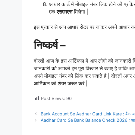
आधार कार्ड में मोबाइल नंबर लिंक होने की प्रक
एक
एसएमएस
मिलेगा |
इस प्रकार से आप आधार सेंटर पर जाकर अपने आधार कार्
निष्कर्ष –
दोस्तों आज के इस आर्टिकल में आप लोगो को जानकारी दिए 
जानकारी को आपको हम पूरा विस्तार से बताए है ताकि आप
अपने मोबाइल नंबर को लिंक कर सकते है | दोस्तों अग
आर्टिकल को शेयर जरूर करें |
Post Views:
90
Bank Account Se Aadhar Card Link Kare : बैंक अकाउंट 
Aadhar Card Se Bank Balance Check 2026 : आधार कार्ड