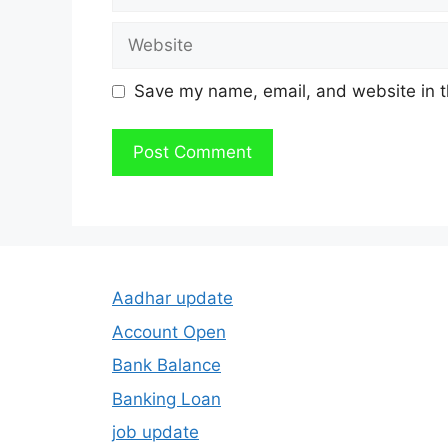
Website
Save my name, email, and website in t
Aadhar update
Account Open
Bank Balance
Banking Loan
job update