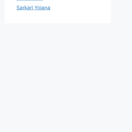
Sarkari Yojana