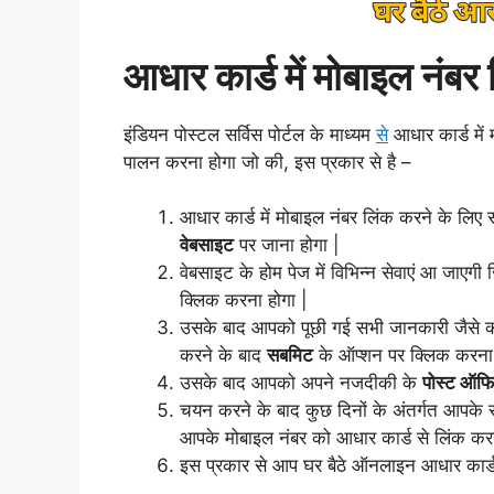
आधार कार्ड में मोबाइल नंबर 
इंडियन पोस्टल सर्विस पोर्टल के माध्यम
से
आधार कार्ड में
पालन करना होगा जो की, इस प्रकार से है –
आधार कार्ड में मोबाइल नंबर लिंक करने के लिए
वेबसाइट
पर जाना होगा |
वेबसाइट के होम पेज में विभिन्न सेवाएं आ जाएग
क्लिक करना होगा |
उसके बाद आपको पूछी गई सभी जानकारी जैसे क
करने के बाद
सबमिट
के ऑप्शन पर क्लिक करना 
उसके बाद आपको अपने नजदीकी के
पोस्ट ऑफ
चयन करने के बाद कुछ दिनों के अंतर्गत आपके
आपके मोबाइल नंबर को आधार कार्ड से लिंक करने
इस प्रकार से आप घर बैठे ऑनलाइन आधार कार्ड 