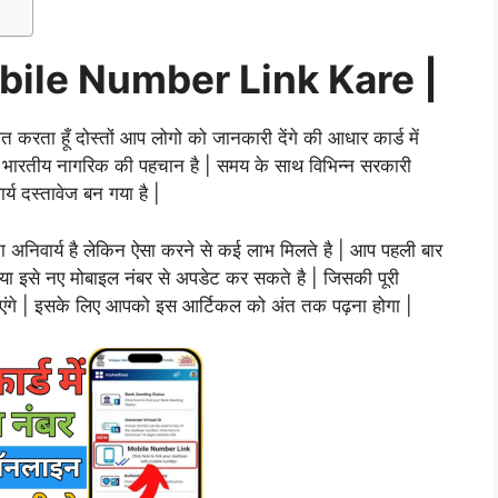
ile Number Link Kare |
त करता हूँ दोस्तों आप लोगो को जानकारी देंगे की आधार कार्ड में
्येक भारतीय नागरिक की पहचान है | समय के साथ विभिन्न सरकारी
्य दस्तावेज बन गया है |
ा अनिवार्य है लेकिन ऐसा करने से कई लाभ मिलते है | आप पहली बार
या इसे नए मोबाइल नंबर से अपडेट कर सकते है | जिसकी पूरी
ताएंगे | इसके लिए आपको इस आर्टिकल को अंत तक पढ़ना होगा |