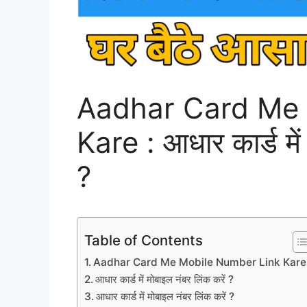
Aadhar Card Me 
Kare : आधार कार्ड में
?
Table of Contents
Aadhar Card Me Mobile Number Link Kare
आधार कार्ड में मोबाइल नंबर लिंक करें ?
आधार कार्ड में मोबाइल नंबर लिंक करें ?