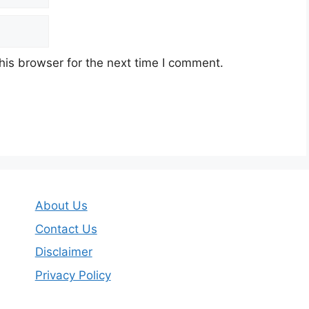
his browser for the next time I comment.
About Us
Contact Us
Disclaimer
Privacy Policy