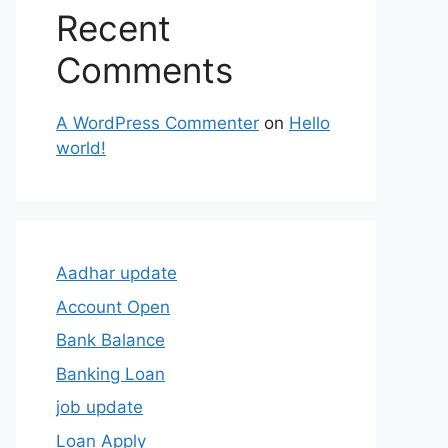
Recent
Comments
A WordPress Commenter
on
Hello
world!
Aadhar update
Account Open
Bank Balance
Banking Loan
job update
Loan Apply