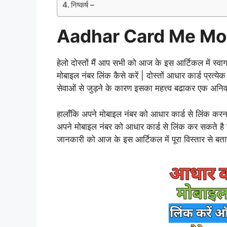
निष्कर्ष –
Aadhar Card Me Mob
हेलो दोस्तों मैं आप सभी को आज के इस आर्टिकल में स्वाग
मोबाइल नंबर लिंक कैसे करें | दोस्तों आधार कार्ड प्रत
सेवाओं से जुड़ने के कारण इसका महत्त्व बढाकर एक अनिवार
हालाँकि अपने मोबाइल नंबर को आधार कार्ड से लिंक करन
अपने मोबाइल नंबर को आधार कार्ड से लिंक कर सकते है 
जानकारी को आज के इस आर्टिकल में पूरा विस्तार से ब