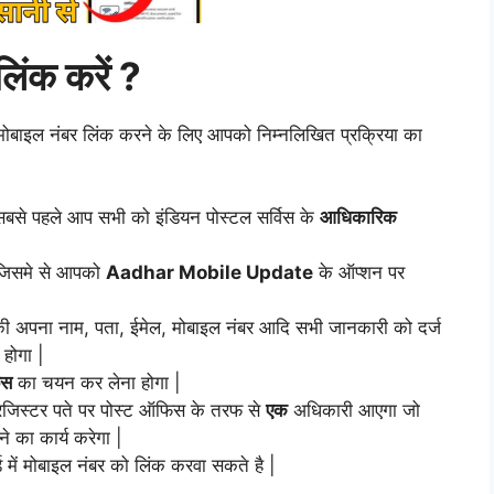
लिंक करें ?
 मोबाइल नंबर लिंक करने के लिए आपको निम्नलिखित प्रक्रिया का
 सबसे पहले आप सभी को इंडियन पोस्टल सर्विस के
आधिकारिक
ी जिसमे से आपको
Aadhar Mobile Update
के ऑप्शन पर
ी अपना नाम, पता, ईमेल, मोबाइल नंबर आदि सभी जानकारी को दर्ज
होगा |
िस
का चयन कर लेना होगा |
 रजिस्टर पते पर पोस्ट ऑफिस के तरफ से
एक
अधिकारी आएगा जो
 का कार्य करेगा |
में मोबाइल नंबर को लिंक करवा सकते है |