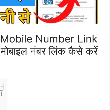
Mobile Number Link
 मोबाइल नंबर लिंक कैसे करें
 |