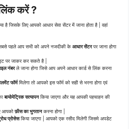
लिंक करें ?
 है जिसके लिए आपको आधार सेवा सेंटर में जाना होता है | वहां
िए सबसे पहले आप सभी को अपने नजदीकी के
आधार सेंटर
पर जाना होगा
इट पर जाकर कर सकते है |
ाइल नंबर
ले जाना होगा जिसे आप अपने आधार कार्ड से लिंक करना
मेंट फॉर्म
मिलेगा तो आपको इस फॉर्म को सही से भरना होगा एवं
पका
बायोमेट्रिक सत्यापन
किया जाएगा और यह आपकी पहचाहन की
लिए आपको
फ़ीस का भुगतान
करना होगा |
रोध प्रोसेस
किया जाएगा | आपको एक रसीद मिलेगी जिसमे अपडेट