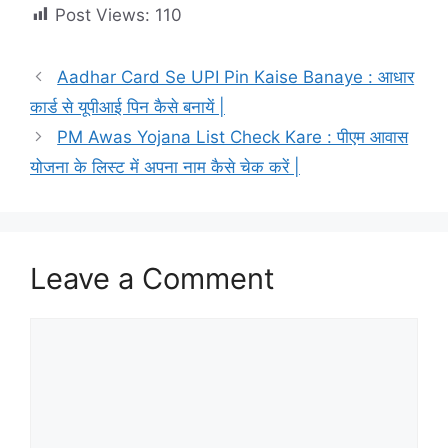
Post Views:
110
Aadhar Card Se UPI Pin Kaise Banaye : आधार
कार्ड से यूपीआई पिन कैसे बनायें |
PM Awas Yojana List Check Kare : पीएम आवास
योजना के लिस्ट में अपना नाम कैसे चेक करें |
Leave a Comment
Comment