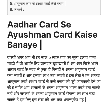
आयुष्मान कार्ड से आधार कार्ड कैसे बनायें |
निष्कर्ष :
Aadhar Card Se
Ayushman Card Kaise
Banaye |
दोस्तों अगर आप भी हर साल 5 लाक तक का मुफ्त इलाज पाना
चाहते हैं तो आपके लिए शानदार खुशखबरी हैं अब आप सिर्फ अपने
आधार कार्ड के मदद से कुछ ही मिनटों में अपना आयुष्मान कार्ड
बना सकतें हैं और इसका लाभ उठा सकते हैं इस लेख में हम आपको
आयुष्मान कार्ड आधार कार्ड से कैसे बनायें की पूरी जानकारी देने जा
रहे हैं ताकि आप आसानी से अपना आयुष्मान भारत कार्ड बना सकते
नहीं और सरकरी से अपना आयुष्मान कार्ड योजना का लाभ उठा
सकते हैं इस लिए इस लेख को अंत तक धयानपूर्वक पढ़ें |