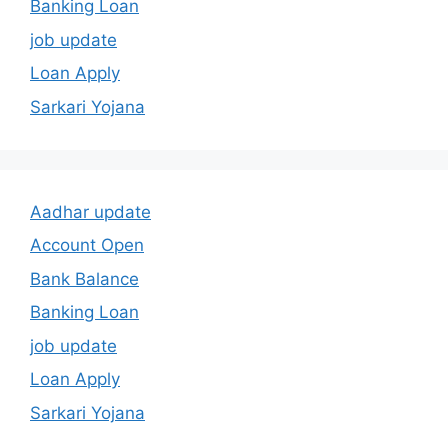
Banking Loan
job update
Loan Apply
Sarkari Yojana
Aadhar update
Account Open
Bank Balance
Banking Loan
job update
Loan Apply
Sarkari Yojana