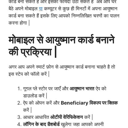
कार्ड बना सकते हैं और इसका फायदा उठा सकते हैं अब आप घर
बैठे अपने मोबाइल
या
कम्यूटर से कुछ ही मिनटों में अपना आयुष्मान
कार्ड बना सकते हैं इसके लिए आपको निम्नलिखित चरणों का पालन
करना होगा |
मोबाइल से आयुष्मान कार्ड बनाने
की प्रक्रिया |
अगर आप अपने स्मार्ट फ़ोन से आयुष्मान कार्ड बनाना चाहते है तो
इस स्टेप को फॉलो करें |
गूगल प्ले स्टोर पर जाएँ और
आयुष्मान भारत
ऐप को
डाउलोड करें |
ऐप को ओपन करें और
Beneficiary विकल्प पर क्लिक
करें |
आधार आधारित
ओटीपी वेरिफिकेशन
करें |
लॉगिन के बाद डैशबोर्ड
खुलेगा जहा आपको अपनी