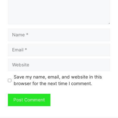
Name
Email
Website
Save my name, email, and website in this
browser for the next time I comment.