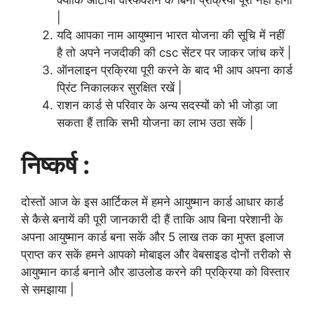
क्योकि ओटीपी वेरिफेक्शन के बिना प्रक्रिया पूरी नहीं होगी
|
यदि आपका नाम आयुष्मान भारत योजना की सूचि में नहीं
है तो अपने नजदीकी की csc सेंटर पर जाकर जांच करें |
ऑनलाइन प्रक्रिया पूरी करने के बाद भी आप अपना कार्ड
प्रिंट निकालकर सुरक्षित रखें |
राशन कार्ड से परिवार के अन्य सदस्यों को भी जोड़ा जा
सकता हैं ताकि सभी योजना का लाभ उठा सकें |
निष्कर्ष :
दोस्तों आज के इस आर्टिकल में हमने आयुष्मान कार्ड आधार कार्ड
से कैसे बनायें की पूरी जानकारी दी हैं ताकि आप बिना परेशानी के
अपना आयुष्मान कार्ड बना सकें और 5 लाख तक का मुफ्त इलाज
प्राप्त कर सकें हमने आपको मोबाइल और वेबसाइड दोनों तरीको से
आयुष्मान कार्ड बनाने और डाउलोड करने की प्रक्रिया को विस्तार
से समझाया |