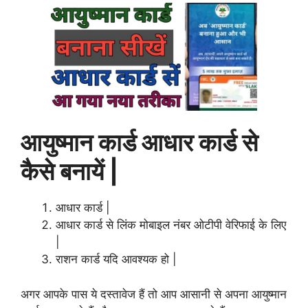
आयुष्मान कार्ड आधार कार्ड से
कैसे बनायें |
आधार कार्ड |
आधार कार्ड से लिंक मोबाइल नंबर ओटीपी वेरिफाई के लिए
|
राशन कार्ड यदि आवश्यक हो |
अगर आपके पास ये दस्तावेज हैं तो आप आसानी से अपना आयुष्मान