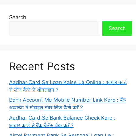
Search
Search
Recent Posts
Aadhar Card Se Loan Kaise Le Online : आधार कार्ड
से लोन कैसे लें ऑनलाइन ?
Bank Account Me Mobile Number Link Kare : बैंक
अकाउंट में मोबाइल नंबर लिंक कैसे करें ?
Aadhar Card Se Bank Balance Check Kare :
आधार कार्ड से बैंक बैलेंस चेक करें ?
Airtel Payment Bank Se Personal Loan Le :