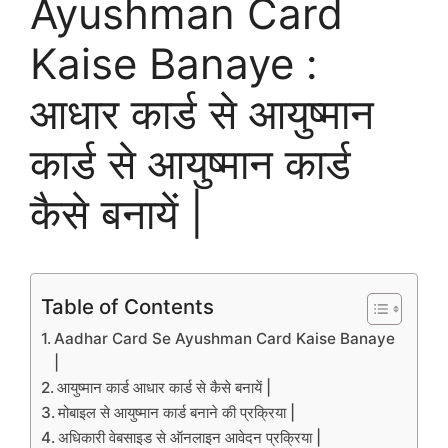
Ayushman Card
Kaise Banaye :
आधार कार्ड से आयुष्मान
कार्ड से आयुष्मान कार्ड
कैसे बनायें |
Table of Contents
Aadhar Card Se Ayushman Card Kaise Banaye
|
आयुष्मान कार्ड आधार कार्ड से कैसे बनायें |
मोबाइल से आयुष्मान कार्ड बनाने की प्रक्रिया |
अधिकारी वेबसाइड से ऑनलाइन आवेदन प्रक्रिया |