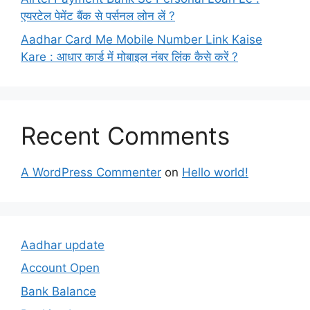
एयरटेल पेमेंट बैंक से पर्सनल लोन लें ?
Aadhar Card Me Mobile Number Link Kaise
Kare : आधार कार्ड में मोबाइल नंबर लिंक कैसे करें ?
Recent Comments
A WordPress Commenter
on
Hello world!
Aadhar update
Account Open
Bank Balance