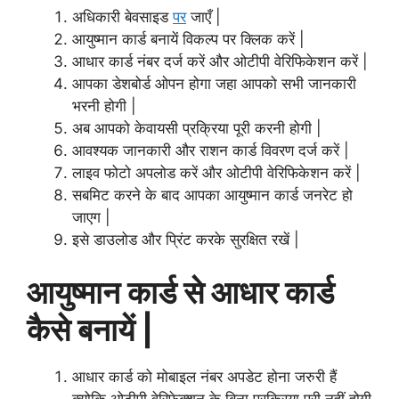
अधिकारी बेवसाइड
पर
जाएँ |
आयुष्मान कार्ड बनायें विकल्प पर क्लिक करें |
आधार कार्ड नंबर दर्ज करें और ओटीपी वेरिफिकेशन करें |
आपका डेशबोर्ड ओपन होगा जहा आपको सभी जानकारी
भरनी होगी |
अब आपको केवायसी प्रक्रिया पूरी करनी होगी |
आवश्यक जानकारी और राशन कार्ड विवरण दर्ज करें |
लाइव फोटो अपलोड करें और ओटीपी वेरिफिकेशन करें |
सबमिट करने के बाद आपका आयुष्मान कार्ड जनरेट हो
जाएग |
इसे डाउलोड और प्रिंट करके सुरक्षित रखें |
आयुष्मान कार्ड से आधार कार्ड
कैसे बनायें |
आधार कार्ड को मोबाइल नंबर अपडेट होना जरुरी हैं