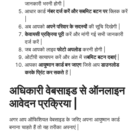
जानकारी भरनी होगी |
आधार कार्ड
नंबर दर्ज करें और सबमिट बटन पर
क्लिक करें
|
अब आपको
अपने परिवार के सदस्यों
की सूचि दिखेगी |
केवायसी प्रक्रिया पूरी
करें और मांगी गई सभी जानकारी
दर्ज करें |
जब आपको लाइव
फोटो अपलोड
करनी होगी |
ओटीपी सत्यापन करें और अंत में स
बमिट बटन दबाएं
|
आपका
आयुष्मान कार्ड बन जाएग
जिसे आप
डाउनलोड
करके प्रिंट कर सकते
हैं |
अधिकारी वेबसाइड से ऑनलाइन
आवेदन प्रक्रिया |
अगर आप ऑफिशियल वेबसाइड के जरिए अपना आयुष्मान कार्ड
बनाना चाहते हैं तो यह तरीका अपनाएं |