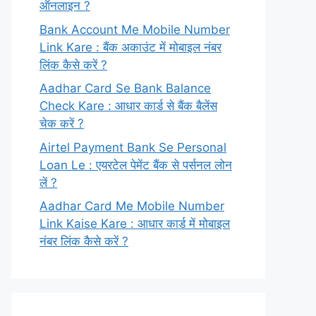
ऑनलाइन ?
Bank Account Me Mobile Number
Link Kare : बैंक अकाउंट में मोबाइल नंबर
लिंक कैसे करें ?
Aadhar Card Se Bank Balance
Check Kare : आधार कार्ड से बैंक बैलेंस
चेक करें ?
Airtel Payment Bank Se Personal
Loan Le : एयरटेल पेमेंट बैंक से पर्सनल लोन
लें ?
Aadhar Card Me Mobile Number
Link Kaise Kare : आधार कार्ड में मोबाइल
नंबर लिंक कैसे करें ?