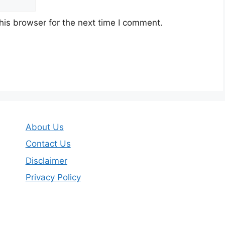
his browser for the next time I comment.
About Us
Contact Us
Disclaimer
Privacy Policy