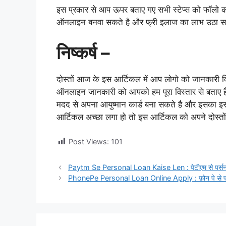
इस प्रकार से आप ऊपर बताए गए सभी स्टेप्स को फॉलो क
ऑनलाइन बनवा सकते है और फ्री इलाज का लाभ उठा सक
निष्कर्ष –
दोस्तों आज के इस आर्टिकल में आप लोगो को जानकारी दिए 
ऑनलाइन जानकारी को आपको हम पूरा विस्तार से बताए है
मदद से अपना आयुष्मान कार्ड बना सकते है और इसका इ
आर्टिकल अच्छा लगा हो तो इस आर्टिकल को अपने दोस्तो
Post Views:
101
Paytm Se Personal Loan Kaise Len : पेटीएम से पर्सनल 
PhonePe Personal Loan Online Apply : फ़ोन पे से पर्सन