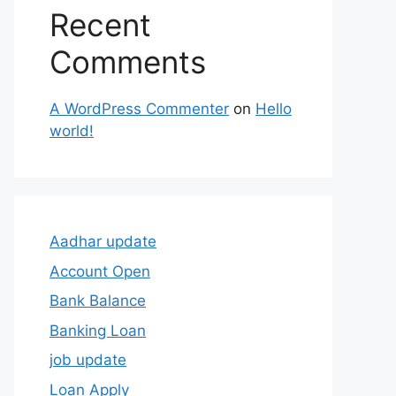
Recent
Comments
A WordPress Commenter
on
Hello
world!
Aadhar update
Account Open
Bank Balance
Banking Loan
job update
Loan Apply