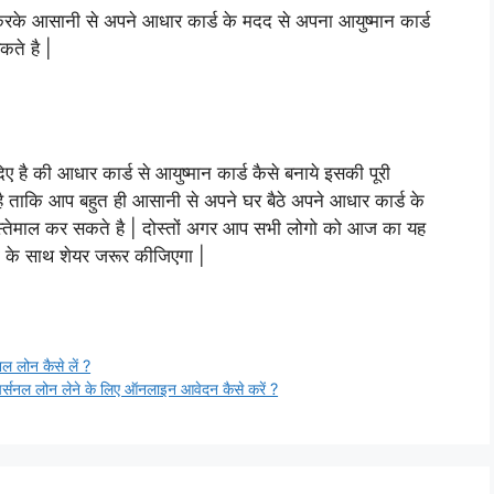
रके आसानी से अपने आधार कार्ड के मदद से अपना आयुष्मान कार्ड
ते है |
है की आधार कार्ड से आयुष्मान कार्ड कैसे बनाये इसकी पूरी
 ताकि आप बहुत ही आसानी से अपने घर बैठे अपने आधार कार्ड के
स्तेमाल कर सकते है | दोस्तों अगर आप सभी लोगो को आज का यह
ं के साथ शेयर जरूर कीजिएगा |
लोन कैसे लें ?
ल लोन लेने के लिए ऑनलाइन आवेदन कैसे करें ?