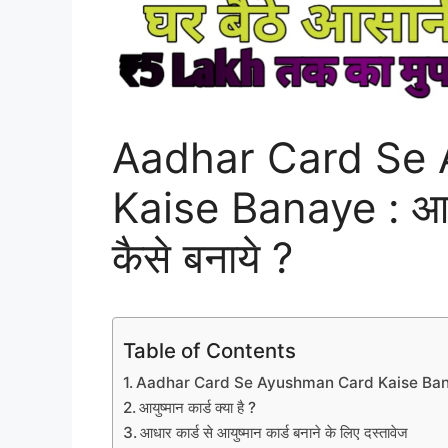
Aadhar Card Se
Kaise Banaye : आधार 
कैसे बनाये ?
Table of Contents
Aadhar Card Se Ayushman Card Kaise Ban
आयुष्मान कार्ड क्या है ?
आधार कार्ड से आयुष्मान कार्ड बनाने के लिए दस्तावेज