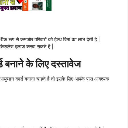
 रूप से कमजोर परिवारों को हेल्थ बिमा का लाभ देती है |
ें कैशलेस इलाज करवा सकते है |
्ड बनाने के लिए दस्तावेज
युष्मान कार्ड बनाना चाहते है तो इसके लिए आपके पास आवश्यक