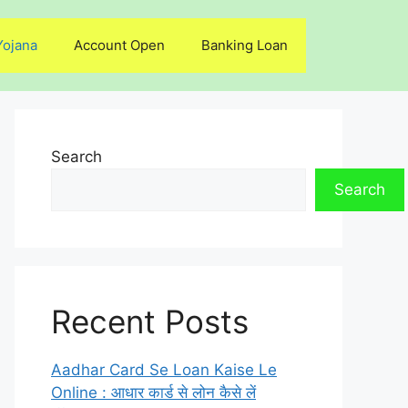
Yojana
Account Open
Banking Loan
Search
Search
Recent Posts
Aadhar Card Se Loan Kaise Le
Online : आधार कार्ड से लोन कैसे लें