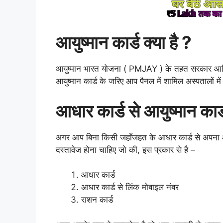
आयुष्मान कार्ड क्या है ?
आयुष्मान भारत योजना ( PMJAY ) के तहत सरकार आर्थिक
आयुष्मान कार्ड के जरिए आप पैनल में शामिल अस्पतालों म
आधार कार्ड से आयुष्मान कार
अगर आप बिना किसी जहाँजहत के आधार कार्ड से अपना आ
दस्तावेज होना चाहिए जो की, इस प्रकार से है –
आधार कार्ड
आधार कार्ड से लिंक मोबाइल नंबर
राशन कार्ड