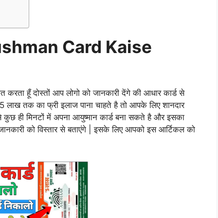
ushman Card Kaise
त करता हूँ दोस्तों आप लोगो को जानकारी देंगे की आधार कार्ड से
ाल 5 लाख तक का फ्री इलाज पाना चाहते है तो आपके लिए शानदार
 कुछ ही मिनटों में अपना आयुष्मान कार्ड बना सकते है और इसका
जानकारी को विस्तार से बताएंगे | इसके लिए आपको इस आर्टिकल को