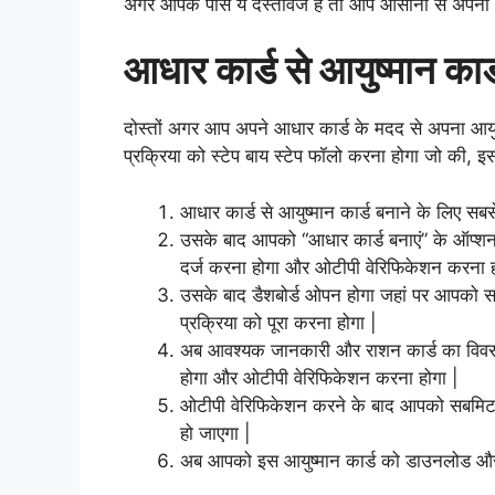
अगर आपके पास ये दस्तावेज है तो आप आसानी से अपना 
आधार कार्ड से आयुष्मान कार्
दोस्तों अगर आप अपने आधार कार्ड के मदद से अपना आयु
प्रक्रिया को स्टेप बाय स्टेप फॉलो करना होगा जो की, इ
आधार कार्ड से आयुष्मान कार्ड बनाने के लिए 
उसके बाद आपको “आधार कार्ड बनाएं” के ऑप्श
दर्ज करना होगा और ओटीपी वेरिफिकेशन करना ह
उसके बाद डैशबोर्ड ओपन होगा जहां पर आपको 
प्रक्रिया को पूरा करना होगा |
अब आवश्यक जानकारी और राशन कार्ड का विव
होगा और ओटीपी वेरिफिकेशन करना होगा |
ओटीपी वेरिफिकेशन करने के बाद आपको सबमिट 
हो जाएगा |
अब आपको इस आयुष्मान कार्ड को डाउनलोड और प