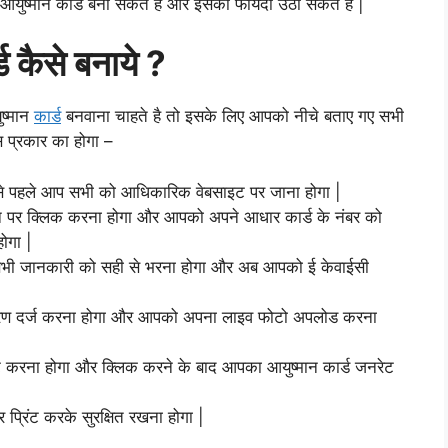
आयुष्मान कार्ड बना सकते है और इसका फायदा उठा सकते है |
ड कैसे बनाये ?
ष्मान
कार्ड
बनवाना चाहते है तो इसके लिए आपको नीचे बताए गए सभी
स प्रकार का होगा –
सबसे पहले आप सभी को आधिकारिक वेबसाइट पर जाना होगा |
न पर क्लिक करना होगा और आपको अपने आधार कार्ड के नंबर को
ोगा |
सभी जानकारी को सही से भरना होगा और अब आपको ई केवाईसी
रण दर्ज करना होगा और आपको अपना लाइव फोटो अपलोड करना
करना होगा और क्लिक करने के बाद आपका आयुष्मान कार्ड जनरेट
्रिंट करके सुरक्षित रखना होगा |