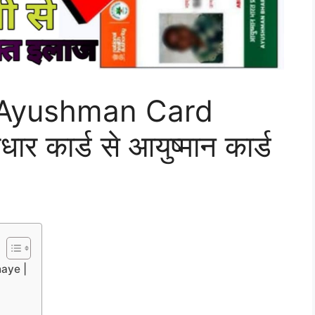
 Ayushman Card
कार्ड से आयुष्मान कार्ड
aye |