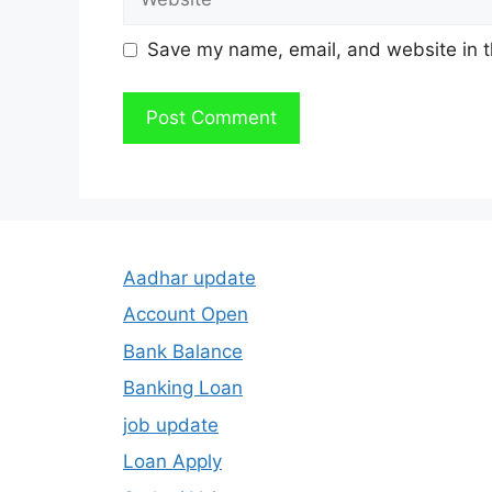
Save my name, email, and website in t
Aadhar update
Account Open
Bank Balance
Banking Loan
job update
Loan Apply