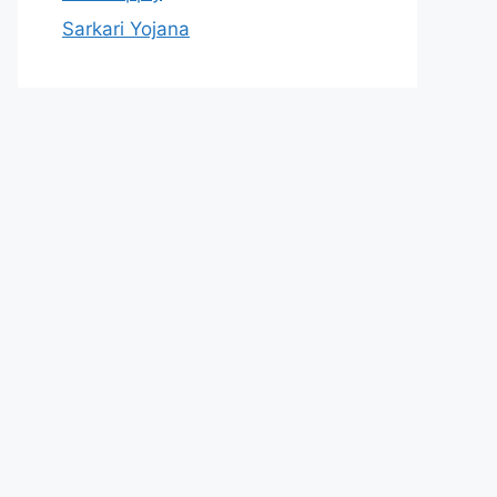
Sarkari Yojana