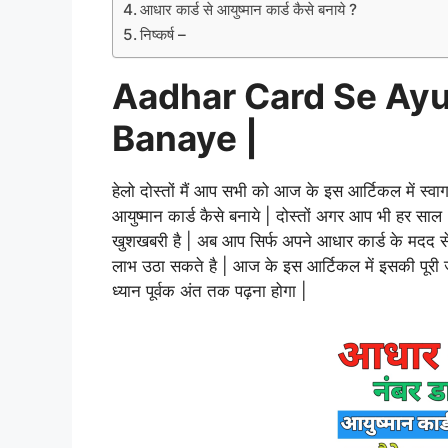
आधार कार्ड से आयुष्मान कार्ड कैसे बनाये ?
निष्कर्ष –
Aadhar Card Se Ay
Banaye |
हेलो दोस्तों मैं आप सभी को आज के इस आर्टिकल में स्वाग
आयुष्मान कार्ड कैसे बनाये | दोस्तों अगर आप भी हर स
खुशखबरी है | अब आप सिर्फ अपने आधार कार्ड के मदद से
लाभ उठा सकते है | आज के इस आर्टिकल में इसकी पूरी 
ध्यान पूर्वक अंत तक पढ़ना होगा |