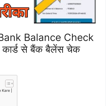
Bank Balance Check
र्ड से बैंक बैलेंस चेक
 Kare |