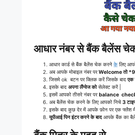
आधार नंबर से बैंक बैलेंस चे
आधार कार्ड से बैंक बैलेंस चेक करने
के
लिए आपके
अब आपके मोबाइल नंबर पर
Welcome तो *9
जिसमे ok बटन पर क्लिक करें जिसके बाद
एक 
इसके बाद
अपना लैंग्वेज को
सेलेक्ट करें |
इसमें आपको तीसरे नंबर पर
balance chec
अब बैलेंस चेक करने के लिए आपको निचे
3 टाइ
इसके बाद कुछ देर में आपके फ़ोन पर एक फ्लै
यूपीआई पिन इंटर करने के बाद
आपके बैंक का बैले