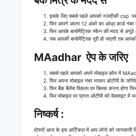
बैंक मित्र के मदद से
इसके लिए सबसे पहले आपको नजदीकी csp पर 
फिर आपने अपना 12 अंको का आंध्र कार्ड नंबर बत
फिर आपके बायोमैट्रिक स्कैन की मदद से अंगूठे
जब आपकी बायोमैट्रिक पूरी हो जाएगी तब आपको ब
MAadhar ऐप के जरिए
सबसे पहले आपको अपने मोबाइल फ़ोन में MAad
फिर अपना मोबाइल नंबर भरकर ओटीपी के जरिये ल
फिर बैंक बैलेंस विकल्प पर क्लिक करना होगा फ
फिर मोबाइल पर प्राप्त ओटीपी को वेबसाइट में भर
निष्कर्ष :
दोस्तों आज के इस आर्टिकल में आप लोगो को जानकारी दिए 