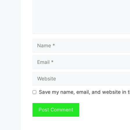
Name
Email
Website
Save my name, email, and website in t