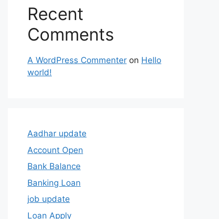
Recent
Comments
A WordPress Commenter
on
Hello
world!
Aadhar update
Account Open
Bank Balance
Banking Loan
job update
Loan Apply