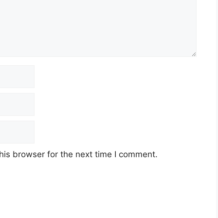
his browser for the next time I comment.