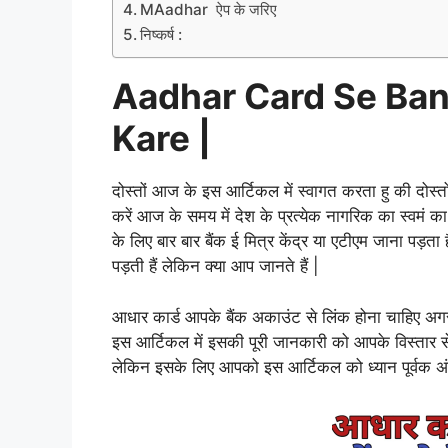
MAadhar ऐप के जरिए
निष्कर्ष :
Aadhar Card Se Ban
Kare |
दोस्तों आज के इस आर्टिकल में स्वागत करता हु की दोस्तो
करें आज के समय में देश के प्रत्येक नागरिक का स्वमं का
के लिए बार बार बैंक ई मित्र केंद्र या एटीएम जाना पड़
पड़ती हैं लेकिन क्या आप जानते हैं |
आधार कार्ड आपके बैंक अकाउंट से लिंक होना चाहिए अगर ऐ
इस आर्टिकल में इसकी पूरी जानकारी को आपके विस्तार से
लेकिन इसके लिए आपको इस आर्टिकल को ध्यान पूर्वक अ