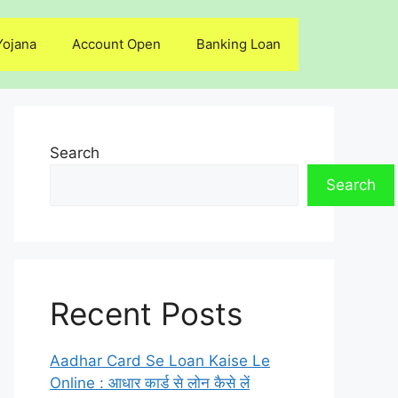
Yojana
Account Open
Banking Loan
Search
Search
Recent Posts
Aadhar Card Se Loan Kaise Le
Online : आधार कार्ड से लोन कैसे लें