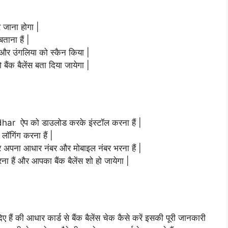
जाना होगा |
ाना हैं |
 और उंगलिया को स्कैन किया |
ैंक बैलेंस बता दिया जायेगा |
har ऐप को डाउलोड करके इंस्टॉल करना हैं |
ॉगिंग करना हैं |
िर अपना आधार नंबर और मोबाइल नंबर भरना हैं |
ना हैं और आपका बैंक बैलेंस शो हो जायेगा |
हैं की आधार कार्ड से बैंक बैलेंस चेक कैसे करें इसकी पूरी जानकारी