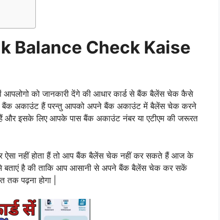
k Balance Check Kaise
ं आपलोगो को जानकारी देंगे की आधार कार्ड से बैंक बैलेंस चेक कैसे
 बैंक अकाउंट हैं परन्तु आपको अपने बैंक अकाउंट में बैलेंस चेक करने
ता हैं और इसके लिए आपके पास बैंक अकाउंट नंबर या एटीएम की जरूरत
सा नहीं होता हैं तो आप बैंक बैलेंस चेक नहीं कर सकते हैं आज के
 बताएं है की ताकि आप आसानी से अपने बैंक बैलेंस चेक कर सकें
ंत तक पढ़ना होगा |