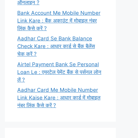
ऑनलाइन ?
Bank Account Me Mobile Number
Link Kare : बैंक अकाउंट में मोबाइल नंबर
लिंक कैसे करें ?
Aadhar Card Se Bank Balance
Check Kare : आधार कार्ड से बैंक बैलेंस
चेक करें ?
Airtel Payment Bank Se Personal
Loan Le : एयरटेल पेमेंट बैंक से पर्सनल लोन
लें ?
Aadhar Card Me Mobile Number
Link Kaise Kare : आधार कार्ड में मोबाइल
नंबर लिंक कैसे करें ?