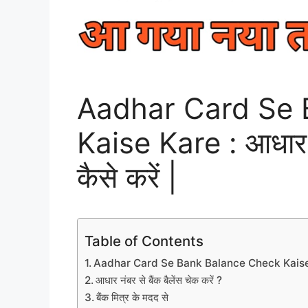
Aadhar Card Se 
Kaise Kare : आधार का
कैसे करें |
Table of Contents
Aadhar Card Se Bank Balance Check Kaise
आधार नंबर से बैंक बैलेंस चेक करें ?
बैंक मित्र के मदद से