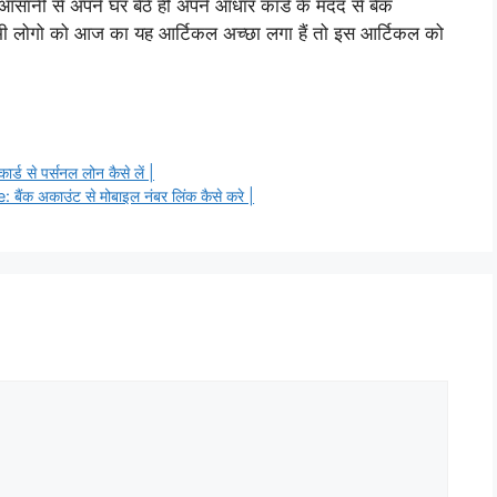
 आसानी से अपने घर बैठे ही अपने आधार कार्ड के मदद से बैंक
सभी लोगो को आज का यह आर्टिकल अच्छा लगा हैं तो इस आर्टिकल को
से पर्सनल लोन कैसे लें |
 अकाउंट से मोबाइल नंबर लिंक कैसे करे |