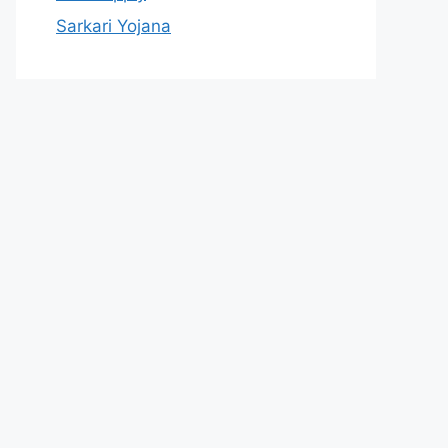
Sarkari Yojana