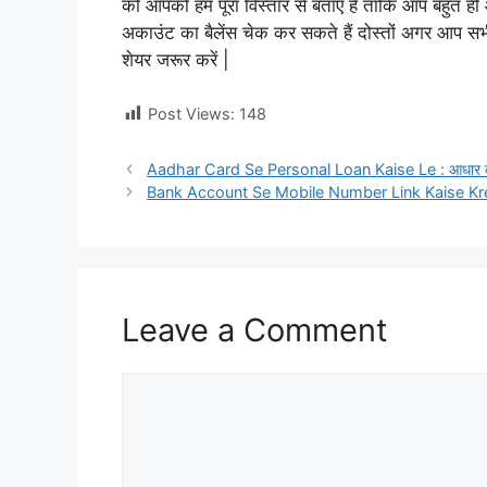
को आपको हम पूरा विस्तार से बताएं हैं ताकि आप बहुत ही
अकाउंट का बैलेंस चेक कर सकते हैं दोस्तों अगर आप 
शेयर जरूर करें |
Post Views:
148
Aadhar Card Se Personal Loan Kaise Le : आधार कार्ड 
Bank Account Se Mobile Number Link Kaise Kre: बैंक
Leave a Comment
Comment