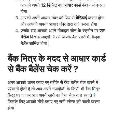
आपको अपने
12 डिजिट का
आधार कार्ड नंबर
दर्ज करना
होगा |
आपको अपने आधार नंबर को फिर से
वेरिफाई
करना होगा
और आपको अपना आधार नंबर द्वारा दर्ज करना होगा |
उसके बाद आपको अपने मोबाइल फ़ोन के स्क्रीन पर
एक
मैसेज
दिखाई जाएगी जिसमे आपके बैंक खाते में मौजूदा
बैलेंस शामिल
होगा |
बैंक मित्र के मदद से आधार कार्ड
से बैंक बैलेंस चेक करें ?
अगर आपको ऊपर बताए गए तरीके से बैंक बैलेंस चेक करने में
परेशानी होती है तो आप अपने नजदीकी के किसी भी बैंक मित्र
केंद्र पर जाकर आप अपने खाते का पैसा चेक करा सकते
है
जिसके लिए आपको नीचे बताए गए सभी स्टेप्स को फॉलो करना
होगा |