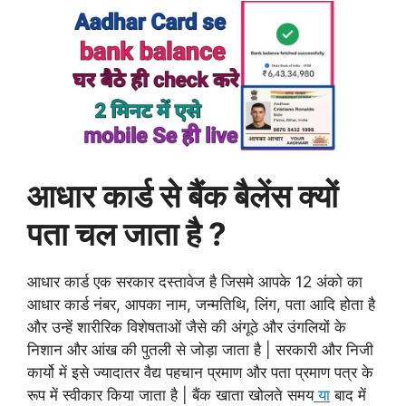
आधार कार्ड से बैंक बैलेंस क्यों
पता चल जाता है ?
आधार कार्ड एक सरकार दस्तावेज है जिसमे आपके 12 अंको का
आधार कार्ड नंबर, आपका नाम, जन्मतिथि, लिंग, पता आदि होता है
और उन्हें शारीरिक विशेषताओं जैसे की अंगूठे और उंगलियों के
निशान और आंख की पुतली से जोड़ा जाता है | सरकारी और निजी
कार्यो में इसे ज्यादातर वैद्य पहचान प्रमाण और पता प्रमाण पत्र के
रूप में स्वीकार किया जाता है | बैंक खाता खोलते समय
या
बाद में