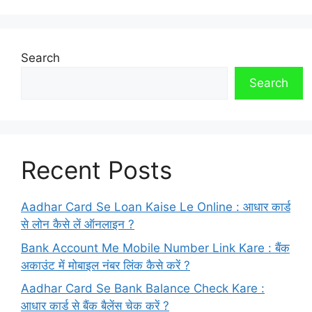
Search
Search
Recent Posts
Aadhar Card Se Loan Kaise Le Online : आधार कार्ड
से लोन कैसे लें ऑनलाइन ?
Bank Account Me Mobile Number Link Kare : बैंक
अकाउंट में मोबाइल नंबर लिंक कैसे करें ?
Aadhar Card Se Bank Balance Check Kare :
आधार कार्ड से बैंक बैलेंस चेक करें ?