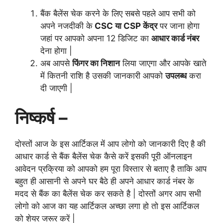
बैंक बैलेंस चेक करने के लिए सबसे पहले आप सभी को
अपने नजदीकी के
CSC या CSP केंद्र
पर जाना होगा
जहां पर आपको अपना 12 डिजिट का
आधार कार्ड नंबर
देना होगा |
अब आपसे
फिंगर का निशान
लिया जाएगा और आपके खाते
में कितनी राशि है उसकी जानकारी आपको
उपलब्ध
करा
दी जाएगी |
निष्कर्ष –
दोस्तों आज के इस आर्टिकल में आप लोगो को जानकारी दिए है की
आधार कार्ड से बैंक बैलेंस चेक कैसे करें इसकी पूरी ऑनलाइन
आवेदन प्रक्रिया को आपको हम पूरा विस्तार से बताए है ताकि आप
बहुत ही आसानी से अपने घर बैठे ही अपने आधार कार्ड नंबर के
मदद से बैंक का बैलेंस चेक कर सकते है | दोस्तों अगर आप सभी
लोगो को आज का यह आर्टिकल अच्छा लगा हो तो इस आर्टिकल
को शेयर जरूर करें |