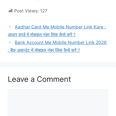
Post Views:
127
Aadhar Card Me Mobile Number Link Kare :
आधार कार्ड में मोबाइल नंबर लिंक कैसे करें ?
Bank Account Me Mobile Number Link 2026
: बैंक अकाउंट में मोबाइल नंबर लिंक कैसे करें ?
Leave a Comment
Comment