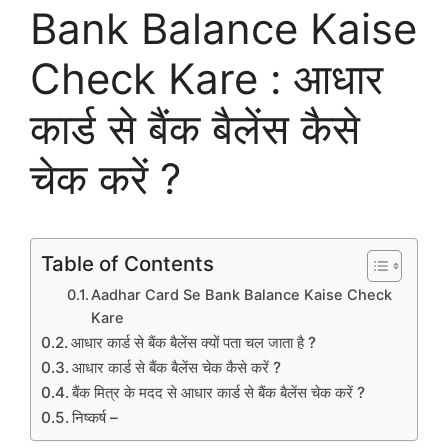
Bank Balance Kaise
Check Kare : आधार
कार्ड से बैंक बैलेंस कैसे
चेक करें ?
Table of Contents
Aadhar Card Se Bank Balance Kaise Check
Kare
आधार कार्ड से बैंक बैलेंस क्यों पता चल जाता है ?
आधार कार्ड से बैंक बैलेंस चेक कैसे करें ?
बैंक मित्र के मदद से आधार कार्ड से बैंक बैलेंस चेक करें ?
निष्कर्ष –