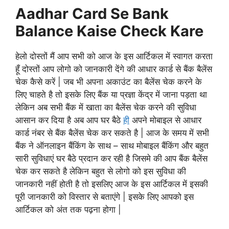
Aadhar Card Se Bank
Balance Kaise Check Kare
हेलो दोस्तों मैं आप सभी को आज के इस आर्टिकल में स्वागत करता
हूँ दोस्तों आप लोगो को जानकारी देंगे की आधार कार्ड से बैंक बैलेंस
चेक कैसे करें | जब भी अपना अकाउंट का बैलेंस चेक करने के
लिए चाहते है तो इसके लिए बैंक या प्रज्ञा केंद्र में जाना पड़ता था
लेकिन अब सभी बैंक में खाता का बैलेंस चेक करने की सुविधा
आसान कर दिया है अब आप घर बैठे
ही
अपने मोबाइल से आधार
कार्ड नंबर से बैंक बैलेंस चेक कर सकते है | आज के समय में सभी
बैंक ने ऑनलाइन बैंकिंग के साथ – साथ मोबाइल बैंकिंग और बहुत
सारी सुविधाएं घर बैठे प्रदान कर रही है जिसमे की आप बैंक बैलेंस
चेक कर सकते है लेकिन बहुत से लोगो को इस सुविधा की
जानकारी नहीं होती है तो इसलिए आज के इस आर्टिकल में इसकी
पूरी जानकारी को विस्तार से बताएंगे | इसके लिए आपको इस
आर्टिकल को अंत तक पढ़ना होगा |