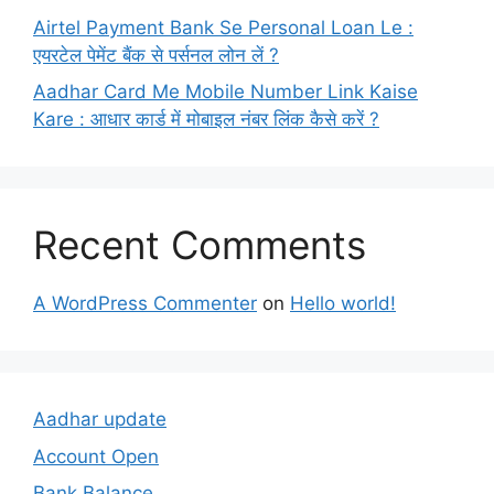
Airtel Payment Bank Se Personal Loan Le :
एयरटेल पेमेंट बैंक से पर्सनल लोन लें ?
Aadhar Card Me Mobile Number Link Kaise
Kare : आधार कार्ड में मोबाइल नंबर लिंक कैसे करें ?
Recent Comments
A WordPress Commenter
on
Hello world!
Aadhar update
Account Open
Bank Balance