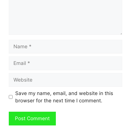
Name
Email
Website
Save my name, email, and website in this
browser for the next time I comment.