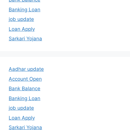
Banking Loan
job update
Loan Apply
Sarkari Yojana
Aadhar update
Account Open
Bank Balance
Banking Loan
job update
Loan Apply
Sarkari Yojana