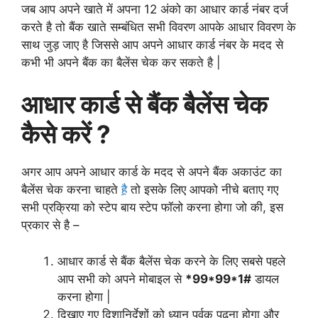
जब आप अपने खाते में अपना 12 अंको का आधार कार्ड नंबर दर्ज
करते है तो बैंक खाते सम्बंधित सभी विवरण आपके आधार विवरण के
साथ जुड़ जाए है जिससे आप अपने आधार कार्ड नंबर के मदद से
कभी भी अपने बैंक का बैलेंस चेक कर सकते है |
आधार कार्ड से बैंक बैलेंस चेक
कैसे करें ?
अगर आप अपने आधार कार्ड के मदद से अपने बैंक अकाउंट का
बैलेंस चेक करना चाहते
है
तो इसके लिए आपको नीचे बताए गए
सभी प्रक्रिया को स्टेप बाय स्टेप फॉलो करना होगा जो की, इस
प्रकार से है –
आधार कार्ड से बैंक बैलेंस चेक करने के लिए सबसे पहले
आप सभी को अपने मोबाइल से
*99*99*1#
डायल
करना होगा |
दिखाए गए दिशानिर्देशों को ध्यान पूर्वक पढ़ना होगा और