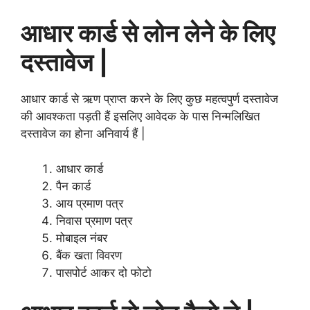
आधार कार्ड से लोन लेने के लिए
दस्तावेज |
आधार कार्ड से ऋण प्राप्त करने के लिए कुछ महत्वपुर्ण दस्तावेज
की आवश्कता पड़ती हैं इसलिए आवेदक के पास निन्मलिखित
दस्तावेज का होना अनिवार्य हैं |
आधार कार्ड
पैन कार्ड
आय प्रमाण पत्र
निवास प्रमाण पत्र
मोबाइल नंबर
बैंक खता विवरण
पासपोर्ट आकर दो फोटो