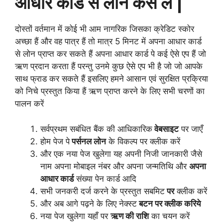
आधार कार्ड से लोन कैसे ले |
दोस्तों वर्तमान में कोई भी आम नागरिक जिसका क्रेडिट स्कोर
अच्छा हैं और वह पात्र हैं तो मात्र 5 मिनट में अपना आधार कार्ड
से लोन प्राप्त कर सकते हैं अपना आधार कार्ड पे कई ऐसे एप हैं जो
ऋण प्रदान करता हैं परन्तु उनमे कुछ ऐसे एप भी है जो जो आपके
साथ फ्राड कर सकते हैं इसलिए हमने आसान एवं सुरक्षित प्रक्रिया
को निचे प्रस्तुत किया हैं ऋण प्राप्त करने के लिए सभी चरणों का
पालन करें
सर्वप्रथम सबंधित बैंक की आधिकारिक
वेबसाइट
पर जाएँ
होम पेज पे
पर्सनल लोन
के विकल्प पर क्लीक करें
और एक नया पेज खुलेगा यह अपनी निजी जानकारी जैसे
नाम अपना मोबाइल नंबर और अपना जन्मतिथि और
अपना
आधार कार्ड
संख्या पेन कार्ड आदि
सभी जनकरी दर्ज करने के प्रस्तुत सबमिट
पर
क्लीक करें
और अब आगे पढ़ने के लिए नेक्स्ट
बटन पर क्लीक करिये
नया पेज खुलेगा यहाँ पर
ऋण की राशि
का चयन करें