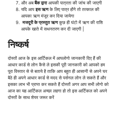
और अब
बैंक द्वारा
आपकी पात्रता की जांच की जाएगी
यदि आप
इस ऋण
के लिए पात्र होंगे तो तत्काल की
आपका ऋण मंजूर कर दिया जायेगा
मजदूरी के प्रस्तुत ऋण
कुछ ही घंटो में ऋण की राशि
आपके खाते में सथनतरण कर दी जाएगी |
निष्कर्ष
दोस्तों आज के इस आर्टिकल में आपलोगो जानकारी दिए हैं की
आधार कार्ड से लोन कैसे ले इसकी पूरी जानकारी को आपको हम
पूरा विस्तार से से बताये है ताकि आप बहुत ही आसानी से अपने घर
बैठे ही अपने आधार कार्ड से मदद से पर्सनल लोन ले सकते हैं और
इसका लाभ भी प्राप्त कर सकते हैं दोस्तों अगर आप सभी लोगो को
आज का यह आर्टिकल अच्छा लहगा हो तो इस आर्टिकल को अपने
दोस्तों के साथ शेयर जरूर करें