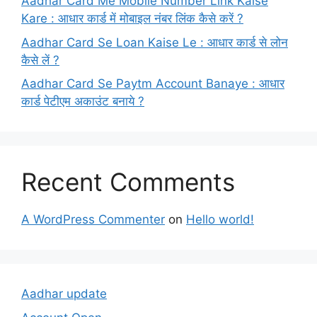
Aadhar Card Me Mobile Number Link Kaise
Kare : आधार कार्ड में मोबाइल नंबर लिंक कैसे करें ?
Aadhar Card Se Loan Kaise Le : आधार कार्ड से लोन
कैसे लें ?
Aadhar Card Se Paytm Account Banaye : आधार
कार्ड पेटीएम अकाउंट बनाये ?
Recent Comments
A WordPress Commenter
on
Hello world!
Aadhar update