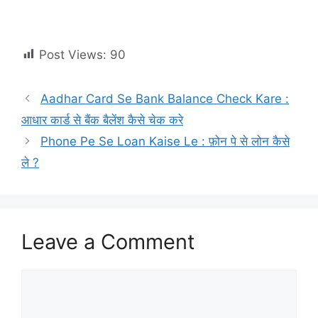
Post Views:
90
Aadhar Card Se Bank Balance Check Kare :
आधार कार्ड से बैंक बैलेंश कैसे चेक करे
Phone Pe Se Loan Kaise Le : फ़ोन पे से लोन कैसे
ले ?
Leave a Comment
Comment