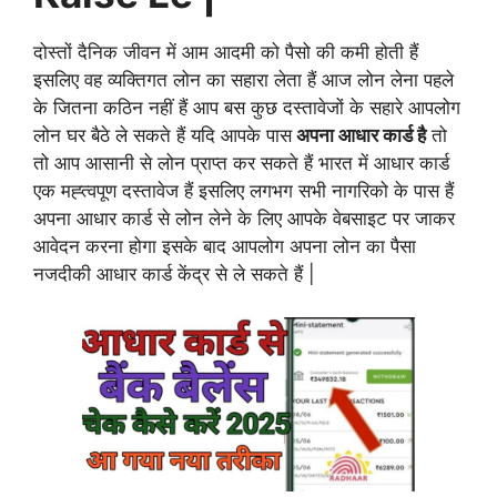
दोस्तों दैनिक जीवन में आम आदमी को पैसो की कमी होती हैं
इसलिए वह व्यक्तिगत लोन का सहारा लेता हैं आज लोन लेना पहले
के जितना कठिन नहीं हैं आप बस कुछ दस्तावेजों के सहारे आपलोग
लोन घर बैठे ले सकते हैं यदि आपके पास
अपना आधार कार्ड है
तो
तो आप आसानी से लोन प्राप्त कर सकते हैं भारत में आधार कार्ड
एक मह्त्वपूण दस्तावेज हैं इसलिए लगभग सभी नागरिको के पास हैं
अपना आधार कार्ड से लोन लेने के लिए आपके वेबसाइट पर जाकर
आवेदन करना होगा इसके बाद आपलोग अपना लोन का पैसा
नजदीकी आधार कार्ड केंद्र से ले सकते हैं |