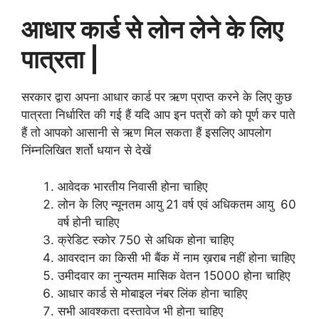
आधार कार्ड से लोन लेने के लिए
पात्रता |
सरकार द्वारा अपना आधार कार्ड पर ऋण प्राप्त करने के लिए कुछ
पात्रता निर्धारित की गई हैं यदि आप इन पत्रों को को पूर्ण कर पाते
हैं तो आपको आसानी से ऋण मिल सकता हैं इसलिए आपलोग
निंम्नलिखित शर्तो धयान से देखें
आवेदक भारतीय निवासी होना चाहिए
लोन के लिए न्यूनतम आयु 21 वर्ष एवं अधिकतम आयु 60
वर्ष होनी चाहिए
क्रेडिट स्कोर 750 से अधिक होना चाहिए
आवरदान का किसी भी बैंक में नाम ख़राब नहीं होना चाहिए
उमीदवार का नुन्यतम मासिक वेतन 15000 होना चाहिए
आधार कार्ड से मोबाइल नंबर लिंक होना चाहिए
सभी आवश्कता दस्तावेज भी होना चाहिए