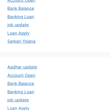
Account Open
Bank Balance
Banking Loan
job update
Loan Apply
Sarkari Yojana
Aadhar update
Account Open
Bank Balance
Banking Loan
job update
Loan Apply