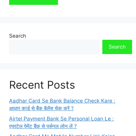
Search
Search
Recent Posts
Aadhar Card Se Bank Balance Check Kare :
आधार कार्ड से बैंक बैलेंस चेक करें ?
Airtel Payment Bank Se Personal Loan Le :
एयरटेल पेमेंट बैंक से पर्सनल लोन लें ?