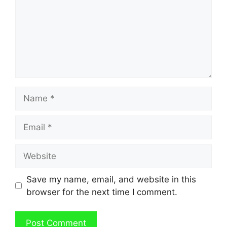
Name
Email
Website
Save my name, email, and website in this
browser for the next time I comment.