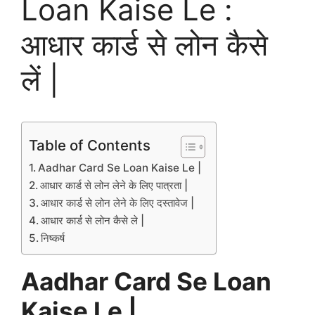
Loan Kaise Le :
आधार कार्ड से लोन कैसे
लें |
Table of Contents
Aadhar Card Se Loan Kaise Le |
आधार कार्ड से लोन लेने के लिए पात्रता |
आधार कार्ड से लोन लेने के लिए दस्तावेज |
आधार कार्ड से लोन कैसे ले |
निष्कर्ष
Aadhar Card Se Loan
Kaise Le |