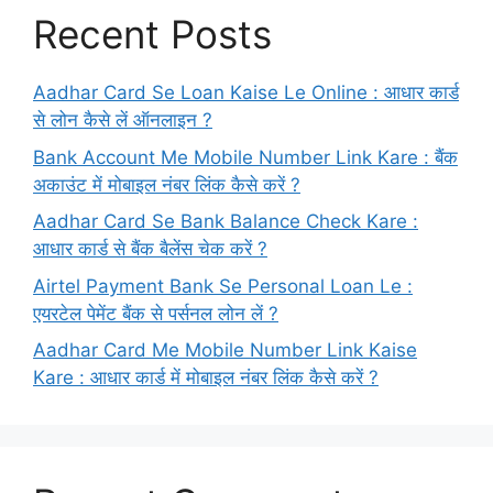
Recent Posts
Aadhar Card Se Loan Kaise Le Online : आधार कार्ड
से लोन कैसे लें ऑनलाइन ?
Bank Account Me Mobile Number Link Kare : बैंक
अकाउंट में मोबाइल नंबर लिंक कैसे करें ?
Aadhar Card Se Bank Balance Check Kare :
आधार कार्ड से बैंक बैलेंस चेक करें ?
Airtel Payment Bank Se Personal Loan Le :
एयरटेल पेमेंट बैंक से पर्सनल लोन लें ?
Aadhar Card Me Mobile Number Link Kaise
Kare : आधार कार्ड में मोबाइल नंबर लिंक कैसे करें ?