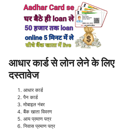
आधार कार्ड से लोन लेने के लिए
दस्तावेज
आधार कार्ड
पैन कार्ड
मोबाइल नंबर
बैंक खाता विवरण
आय प्रमाण पत्र
निवास प्रमाण पत्र