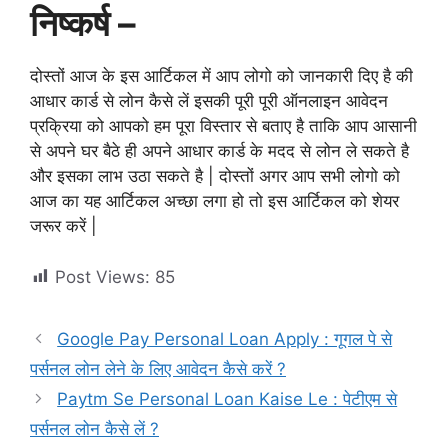
निष्कर्ष –
दोस्तों आज के इस आर्टिकल में आप लोगो को जानकारी दिए है की
आधार कार्ड से लोन कैसे लें इसकी पूरी पूरी ऑनलाइन आवेदन
प्रक्रिया को आपको हम पूरा विस्तार से बताए है ताकि आप आसानी
से अपने घर बैठे ही अपने आधार कार्ड के मदद से लोन ले सकते है
और इसका लाभ उठा सकते है | दोस्तों अगर आप सभी लोगो को
आज का यह आर्टिकल अच्छा लगा हो तो इस आर्टिकल को शेयर
जरूर करें |
Post Views:
85
Google Pay Personal Loan Apply : गूगल पे से
पर्सनल लोन लेने के लिए आवेदन कैसे करें ?
Paytm Se Personal Loan Kaise Le : पेटीएम से
पर्सनल लोन कैसे लें ?