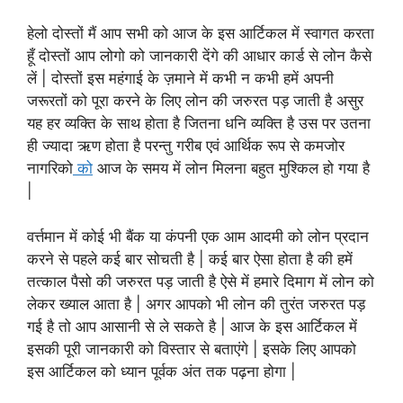
हेलो दोस्तों मैं आप सभी को आज के इस आर्टिकल में स्वागत करता
हूँ दोस्तों आप लोगो को जानकारी देंगे की आधार कार्ड से लोन कैसे
लें | दोस्तों इस महंगाई के ज़माने में कभी न कभी हमें अपनी
जरूरतों को पूरा करने के लिए लोन की जरुरत पड़ जाती है असुर
यह हर व्यक्ति के साथ होता है जितना धनि व्यक्ति है उस पर उतना
ही ज्यादा ऋण होता है परन्तु गरीब एवं आर्थिक रूप से कमजोर
नागरिको
को
आज के समय में लोन मिलना बहुत मुश्किल हो गया है
|
वर्त्तमान में कोई भी बैंक या कंपनी एक आम आदमी को लोन प्रदान
करने से पहले कई बार सोचती है | कई बार ऐसा होता है की हमें
तत्काल पैसो की जरुरत पड़ जाती है ऐसे में हमारे दिमाग में लोन को
लेकर ख्याल आता है | अगर आपको भी लोन की तुरंत जरुरत पड़
गई है तो आप आसानी से ले सकते है | आज के इस आर्टिकल में
इसकी पूरी जानकारी को विस्तार से बताएंगे | इसके लिए आपको
इस आर्टिकल को ध्यान पूर्वक अंत तक पढ़ना होगा |