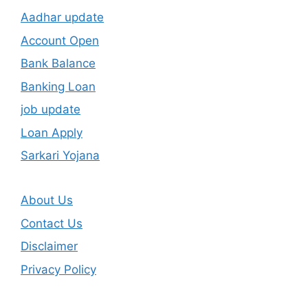
Aadhar update
Account Open
Bank Balance
Banking Loan
job update
Loan Apply
Sarkari Yojana
About Us
Contact Us
Disclaimer
Privacy Policy