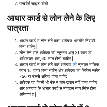
पासपोर्ट साइज फोटो
आधार कार्ड से लोन लेने के लिए
पात्रता
आधार कार्ड से लोन लेने वाला आवेदक भारतीय निवासी
होना चाहिए |
लोन लेने वाले आवेदक की न्यूनतम आयु 21 साल एवं
अधिकतम आयु 60 साल होनी चाहिए |
आधार कार्ड से लोन लेने वाले आवेदक
की
न्यूनतम मासिक
वेतन 15 हजार होना चाहिए और आवेदक का सिबिल स्कोर
750 या उससे अधिक होना चाहिए |
आवेदक का किसी भी बैंक में नाम ख़राब नहीं होना चाहिए
और आवेदक के आधार कार्ड से मोबाइल नंबर लिंक होना
अनिवार्य है |