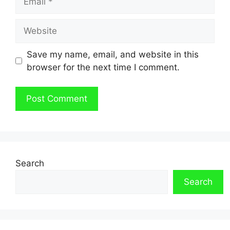
Website
Save my name, email, and website in this
browser for the next time I comment.
Search
Search