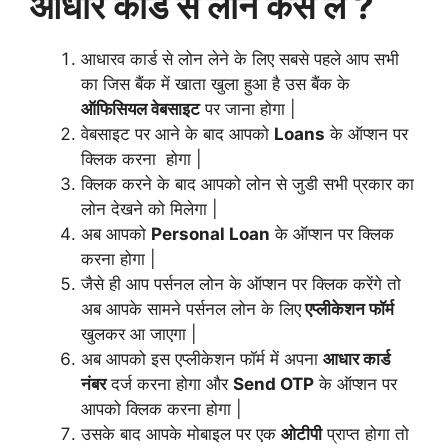
आधार कार्ड से लोन कैसे लें ?
आधारव कार्ड से लोन लेने के लिए सबसे पहले आप सभी
का जिस बैंक में खाता खुला हुआ है उस बैंक के
ऑफिसियल वेबसाइट
पर जाना होगा |
वेबसाइट पर आने के बाद आपको
Loans
के ऑप्शन पर
क्लिक करना होगा |
क्लिक करने के बाद आपको लोन से जुडी सभी प्रकार का
लोन देखने को मिलेगा |
अब आपको
Personal Loan
के ऑप्शन पर क्लिक
करना होगा |
जैसे ही आप पर्सनल लोन के ऑप्शन पर क्लिक करेंगे तो
अब आपके सामने पर्सनल लोन के लिए
एप्लीकेशन फॉर्म
खुलकर आ जाएगा |
अब आपको इस एप्लीकेशन फॉर्म में अपना
आधार कार्ड
नंबर
दर्ज करना होगा और
Send OTP
के ऑप्शन पर
आपको क्लिक करना होगा |
उसके बाद आपके मोबाइल पर एक
ओटीपी
प्राप्त होगा तो