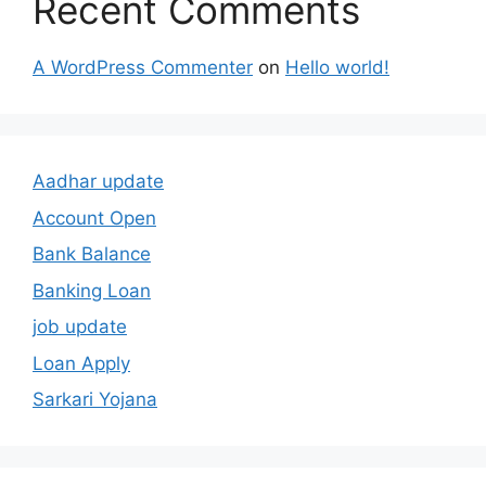
Recent Comments
A WordPress Commenter
on
Hello world!
Aadhar update
Account Open
Bank Balance
Banking Loan
job update
Loan Apply
Sarkari Yojana