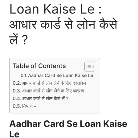
Loan Kaise Le :
आधार कार्ड से लोन कैसे
लें ?
Table of Contents
Aadhar Card Se Loan Kaise Le
आधार कार्ड से लोन लेने के लिए दस्तावेज
आधार कार्ड से लोन लेने के लिए पात्रता
आधार कार्ड से लोन कैसे लें ?
निष्कर्ष –
Aadhar Card Se Loan Kaise
Le