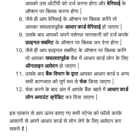
आपको उस ओटीपी को दर्ज करना होगा और
वेरिफाई
के
ऑप्शन पर क्लिक करना होगा |
जैसे ही आप वेरिफाई के ऑप्शन पर क्लिक करेंगे तो
आपका सफलतापूर्वक
आधार कार्ड वेरिफाई
हो जाएगा |
उसके बाद आपको अपने पर्सनल जानकारी को दर्ज करके
फ़ाइनल सबमिट
के ऑप्शन पर क्लिक कर देना होगा |
जैसे ही आप फ़ाइनल सबमिट के ऑप्शन पर क्लिक करेंगे
तो आपका
सफलतापूर्वक
बैंक में आधार कार्ड लोन के लिए
ऑनलाइन आवेदन
हो जाएगा |
उसके बाद
बैंक विभाग के द्वारा
आपका आधार कार्ड व अन्य
सभी कागजात को पूर्ण रूप से
चेक
किया जाएगा |
चेक करने के बाद अंत में आपके बैंक खाते में
आधार कार्ड
लोन अमाउंट
क्रेडिट
कर दिया जाएगा |
इस प्रकार से आप ऊपर बताए गए सभी स्टेप्स को फॉलो करके
आसानी से अपने आधार कार्ड से लोन लेने के
लिए
आवेदन कर
सकते है |