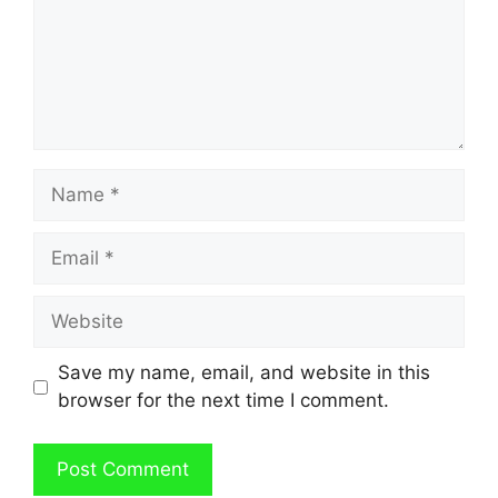
Name
Email
Website
Save my name, email, and website in this
browser for the next time I comment.