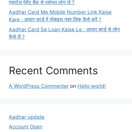
एयरटेल पेमेंट बैंक से पर्सनल लोन लें ?
Aadhar Card Me Mobile Number Link Kaise
Kare : आधार कार्ड में मोबाइल नंबर लिंक कैसे करें ?
Aadhar Card Se Loan Kaise Le : आधार कार्ड से लोन
कैसे लें ?
Recent Comments
A WordPress Commenter
on
Hello world!
Aadhar update
Account Open