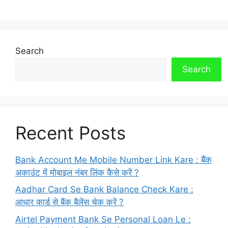
Search
Search
Recent Posts
Bank Account Me Mobile Number Link Kare : बैंक
अकाउंट में मोबाइल नंबर लिंक कैसे करें ?
Aadhar Card Se Bank Balance Check Kare :
आधार कार्ड से बैंक बैलेंस चेक करें ?
Airtel Payment Bank Se Personal Loan Le :