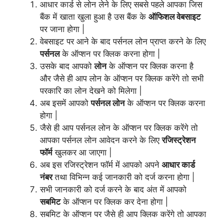
आधार कार्ड से लोन लेने के लिए सबसे पहले आपका जिस
बैंक में खाता खुला हुआ है उस बैंक के
ऑफिशल वेबसाइट
पर जाना होगा |
वेबसाइट पर आने के बाद पर्सनल लोन प्राप्त करने के लिए
पर्सनल
के ऑप्शन पर क्लिक करना होगा |
उसके बाद आपको
लोन
के ऑप्शन पर क्लिक करना है
और जैसे ही आप लोन के ऑप्शन पर क्लिक करेंगे तो सभी
परकारि का लोन देखने को मिलेगा |
अब इसमें आपको
पर्सनल लोन
के ऑप्शन पर क्लिक करना
होगा |
जैसे ही आप पर्सनल लोन के ऑप्शन पर क्लिक करेंगे तो
आपका पर्सनल लोन आवेदन करने के लिए
रजिस्ट्रेशन
फॉर्म
खुलकर आ जाएगा |
अब इस रजिस्ट्रेशन फॉर्म में आपको अपने
आधार कार्ड
नंबर
तथा विभिन्न कई जानकारी को दर्ज करना होगा |
सभी जानकारी को दर्ज करने के बाद अंत में आपको
सबमिट
के ऑप्शन पर क्लिक कर देना होगा |
सबमिट के ऑप्शन पर जैसे ही आप क्लिक करेंगे तो आपका