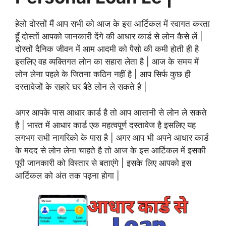
हेलो दोस्तों मैं आप सभी को आज के इस आर्टिकल में स्वागत करता
हूँ दोस्तों आपको जानकारी देंगे की आधार कार्ड से लोन कैसे लें |
दोस्तों दैनिक जीवन में आम आदमी को पैसो की कमी होती ही है
इसलिए वह व्यक्तिगत लोन का सहारा लेता है | आज के समय में
लोन लेना पहले के जितना कठिन नहीं है | आप सिर्फ कुछ ही
दस्तावेजों के सहारे घर बैठे लोन ले सकते है |
अगर आपके पास आधार कार्ड है तो आप आसानी से लोन ले सकते
है | भारत में आधार कार्ड एक महत्वपूर्ण दस्तावेज है इसलिए यह
लगभग सभी नागरिको के पास है | अगर आप भी अपने आधार कार्ड
के मदद से लोन लेना चाहते है तो आज के इस आर्टिकल में इसकी
पूरी जानकारी को विस्तार से बताएंगे | इसके लिए आपको इस
आर्टिकल को अंत तक पढ़ना होगा |