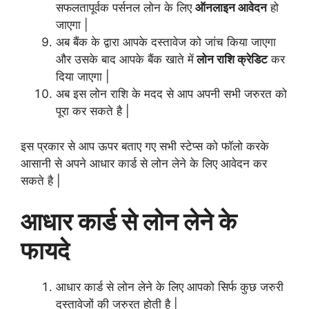
सफलतापूर्वक पर्सनल लोन के लिए
ऑनलाइन आवेदन
हो
जाएगा |
अब बैंक के द्वारा आपके दस्तावेज को जांच किया जाएगा
और उसके बाद आपके बैंक खाते में
लोन राशि क्रेडिट
कर
दिया जाएगा |
अब इस लोन राशि के मदद से आप अपनी सभी जरुरत को
पूरा कर सकते है |
इस प्रकार से आप ऊपर बताए गए सभी स्टेप्स को फॉलो करके
आसानी से अपने आधार कार्ड से लोन लेने के लिए आवेदन कर
सकते है |
आधार कार्ड से लोन लेने के
फायदे
आधार कार्ड से लोन लेने के लिए आपको सिर्फ कुछ जरुरी
दस्तावेजों की जरुरत होती है |