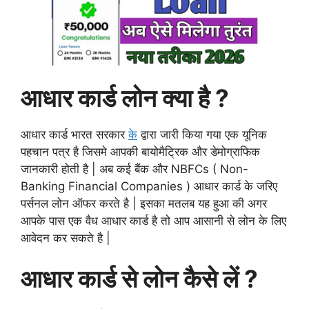
आधार कार्ड लोन क्या है ?
आधार कार्ड भारत सरकार
के
द्वारा जारी किया गया एक यूनिक
पहचान पत्र है जिसमे आपकी बायोमैट्रिक और डेमोग्राफिक
जानकारी होती है | अब कई बैंक और NBFCs ( Non-
Banking Financial Companies ) आधार कार्ड के जरिए
पर्सनल लोन ऑफर करते है | इसका मतलब यह हुआ की अगर
आपके पास एक वैध आधार कार्ड है तो आप आसानी से लोन के लिए
आवेदन कर सकते है |
आधार कार्ड से लोन कैसे लें ?