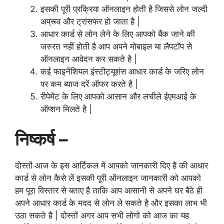
इसकी पूरी प्रक्रिया ऑनलाइन होती है जिससे लोन जल्दी
अप्रूव और ट्रांसफर हो जाता है |
आधार कार्ड से लोन लेने के लिए आपको बैंक जाने की
जरुरत नहीं होती है आप अपने मोबाइल या लैपटॉप से
ऑनलाइन आवेदन कर सकते है |
कई फाइनेंशियल इंस्टीट्यूशंस आधार कार्ड के जरिए लोन
पर कम ब्याज दरें ऑफर करते है |
रीपेमेंट के लिए आपको आसान और लचीले ईएमआई के
ऑप्शन मिलते है |
निष्कर्ष –
दोस्तों आज के इस आर्टिकल में आपको जानकारी दिए है की आधार
कार्ड से लोन कैसे लें इसकी पूरी ऑनलाइन जानकारी को आपको
हम पूरा विस्तार से बताए है ताकि आप आसानी से अपने घर बैठे ही
अपने आधार कार्ड के मदद से लोन ले सकते है और इसका लाभ भी
उठा सकते है | दोस्तों अगर आप सभी लोगो को आज का यह