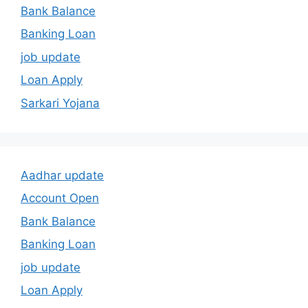
Bank Balance
Banking Loan
job update
Loan Apply
Sarkari Yojana
Aadhar update
Account Open
Bank Balance
Banking Loan
job update
Loan Apply