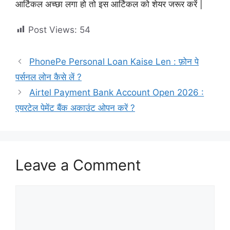
आर्टिकल अच्छा लगा हो तो इस आर्टिकल को शेयर जरूर करें |
Post Views:
54
PhonePe Personal Loan Kaise Len : फ़ोन पे
पर्सनल लोन कैसे लें ?
Airtel Payment Bank Account Open 2026 :
एयरटेल पेमेंट बैंक अकाउंट ओपन करें ?
Leave a Comment
Comment