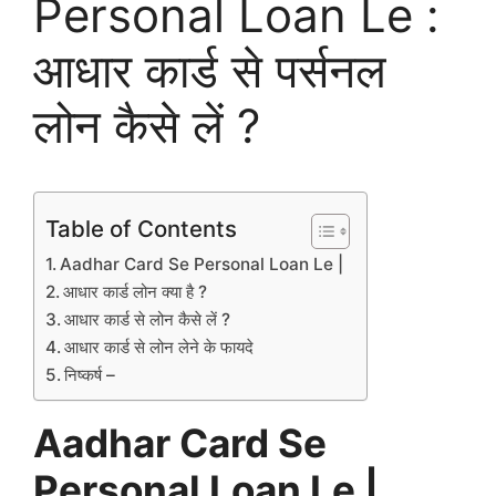
Personal Loan Le :
आधार कार्ड से पर्सनल
लोन कैसे लें ?
Table of Contents
Aadhar Card Se Personal Loan Le |
आधार कार्ड लोन क्या है ?
आधार कार्ड से लोन कैसे लें ?
आधार कार्ड से लोन लेने के फायदे
निष्कर्ष –
Aadhar Card Se
Personal Loan Le |