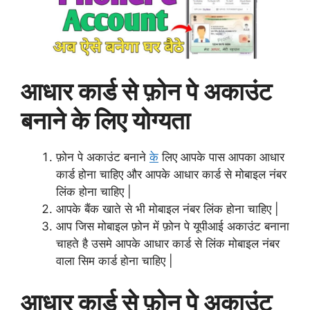
आधार कार्ड से फ़ोन पे अकाउंट
बनाने के लिए योग्यता
फ़ोन पे अकाउंट बनाने
के
लिए आपके पास आपका आधार
कार्ड होना चाहिए और आपके आधार कार्ड से मोबाइल नंबर
लिंक होना चाहिए |
आपके बैंक खाते से भी मोबाइल नंबर लिंक होना चाहिए |
आप जिस मोबाइल फ़ोन में फ़ोन पे यूपीआई अकाउंट बनाना
चाहते है उसमे आपके आधार कार्ड से लिंक मोबाइल नंबर
वाला सिम कार्ड होना चाहिए |
आधार कार्ड से फ़ोन पे अकाउंट