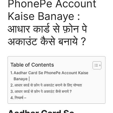
PhonePe Account
Kaise Banaye :
आधार कार्ड से फ़ोन पे
अकाउंट कैसे बनाये ?
Table of Contents
Aadhar Card Se PhonePe Account Kaise
Banaye |
आधार कार्ड से फ़ोन पे अकाउंट बनाने के लिए योग्यता
आधार कार्ड से फ़ोन पे अकाउंट कैसे बनाये ?
निष्कर्ष –