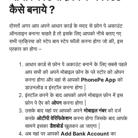
कैसे बनाये ?
दोस्तों अगर आप अपने आधार कार्ड के मदद से फ़ोन पे अकाउंट
ऑनलाइन बनाना चाहते है तो इसके लिए आपको नीचे बताए गए
सभी प्रक्रिया को स्टेप बाय स्टेप फॉलो करना होगा जो की, इस
प्रकार का होगा –
आधार कार्ड से फ़ोन पे अकाउंट बनाने के लिए सबसे पहले
आप सभी को अपने मोबाइल फ़ोन के प्ले स्टोर को ओपन
करना होगा और वहां से आपको
PhonePe App
को
डाउनलोड व इंस्टॉल करना होगा |
इंस्टॉल करने के बाद आपको अपने मोबाइल फ़ोन में इस
फ़ोन पे ऐप को
ओपन
करना होगा |
उसके बाद यहां पर आपको अपने
मोबाइल नंबर
को दर्ज
करके
ओटीपी वेरिफिकेशन
करना होगा जिसके बाद आपके
सामने इसका
डैशबोर्ड
खुलकर आ जाएगा |
अब यहां पर आपको
Add Bank Account
का