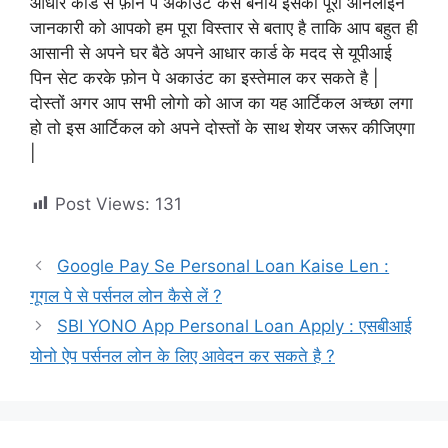
आधार कार्ड से फ़ोन पे अकाउंट कैसे बनाये इसकी पूरी ऑनलाइन
जानकारी को आपको हम पूरा विस्तार से बताए है ताकि आप बहुत ही
आसानी से अपने घर बैठे अपने आधार कार्ड के मदद से यूपीआई
पिन सेट करके फ़ोन पे अकाउंट का इस्तेमाल कर सकते है |
दोस्तों अगर आप सभी लोगो को आज का यह आर्टिकल अच्छा लगा
हो तो इस आर्टिकल को अपने दोस्तों के साथ शेयर जरूर कीजिएगा
|
Post Views:
131
Google Pay Se Personal Loan Kaise Len :
गूगल पे से पर्सनल लोन कैसे लें ?
SBI YONO App Personal Loan Apply : एसबीआई
योनो ऐप पर्सनल लोन के लिए आवेदन कर सकते है ?