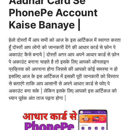
Aadhar Card Se
PhonePe Account
Kaise Banaye |
हेलो दोस्तों मैं आप सभी को आज के इस आर्टिकल में स्वागत करता
हूँ दोस्तों आप लोगो को जानकारी देंगे की आधार कार्ड से फ़ोन पे
अकाउंट कैसे बनाये | दोस्तों अगर आप अपने आधार कार्ड से फ़ोन
पे अकाउंट बनाना चाहते है तो इसके लिए आपको ऑनलाइन
प्रक्रिया को अपनाना होगा जिससे की आपको कोई समस्या न हो
इसलिए आज के इस आर्टिकल में इसकी पूरी जानकारी को विस्तार
से बताएंगे ताकि आप आसानी से अपने आधार कार्ड से फोए पे
अकाउंट बना सके | लेकिन इसके लिए आपको इस आर्टिकल को
ध्यान पूर्वक अंत ताज पढ़ना होगा |