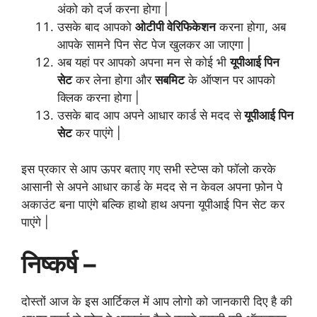
अंको को दर्ज करना होगा |
उसके बाद आपको
ओटीपी वेरिफिकेशन
करना होगा, अब
आपके सामने पिन सेट पेज खुलकर आ जाएगा |
अब यहां पर आपको अपना मन से कोई भी
यूपीआई पिन
सेट
कर लेना होगा और
सबमिट
के ऑप्शन पर आपको
क्लिक करना होगा |
उसके बाद आप अपने आधार कार्ड से मदद से
यूपीआई पिन
सेट
कर पाएंगे |
इस प्रकार से आप ऊपर बताए गए सभी स्टेप्स को फॉलो करके
आसानी से अपने आधार कार्ड के मदद से न केवल अपना फ़ोन पे
अकाउंट बना पाएंगे बल्कि हाथो हाथ अपना यूपीआई पिन सेट कर
पाएंगे |
निष्कर्ष –
दोस्तों आज के इस आर्टिकल में आप लोगो को जानकारी दिए है की