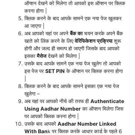
ऑप्शन देखने को मिलेगा तो आपको इस ऑप्शन पर क्लिक
करना होगा |
क्लिक करने के बाद आपके सामने एक नया पेज खुलकर
आ जाएगा |
अब आपको यहां पर अपने
बैंक का
चयन करके अपने बैंक
खाते को लिंक करने के लिए
वेरिफिकेशन प्रक्रिया
शुरू
होगी और जल्द ही समत्प हो जाएगी जिसके बाद आपको
इसका
मैसेज
देखने को मिलेगा |
उसके बाद आपके सामने एक नया पेज खुलेग तो आपको
इस पेज पर
SET PIN
के ऑप्शन पर क्लिक करना होगा
|
क्लिक करने के बाद आपके सामने इसका एक नया पेज
खुलेगा –
अब यहां पर आपको नीचे की तरफ ही
Authenticate
Using Aadhar Number
का ऑप्शन मिलेगा जिस
पर आपको क्लिक करना होगा |
उसके बाद आपको
Aadhar Number Linked
With Ban
k पर क्लिक करके आधार कार्ड के पहले 6