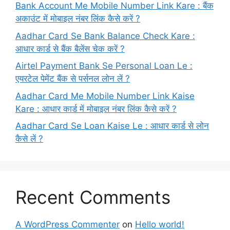
Bank Account Me Mobile Number Link Kare : बैंक
अकाउंट में मोबाइल नंबर लिंक कैसे करें ?
Aadhar Card Se Bank Balance Check Kare :
आधार कार्ड से बैंक बैलेंस चेक करें ?
Airtel Payment Bank Se Personal Loan Le :
एयरटेल पेमेंट बैंक से पर्सनल लोन लें ?
Aadhar Card Me Mobile Number Link Kaise
Kare : आधार कार्ड में मोबाइल नंबर लिंक कैसे करें ?
Aadhar Card Se Loan Kaise Le : आधार कार्ड से लोन
कैसे लें ?
Recent Comments
A WordPress Commenter
on
Hello world!