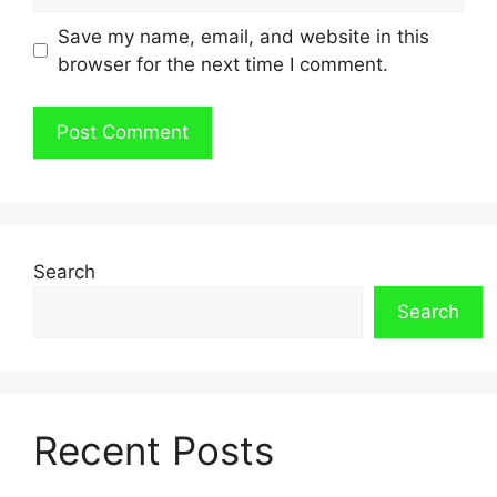
Save my name, email, and website in this
browser for the next time I comment.
Search
Search
Recent Posts