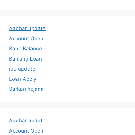
Aadhar update
Account Open
Bank Balance
Banking Loan
job update
Loan Apply
Sarkari Yojana
Aadhar update
Account Open