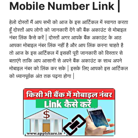
Mobile Number Link |
हेलो दोस्तों मैं आप सभी को आज के इस आर्टिकल में स्वागत करता
हूँ दोस्तों आप लोगो को जानकारी देंगे की बैंक अकाउंट से मोबाइल
नंबर लिंक कैसे करें | दोस्तों अगर आपके बैंक अकाउंट के आठ
आपका मोबाइल नंबर लिंक नहीं है और आप लिंक करना चाहते है
तो आज के इस आर्टिकल में इसकी पूरी जानकारी को विस्तार से
बताएंगे ताकि आप आसानी से अपने बैंक अकाउंट क साथ अपने
मोबाइल नंबर को लिंक कर सके | इसके लिए आपको इस आर्टिकल
को ध्यानपूर्वक अंत तक पढ़ना होगा |