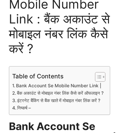
Mobile Number
Link : बैंक अकाउंट से
मोबाइल नंबर लिंक कैसे
करें ?
Table of Contents
Bank Account Se Mobile Number Link |
बैंक अकाउंट से मोबाइल नंबर लिंक कैसे करें ऑफलाइन ?
इंटरनेट बैंकिंग से बैंक खाते में मोबाइल नंबर लिंक करें ?
निष्कर्ष –
Bank Account Se