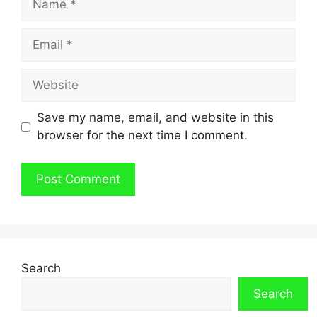
Email
Website
Save my name, email, and website in this
browser for the next time I comment.
Search
Search