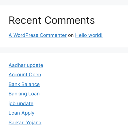
Recent Comments
A WordPress Commenter
on
Hello world!
Aadhar update
Account Open
Bank Balance
Banking Loan
job update
Loan Apply
Sarkari Yojana