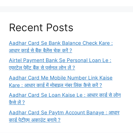
Recent Posts
Aadhar Card Se Bank Balance Check Kare :
आधार कार्ड से बैंक बैलेंस चेक करें ?
Airtel Payment Bank Se Personal Loan Le :
एयरटेल पेमेंट बैंक से पर्सनल लोन लें ?
Aadhar Card Me Mobile Number Link Kaise
Kare : आधार कार्ड में मोबाइल नंबर लिंक कैसे करें ?
Aadhar Card Se Loan Kaise Le : आधार कार्ड से लोन
कैसे लें ?
Aadhar Card Se Paytm Account Banaye : आधार
कार्ड पेटीएम अकाउंट बनाये ?