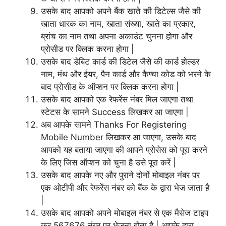
उसके बाद आपको अपने बैंक खाते की डिटेल्स जैसे की
खाता धारक का
नाम, खाता संख्या, खाते का प्रकार,
ब्रांच का नाम तथा अपना अकाउंट चुनना होगा और
प्रोसीड पर क्लिक करना होगा |
उसके बाद डेबिट कार्ड की डिटेल जैसे की कार्ड होल्डर
नाम, मंथ और ईयर, पैन कार्ड और कैप्चा कोड को भरने के
बाद प्रोसीड के ऑप्शन पर क्लिक करना होगा |
उसके बाद आपको एक रेफरेंस नंबर मिल जाएगा तथा
स्टेटस के सामने Success लिखकर आ जाएगा |
अब आपके सामने Thanks For Registering
Mobile Number लिखकर आ जाएगा, उसके बाद
आपको यह बताया जाएगा की आपने प्रोसेस को पूरा करने
के लिए जिस ऑप्शन को चुना है उसे पूरा करें |
उसके बाद आपके नए और पुराने दोनों मोबाइल नंबर पर
एक ओटीपी और रेफरेंस नंबर को बैंक के द्वारा भेज जाता है
|
उसके बाद आपको अपने मोबाइल नंबर से एक मैसेज टाइप
कर 567676 नंबर पर भेजना होता है | आपके द्वारा