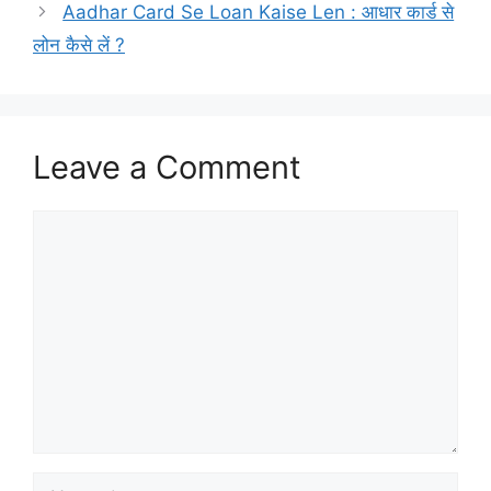
Aadhar Card Se Loan Kaise Len : आधार कार्ड से
लोन कैसे लें ?
Leave a Comment
Comment
Name