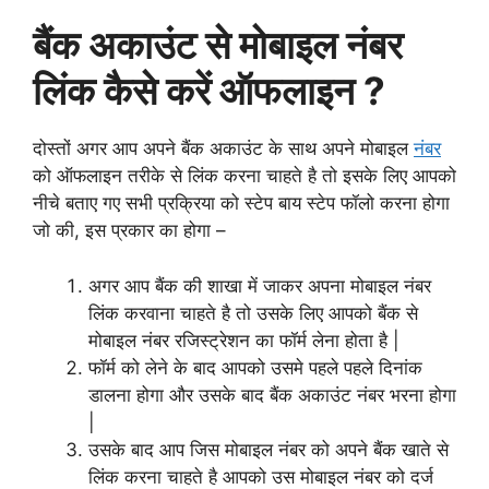
बैंक अकाउंट से मोबाइल नंबर
लिंक कैसे करें ऑफलाइन ?
दोस्तों अगर आप अपने बैंक अकाउंट के साथ अपने मोबाइल
नंबर
को ऑफलाइन तरीके से लिंक करना चाहते है तो इसके लिए आपको
नीचे बताए गए सभी प्रक्रिया को स्टेप बाय स्टेप फॉलो करना होगा
जो की, इस प्रकार का होगा –
अगर आप बैंक की शाखा में जाकर अपना मोबाइल नंबर
लिंक करवाना चाहते है तो उसके लिए आपको बैंक से
मोबाइल नंबर रजिस्ट्रेशन का फॉर्म लेना होता है |
फॉर्म को लेने के बाद आपको उसमे पहले पहले दिनांक
डालना होगा और उसके बाद बैंक अकाउंट नंबर भरना होगा
|
उसके बाद आप जिस मोबाइल नंबर को अपने बैंक खाते से
लिंक करना चाहते है आपको उस मोबाइल नंबर को दर्ज