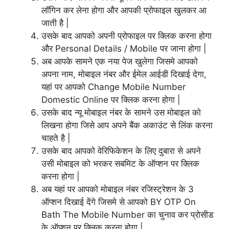
लॉगिन कर लेना होगा और आपकी प्रोफाइल खुलकर आ
जाती है |
उसके बाद आपको अपनी प्रोफाइल पर क्लिक करना होगा
और Personal Details / Mobile पर जाना होगा |
अब आपके सामने एक नया पेज खुलेगा जिसमे आपको
अपना नाम, मोबाइल नंबर और ईमेल आईडी दिखाई देगा,
यहां पर आपको Change Mobile Number
Domestic Online पर क्लिक करना होगा |
उसके बाद न्यू मोबाइल नंबर के सामने उस मोबाइल को
लिखना होगा जिसे आप अपने बैंक अकाउंट से लिंक करना
चाहते है |
उसके बाद आपको वेरिफिकेशन के लिए दुबारा से अपने
उसी मोबाइल को भरकर सबमिट के ऑप्शन पर क्लिक
करना होगा |
अब यहां पर आपको मोबाइल नंबर रजिस्ट्रेशन के 3
ऑप्शन दिखाई देंगे जिसमे से आपको BY OTP On
Bath The Mobile Number का चुनाव कर प्रोसीड
के ऑप्शन पर क्लिक करना होगा |