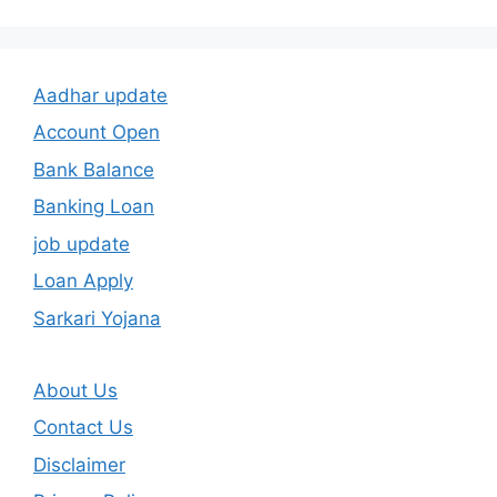
Aadhar update
Account Open
Bank Balance
Banking Loan
job update
Loan Apply
Sarkari Yojana
About Us
Contact Us
Disclaimer