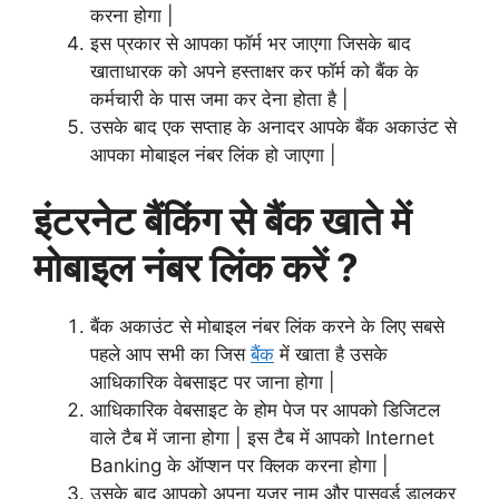
करना होगा |
इस प्रकार से आपका फॉर्म भर जाएगा जिसके बाद
खाताधारक को अपने हस्ताक्षर कर फॉर्म को बैंक के
कर्मचारी के पास जमा कर देना होता है |
उसके बाद एक सप्ताह के अनादर आपके बैंक अकाउंट से
आपका मोबाइल नंबर लिंक हो जाएगा |
इंटरनेट बैंकिंग से बैंक खाते में
मोबाइल नंबर लिंक करें ?
बैंक अकाउंट से मोबाइल नंबर लिंक करने के लिए सबसे
पहले आप सभी का जिस
बैंक
में खाता है उसके
आधिकारिक वेबसाइट पर जाना होगा |
आधिकारिक वेबसाइट के होम पेज पर आपको डिजिटल
वाले टैब में जाना होगा | इस टैब में आपको Internet
Banking के ऑप्शन पर क्लिक करना होगा |
उसके बाद आपको अपना यूजर नाम और पासवर्ड डालकर