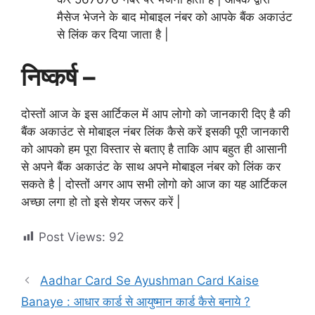
मैसेज भेजने के बाद मोबाइल नंबर को आपके बैंक अकाउंट
से लिंक कर दिया जाता है |
निष्कर्ष –
दोस्तों आज के इस आर्टिकल में आप लोगो को जानकारी दिए है की
बैंक अकाउंट से मोबाइल नंबर लिंक कैसे करें इसकी पूरी जानकारी
को आपको हम पूरा विस्तार से बताए है ताकि आप बहुत ही आसानी
से अपने बैंक अकाउंट के साथ अपने मोबाइल नंबर को लिंक कर
सकते है | दोस्तों अगर आप सभी लोगो को आज का यह आर्टिकल
अच्छा लगा हो तो इसे शेयर जरूर करें |
Post Views:
92
Aadhar Card Se Ayushman Card Kaise
Banaye : आधार कार्ड से आयुष्मान कार्ड कैसे बनाये ?