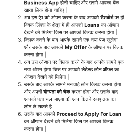
Business App
होनी चाहिए और उसमे आपका बैंक
खाता लिंक होना चाहिए |
अब इस ऐप को ओपन करना के बाद आपको
डैशबोर्ड
पर ही
क्विक लिंक्स के क्षेत्र में ही आपको
Loans
का ऑप्शन
देखने को मिलेगा जिस पर आपको क्लिक करना होगा |
क्लिक करने के बाद आपके सामने एक नया पेज खुलेगा
और उसके बाद आपको
My Offer
के ऑप्शन पर क्लिक
करना होगा |
अब उस ऑप्शन पर क्लिक करने के बाद आपके सामने एक
नया ओपन होगा जिस पर आपको
लेटेस्ट लोन ऑफर
का
ऑप्शन देखने को मिलेगा |
उसके बाद आपके सामने मनचाहे लोन क्लिक करना होगा
और अपनी
योग्यता को चेक
करना होगा और उसके बाद
आपको पता चल जाएगा की आप कितने रूपए तक का
लोन ले सकते है |
उसके बाद आपको
Proceed to Apply For Loan
का ऑप्शन देखने को मिलेगा जिस पर आपको क्लिक
करना होगा |