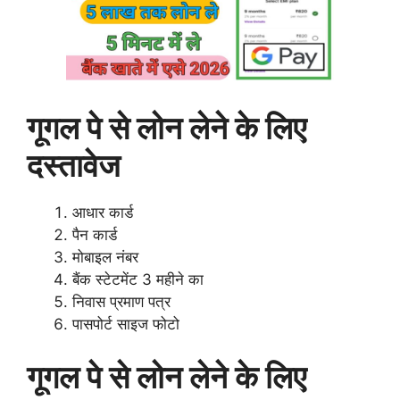
गूगल पे से लोन लेने के लिए
दस्तावेज
आधार कार्ड
पैन कार्ड
मोबाइल नंबर
बैंक स्टेटमेंट 3 महीने का
निवास प्रमाण पत्र
पासपोर्ट साइज फोटो
गूगल पे से लोन लेने के लिए