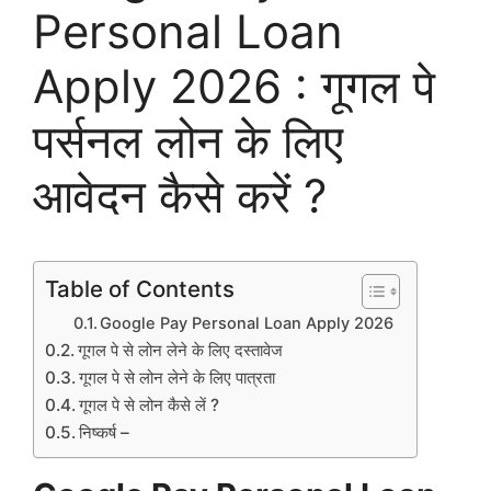
Personal Loan
Apply 2026 : गूगल पे
पर्सनल लोन के लिए
आवेदन कैसे करें ?
Table of Contents
Google Pay Personal Loan Apply 2026
गूगल पे से लोन लेने के लिए दस्तावेज
गूगल पे से लोन लेने के लिए पात्रता
गूगल पे से लोन कैसे लें ?
निष्कर्ष –