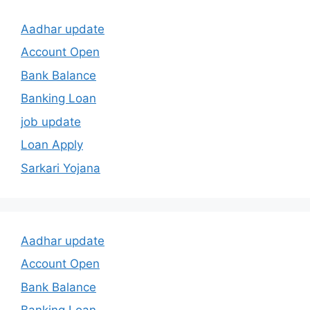
Aadhar update
Account Open
Bank Balance
Banking Loan
job update
Loan Apply
Sarkari Yojana
Aadhar update
Account Open
Bank Balance