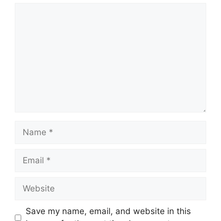
Comment
Name
Email
Website
Save my name, email, and website in this