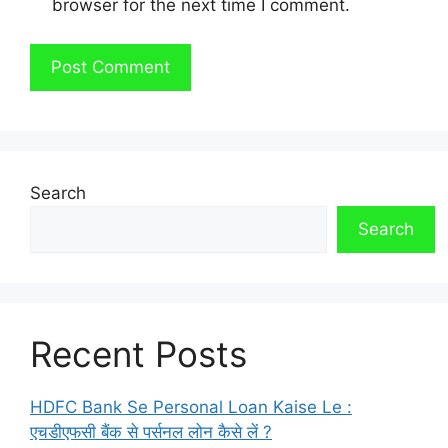
browser for the next time I comment.
Search
Search
Recent Posts
HDFC Bank Se Personal Loan Kaise Le :
एचडीएफसी बैंक से पर्सनल लोन कैसे लें ?