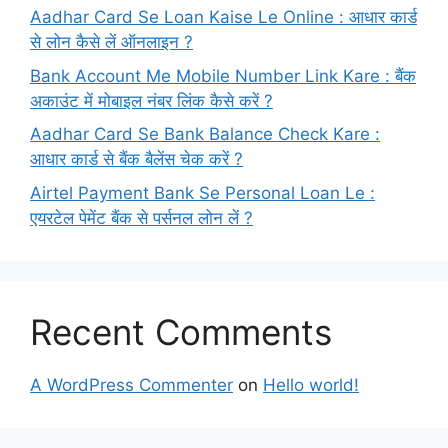
Aadhar Card Se Loan Kaise Le Online : आधार कार्ड
से लोन कैसे लें ऑनलाइन ?
Bank Account Me Mobile Number Link Kare : बैंक
अकाउंट में मोबाइल नंबर लिंक कैसे करें ?
Aadhar Card Se Bank Balance Check Kare :
आधार कार्ड से बैंक बैलेंस चेक करें ?
Airtel Payment Bank Se Personal Loan Le :
एयरटेल पेमेंट बैंक से पर्सनल लोन लें ?
Recent Comments
A WordPress Commenter
on
Hello world!