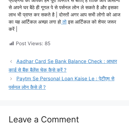
प्रक्रिया को आपको हम पूरा विस्तार से बताए है ताकि आप आसानी
से अपने घर बैठे ही गूगल पे से पर्सनल लोन ले सकते है और इसका
लाभ भी प्राप्त कर सकते है | दोस्तों अगर आप सभी लोगो को आज
का यह आर्टिकल अच्छा लगा हो
तो
इस आर्टिकल को शेयर जरूर
करें |
Post Views:
85
Aadhar Card Se Bank Balance Check : आधार
कार्ड से बैंक बैलेंस चेक कैसे करें ?
Paytm Se Personal Loan Kaise Le : पेटीएम से
पर्सनल लोन कैसे लें ?
Leave a Comment