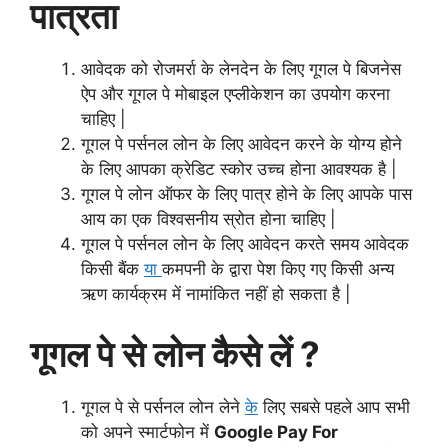
पात्रता
आवेदक को रोजमर्रा के लेनदेन के लिए गूगल पे बिजनेस
ऐप और गूगल पे मोबाइल एप्लीकेशन का उपयोग करना
चाहिए |
गूगल पे पर्सनल लोन के लिए आवेदन करने के योग्य होने
के लिए आपका क्रेडिट स्कोर उच्च होना आवश्यक है |
गूगल पे लोन ऑफर के लिए पात्र होने के लिए आपके पास
आय का एक विश्वसनीय स्रोत होना चाहिए |
गूगल पे पर्सनल लोन के लिए आवेदन करते समय आवेदक
किसी बैंक
या
कमपनी के द्वारा पेश किए गए किसी अन्य
ऋण कार्यक्रम में नामांकित नहीं हो सकता है |
गूगल पे से लोन कैसे लें ?
गूगल पे से पर्सनल लोन लेने
के
लिए सबसे पहले आप सभी
को अपने स्मार्टफोन में
Google Pay For