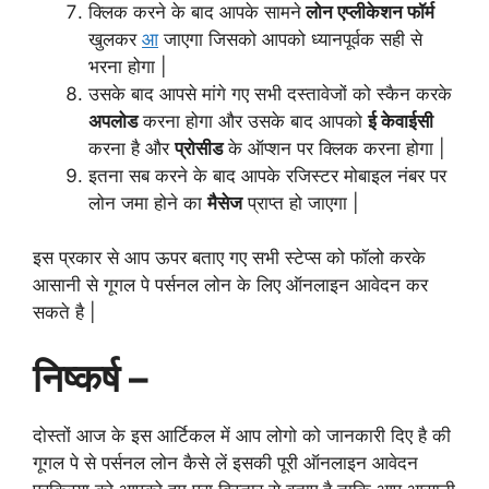
क्लिक करने के बाद आपके सामने
लोन एप्लीकेशन फॉर्म
खुलकर
आ
जाएगा जिसको आपको ध्यानपूर्वक सही से
भरना होगा |
उसके बाद आपसे मांगे गए सभी दस्तावेजों को स्कैन करके
अपलोड
करना होगा और उसके बाद आपको
ई केवाईसी
करना है और
प्रोसीड
के ऑप्शन पर क्लिक करना होगा |
इतना सब करने के बाद आपके रजिस्टर मोबाइल नंबर पर
लोन जमा होने का
मैसेज
प्राप्त हो जाएगा |
इस प्रकार से आप ऊपर बताए गए सभी स्टेप्स को फॉलो करके
आसानी से गूगल पे पर्सनल लोन के लिए ऑनलाइन आवेदन कर
सकते है |
निष्कर्ष –
दोस्तों आज के इस आर्टिकल में आप लोगो को जानकारी दिए है की
गूगल पे से पर्सनल लोन कैसे लें इसकी पूरी ऑनलाइन आवेदन