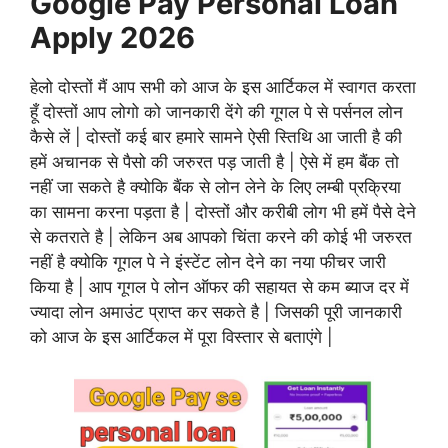
Google Pay Personal Loan
Apply 2026
हेलो दोस्तों मैं आप सभी को आज के इस आर्टिकल में स्वागत करता
हूँ दोस्तों आप लोगो को जानकारी देंगे की गूगल पे से पर्सनल लोन
कैसे लें | दोस्तों कई बार हमारे सामने ऐसी स्तिथि आ जाती है की
हमें अचानक से पैसो की जरुरत पड़ जाती है | ऐसे में हम बैंक तो
नहीं जा सकते है क्योकि बैंक से लोन लेने के लिए लम्बी प्रक्रिया
का सामना करना पड़ता है | दोस्तों और करीबी लोग भी हमें पैसे देने
से कतराते है | लेकिन अब आपको चिंता करने की कोई भी जरुरत
नहीं है क्योकि गूगल पे ने इंस्टेंट लोन देने का नया फीचर जारी
किया है | आप गूगल पे लोन ऑफर की सहायत से कम ब्याज दर में
ज्यादा लोन अमाउंट प्राप्त कर सकते है | जिसकी पूरी जानकारी
को आज के इस आर्टिकल में पूरा विस्तार से बताएंगे |