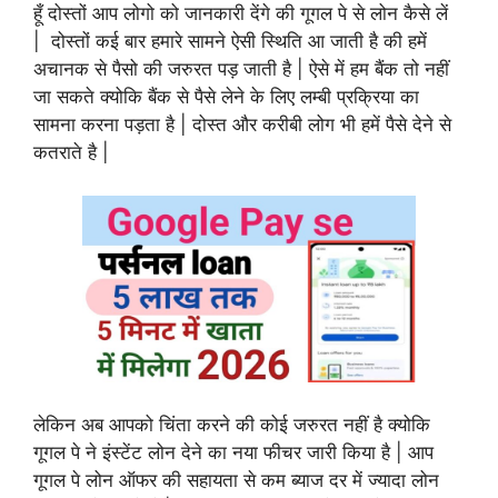
हूँ दोस्तों आप लोगो को जानकारी देंगे की गूगल पे से लोन कैसे लें
| दोस्तों कई बार हमारे सामने ऐसी स्थिति आ जाती है की हमें
अचानक से पैसो की जरुरत पड़ जाती है | ऐसे में हम बैंक तो नहीं
जा सकते क्योकि बैंक से पैसे लेने के लिए लम्बी प्रक्रिया का
सामना करना पड़ता है | दोस्त और करीबी लोग भी हमें पैसे देने से
कतराते है |
लेकिन अब आपको चिंता करने की कोई जरुरत नहीं है क्योकि
गूगल पे ने इंस्टेंट लोन देने का नया फीचर जारी किया है | आप
गूगल पे लोन ऑफर की सहायता से कम ब्याज दर में ज्यादा लोन