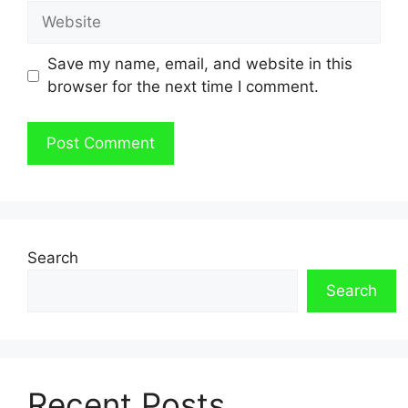
Website
Save my name, email, and website in this
browser for the next time I comment.
Search
Search
Recent Posts