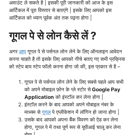
अमाउंट ले सकते है | इसकी पूरी जानकारी को आज के इस
आर्टिकल में पूरा विस्तार से बताएंगे | इसके लिए आपको इस
आर्टिकल को ध्यान पूर्वक अंत तक पढ़ना होगा |
गूगल पे से लोन कैसे लें ?
अगर
आप
गूगल पे से पर्सनल लोन लेने के लिए ऑनलाइन आवेदन
करना चाहते है तो इसके लिए आपको नीचे बताए गए सभी प्रक्रिया
को स्टेप बाय स्टेप फॉलो करना होगा जो की, इस प्रकार से है –
गूगल पे से पर्सनल लोन लेने के लिए सबसे पहले आप सभी
को अपने मोबाइल फ़ोन के प्ले स्टोर से
Google Pay
Application
को इंस्टॉल कर लेना होगा |
इंस्टॉल करने के बाद आपको अपने मोबाइल नंबर के
माध्यम से
गूगल
पे एप्लीकेशन में लॉगिन हो जाना होगा |
उसके बाद आपको अपना बैंक विवरण को ऐड कर लेना
होगा, गूगल पे में तथा पूर्ण रूप से यूपीआई चालू कर लेना
होगा |