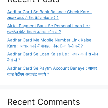
Aadhar Card Se Bank Balance Check Kare :
आधार कार्ड से बैंक बैलेंस चेक करें ?
Airtel Payment Bank Se Personal Loan Le :
एयरटेल पेमेंट बैंक से पर्सनल लोन लें ?
Aadhar Card Me Mobile Number Link Kaise
Kare : आधार कार्ड में मोबाइल नंबर लिंक कैसे करें ?
Aadhar Card Se Loan Kaise Le : आधार कार्ड से लोन
कैसे लें ?
Aadhar Card Se Paytm Account Banaye : आधार
कार्ड पेटीएम अकाउंट बनाये ?
Recent Comments