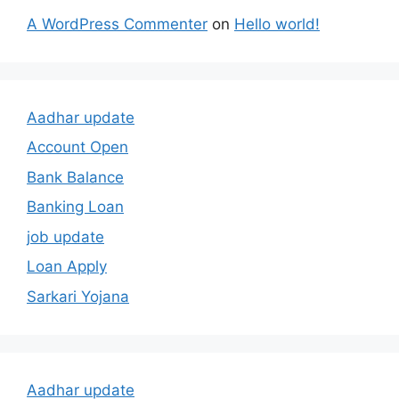
A WordPress Commenter
on
Hello world!
Aadhar update
Account Open
Bank Balance
Banking Loan
job update
Loan Apply
Sarkari Yojana
Aadhar update