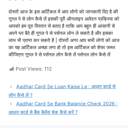
दोस्तों आज के इस आर्टिकल में आप लोगो को जानकारी दिए है की
गूगल पे से लोन कैसे लें इसकी पूरी ऑनलाइन आवेदन प्रक्रिया को
आपको हम पूरा विस्तार से बताए है ताकि आप बहुत ही आसानी से
अपने घर बैठे ही गूगल पे से पर्सनल लोन ले सकते है और इसका
लाभ भी प्राप्त कर सकते है | दोस्तों अगर आप सभी लोगो को आज
का यह आर्टिकल अच्छा लगा हो तो इस आर्टिकल को शेयर जरूर
कीजिएगा गूगल पे से पर्सनल लोन कैसे लें पर्सनल लोन कैसे लें
Post Views:
112
Aadhar Card Se Loan Kaise Le : आधार कार्ड से
लोन कैसे लें ?
Aadhar Card Se Bank Balance Check 2026 :
आधार कार्ड से बैंक बैलेंस चेक कैसे करें ?