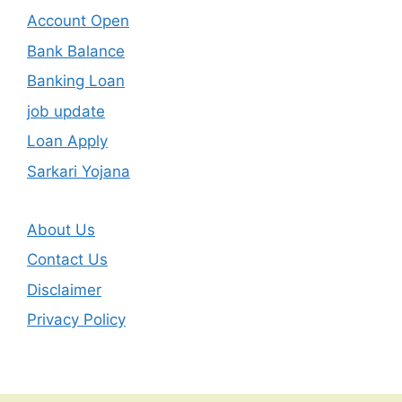
Account Open
Bank Balance
Banking Loan
job update
Loan Apply
Sarkari Yojana
About Us
Contact Us
Disclaimer
Privacy Policy