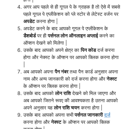
अगर आप पहले से ही गूगल पे के ग्राहक है तो ऐसे में सबसे
पहले गूगल पे एप्लीकेशन को प्ले स्टोर से लेटेस्ट वर्जन पर
अपडेट
करना होगा |
अपडेट करने के बाद आपको गूगल पे एप्लीकेशन के
डैशबोर्ड
पर ही
पर्सनल लोन ऑनलाइन अप्लाई
करने का
ऑप्शन देखने को मिलेगा |
उसके बाद आपको अपने क्षेत्र का
पिन कोड
दर्ज करना
होगा और नेक्स्ट के ऑप्शन पर आपको क्लिक करना होगा
|
अब आपको अपना
पैन नंबर
तथा पैन कार्ड अनुसार अपना
नाम और अन्य जानकारी को दर्ज करना होगा और
नेक्स्ट
के ऑप्शन पर क्लिक करना होगा |
उसके बाद आपको
लोन राशि
देखने को मिल जाएगा और
अब आपको जितने रूपए की आवश्यकता है उतना आपको
अपने अनुसार यह
लोन राशि चयन
करना होगा |
उसके बाद आपको अपना सभी
पर्सनल जानकारी
दर्ज
करना होगा और
नेक्स्ट
के ऑप्शन पर आपको क्लिक