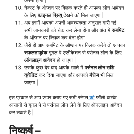
करना होगा |
नेक्स्ट के ऑप्शन पर क्लिक करते ही आपका लोन आवेदन
के लिए
फ़ाइनल प्रिव्यू
देखने को मिल जाएगा |
अब इसमें आपको अपनी आवश्यकता अनुसार गारी गई
सभी जानकारी को चेक कर लेना होगा और अंत में
सबमिट
के ऑप्शन पर क्लिक कर देना होगा |
जैसे ही आप सबमिट के ऑप्शन पर क्लिक करेंगे तो आपका
सफलतापूर्वक
गूगल पे एप्लीकेशन से पर्सनल लोन के लिए
ऑनलाइन आवेदन
हो जाएगा |
उसके कुछ देर बाद आपके खाते में
पर्सनल लोन राशि
क्रेडिट
कर दिया जाएगा और आपको
मैसेज
भी मिल
जाएगा |
इस प्रकार से आप ऊपर बताए गए सभी स्टेप्स
को
फॉलो करके
आसानी से गूगल पे से पर्सनल लोन लेने के लिए ऑनलाइन आवेदन
कर सकते है |
निष्कर्ष –