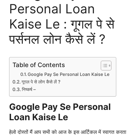
Personal Loan
Kaise Le : गूगल पे से
पर्सनल लोन कैसे लें ?
Table of Contents
Google Pay Se Personal Loan Kaise Le
गूगल पे से लोन कैसे लें ?
निष्कर्ष –
Google Pay Se Personal
Loan Kaise Le
हेलो दोस्तों मैं आप सभी को आज के इस आर्टिकल में स्वागत करता