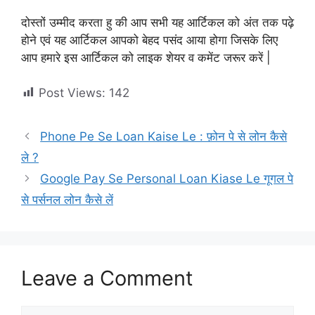
दोस्तों उम्मीद करता हु की आप सभी यह आर्टिकल को अंत तक पढ़े
होने एवं यह आर्टिकल आपको बेहद पसंद आया होगा जिसके लिए
आप हमारे इस आर्टिकल को लाइक शेयर व कमेंट जरूर करें |
Post Views:
142
Phone Pe Se Loan Kaise Le : फ़ोन पे से लोन कैसे
ले ?
Google Pay Se Personal Loan Kiase Le गूगल पे
से पर्सनल लोन कैसे लें
Leave a Comment
Comment