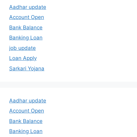
Aadhar update
Account Open
Bank Balance
Banking Loan
job update
Loan Apply
Sarkari Yojana
Aadhar update
Account Open
Bank Balance
Banking Loan