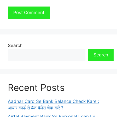
Search
Search
Recent Posts
Aadhar Card Se Bank Balance Check Kare :
आधार कार्ड से बैंक बैलेंस चेक करें ?
Airtel Payment Bank Se Personal Loan Le :