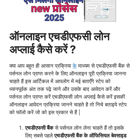
ऑनलाइन एचडीएफसी लोन
अप्लाई कैसे करें ?
क्या आप बहुत ही आसान प्रक्रिया
के
माध्यम से एचडीएफसी बैंक से
पर्सनल लोन प्राप्त करने के लिए ऑनलाइन पूरी प्रक्रिया जानना
चाहते हैं इस आर्टिकल में आपलोग में मई बताएँगे स्टेप को
ध्यानपूर्वक अंत तक पढ़े जाने और उसके बाद आवेदन करें और
पर्सनल लोन प्राप्त करें एचडीएफसी लोन अप्लाई कैसे करें इसकी
ऑनलाइन आवेदन प्रक्रिया जानने चाहते है तो निचे बताइये स्टेप
को फॉलो करें जो को इस प्रकार से हैं |
एचडीएफसी बैंक
से पर्सनल लोन लेना चाहते हैं तो इसके
लिए सबसे पहले
एचडीएफसी बैंक के ऑफिसियल
बेवसाइड