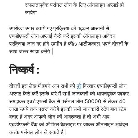
सफलतापूर्वक पर्सनल लोन के लिए ऑनलाइन अप्लाई हो
जायेगा
उपरोक्त ऊपर बताये गए प्रक्रिया को पढ़कर आसानी से
एचडीएफसी लोन अप्लाई कैसे करें इसकी ऑनलाइन आवेदन
प्रक्रिया जान गए होंगे उम्मीद है कीis आर्टीजकाल अपने दोस्तों के
साथ जरूर साझा करेंगे |
निष्कर्ष :
दोस्तों इस लेख में हमने आप सभी को
पुरे
विस्तार एचडीएफसी लोन
अप्लाई कैसे करें इसके बारे में सभी जानकारी को धायनपूर्वक पढ़कर
समझकर एचडीएफसी बैंक से पर्सनल लोन 50000 से लेकर 40
लाख रूपये तक प्राप्त करेंगे इसकी सभी जानकारी स्टेप
बाय स्टेप
बताए हैं अगर आपको लोन की आवश्कता है तो अभी आप
एचडीएफसी बैंक को ऑफिस बेवसाइड पर जाकर ऑनलाइन आवेदन
करके पर्सनल लोन ले सकते हैं |