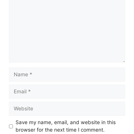
Name
Email
Website
Save my name, email, and website in this
browser for the next time I comment.