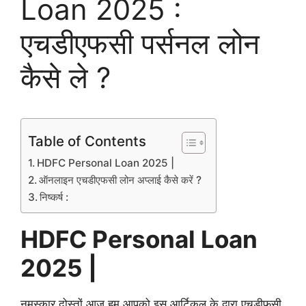
Loan 2025 :
एचडीएफसी पर्सनल लोन
कैसे ले ?
Table of Contents
HDFC Personal Loan 2025 |
ऑनलाइन एचडीएफसी लोन अप्लाई कैसे करें ?
निष्कर्ष :
HDFC Personal Loan
2025 |
नमस्कार दोस्तों आज हम आपको इस आर्टिकल के द्वारा एचडीफसी