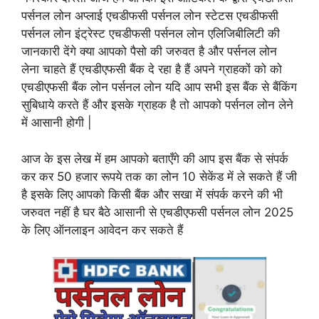
पर्सनल लोन अप्लाई एचडीफसी पर्सनल लोन स्टेटस एचडीफसी
पर्सनल लोन इंट्रेस्ट एचडीफसी पर्सनल लोन एलिजिबीलिटी की
जानकारी देंगे क्या आपको पैसो की जरुवत है और पर्सनल लोन
लेना चाहते हैं एचडीएफसी बैंक दे रहा है हैं अपने ग्राहकों को को
एचडीएफसी बैंक लोन पर्सनल लोन यदि आप सभी इस बैंक से बैंकिंग
सुबिधाये करते हैं और इसके ग्राहक है तो आपको पर्सनल लोन लेने
में आसानी होगी |
आज के इस लेख में हम आपको बताएँगे की आप इस बैंक से संपर्क
कर कर 50 हजार रूपये तक का लोन 10 सेकेंड में ले सकते हैं जी
है इसके लिए आपको किसी बैंक और सखा में संपर्क करने की भी
जरुवत नहीं है घर बैठे आसानी से एचडीएफसी पर्सनल लोन 2025
के लिए ऑनलाइन आवेदन कर सकते हैं