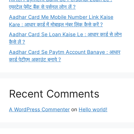
एयरटेल पेमेंट बैंक से पर्सनल लोन लें ?
Aadhar Card Me Mobile Number Link Kaise
Kare : आधार कार्ड में मोबाइल नंबर लिंक कैसे करें ?
Aadhar Card Se Loan Kaise Le : आधार कार्ड से लोन
कैसे लें ?
Aadhar Card Se Paytm Account Banaye : आधार
कार्ड पेटीएम अकाउंट बनाये ?
Recent Comments
A WordPress Commenter
on
Hello world!