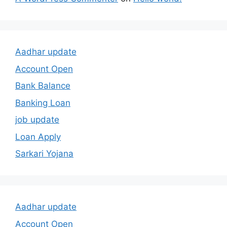
Aadhar update
Account Open
Bank Balance
Banking Loan
job update
Loan Apply
Sarkari Yojana
Aadhar update
Account Open