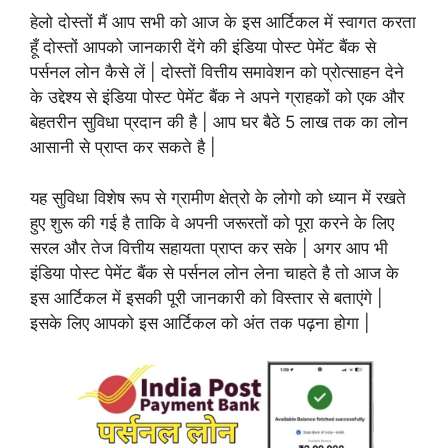
हेलो दोस्तों मैं आप सभी को आज के इस आर्टिकल में स्वागत करता
हूँ दोस्तों आपको जानकारी देंगे की इंडिया पोस्ट पेमेंट बैंक से
पर्सनल लोन कैसे लें | दोस्तों वित्तीय समावेशन को प्रोत्साहन देने
के उद्देश्य से इंडिया पोस्ट पेमेंट बैंक ने अपने ग्राहकों को एक और
बेहतरीन सुविधा प्रदान की है | आप घर बैठे 5 लाख तक का लोन
आसानी से प्राप्त कर सकते है |
यह सुविधा विशेष रूप से ग्रामीण क्षेत्रो के लोगो को ध्यान में रखते
हुए शुरू की गई है ताकि वे अपनी जरूरतों को पूरा करने के लिए
सरल और तेज वित्तीय सहायता प्राप्त कर सके | अगर आप भी
इंडिया पोस्ट पेमेंट बैंक से पर्सनल लोन लेना चाहते है तो आज के
इस आर्टिकल में इसकी पूरी जानकारी को विस्तार से बताएंगे |
इसके लिए आपको इस आर्टिकल को अंत तक पढ़ना होगा |