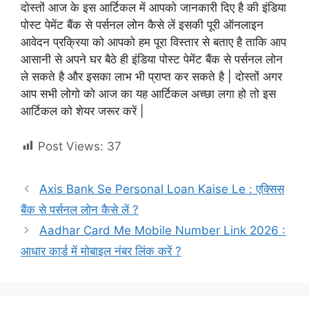
दोस्तों आज के इस आर्टिकल में आपको जानकारी दिए है की इंडिया
पोस्ट पेमेंट बैंक से पर्सनल लोन कैसे लें इसकी पूरी ऑनलाइन
आवेदन प्रक्रिया को आपको हम पूरा विस्तार से बताए है ताकि आप
आसानी से अपने घर बैठे ही इंडिया पोस्ट पेमेंट बैंक से पर्सनल लोन
ले सकते है और इसका लाभ भी प्राप्त कर सकते है | दोस्तों अगर
आप सभी लोगो को आज का यह आर्टिकल अच्छा लगा हो तो इस
आर्टिकल को शेयर जरूर करें |
Post Views:
37
Axis Bank Se Personal Loan Kaise Le : एक्सिस
बैंक से पर्सनल लोन कैसे लें ?
Aadhar Card Me Mobile Number Link 2026 :
आधार कार्ड में मोबाइल नंबर लिंक करें ?