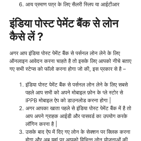
आय प्रमाण पत्र के लिए सैलरी स्लिप या आईटीआर
इंडिया पोस्ट पेमेंट बैंक से लोन
कैसे लें ?
अगर आप इंडिया पोस्ट पेमेंट बैंक से पर्सनल लोन लेने के लिए
ऑनलाइन आवेदन करना चाहते है तो इसके लिए आपको नीचे बताए
गए सभी स्टेप्स को फॉलो करना होगा जो की, इस प्रकार से है –
इंडिया पोस्ट पेमेंट बैंक से पर्सनल लोन लेने के लिए सबसे
पहले आप सभी को अपने मोबाइल फ़ोन के प्ले स्टोर से
IPPB मोबाइल ऐप को डाउनलोड करना होगा |
अगर आपका खाता पहले से इंडिया पोस्ट पेमेंट बैंक में है तो
आप अपने ग्राहक आईडी और पासवर्ड का उपयोग करके
लॉगिन करना है |
उसके बाद ऐप में दिए गए लोन के सेक्शन पर क्लिक करना
होगा और अब यहां पर आपको विभिन्न लोन योजनाओं की