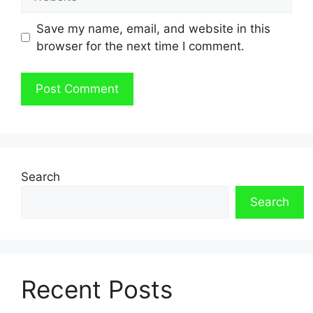
Save my name, email, and website in this
browser for the next time I comment.
Search
Search
Recent Posts