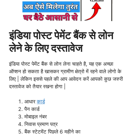
इंडिया पोस्ट पेमेंट बैंक से लोन
लेने के लिए दस्तावेज
इंडिया पोस्ट पेमेंट बैंक से लोन लेना चाहते है, यह एक अच्छा
ऑप्शन हो सकता है खासकर ग्रामीण क्षेत्रो में रहने वाले लोगो के
लिए | लेकिन इससे पहले की आप आवेदन करें आपको कुछ जरुरी
दस्तावेज को तैयार रखना होगा |
आधार
कार्ड
पैन कार्ड
मोबाइल नंबर
निवास प्रमाण पत्र
बैंक स्टेटमेंट पिछले 6 महीने का