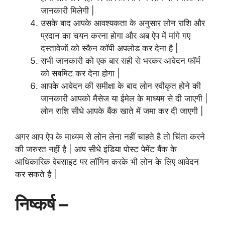
जानकारी मिलेगी |
उसके बाद आपके आवश्यकता के अनुसार लोन राशि और
प्रदान का चयन करना होगा और अब ऐप में मांगे गए
दस्तावेजों को स्कैन कॉपी अपलोड कर देना है |
सभी जानकारी को एक बार सही से भरकर आवेदन फॉर्म
को सबमिट कर देना होगा |
आपके आवेदन की समीक्षा के बाद लोन स्वीकृत होने की
जानकारी आपको मैसेज या ईमेल के माध्यम से दी जाएगी |
लोन राशि सीधे आपके बैंक खाते में जमा कर दी जाएगी |
अगर आप ऐप के माध्यम से लोन लेना नहीं चाहते है तो चिंता करने
की जरुरत नहीं है | आप सीधे इंडिया पोस्ट पेमेंट बैंक के
आधिकारिक वेबसाइट पर लॉगिन करके भी लोन के लिए आवेदन
कर सकते है |
निष्कर्ष –