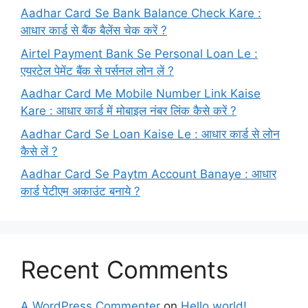
Aadhar Card Se Bank Balance Check Kare :
आधार कार्ड से बैंक बैलेंस चेक करें ?
Airtel Payment Bank Se Personal Loan Le :
एयरटेल पेमेंट बैंक से पर्सनल लोन लें ?
Aadhar Card Me Mobile Number Link Kaise
Kare : आधार कार्ड में मोबाइल नंबर लिंक कैसे करें ?
Aadhar Card Se Loan Kaise Le : आधार कार्ड से लोन
कैसे लें ?
Aadhar Card Se Paytm Account Banaye : आधार
कार्ड पेटीएम अकाउंट बनाये ?
Recent Comments
A WordPress Commenter
on
Hello world!