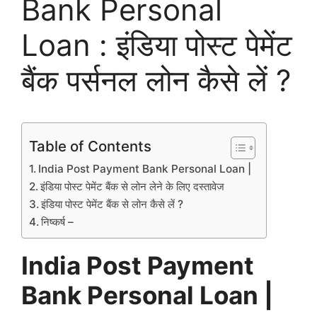
Bank Personal
Loan : इंडिया पोस्ट पेमेंट
बैंक पर्सनल लोन कैसे लें ?
Table of Contents
India Post Payment Bank Personal Loan |
इंडिया पोस्ट पेमेंट बैंक से लोन लेने के लिए दस्तावेज
इंडिया पोस्ट पेमेंट बैंक से लोन कैसे लें ?
निष्कर्ष –
India Post Payment
Bank Personal Loan |