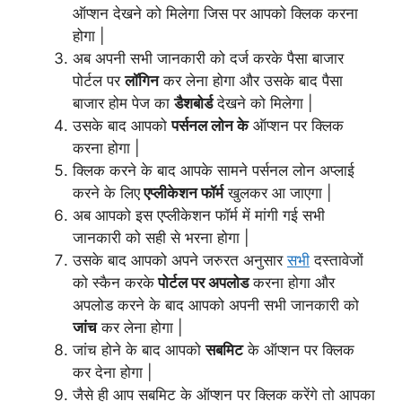
ऑप्शन देखने को मिलेगा जिस पर आपको क्लिक करना
होगा |
अब अपनी सभी जानकारी को दर्ज करके पैसा बाजार
पोर्टल पर
लॉगिन
कर लेना होगा और उसके बाद पैसा
बाजार होम पेज का
डैशबोर्ड
देखने को मिलेगा |
उसके बाद आपको
पर्सनल लोन के
ऑप्शन पर क्लिक
करना होगा |
क्लिक करने के बाद आपके सामने पर्सनल लोन अप्लाई
करने के लिए
एप्लीकेशन फॉर्म
खुलकर आ जाएगा |
अब आपको इस एप्लीकेशन फॉर्म में मांगी गई सभी
जानकारी को सही से भरना होगा |
उसके बाद आपको अपने जरुरत अनुसार
सभी
दस्तावेजों
को स्कैन करके
पोर्टल पर अपलोड
करना होगा और
अपलोड करने के बाद आपको अपनी सभी जानकारी को
जांच
कर लेना होगा |
जांच होने के बाद आपको
सबमिट
के ऑप्शन पर क्लिक
कर देना होगा |
जैसे ही आप सबमिट के ऑप्शन पर क्लिक करेंगे तो आपका