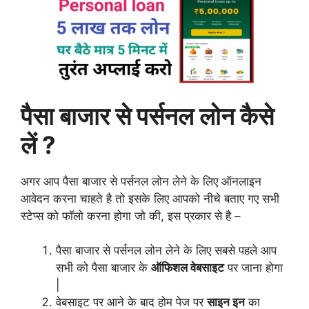
पैसा बाजार से पर्सनल लोन कैसे
लें ?
अगर आप पैसा बाजार से पर्सनल लोन लेने के लिए ऑनलाइन
आवेदन करना चाहते है तो इसके लिए आपको नीचे बताए गए सभी
स्टेप्स को फॉलो करना होगा जो की, इस प्रकार से है –
पैसा बाजार से पर्सनल लोन लेने के लिए सबसे पहले आप
सभी को पैसा बाजार के
ऑफिशल वेबसाइट
पर जाना होगा
|
वेबसाइट पर आने के बाद होम पेज पर
साइन इन
का