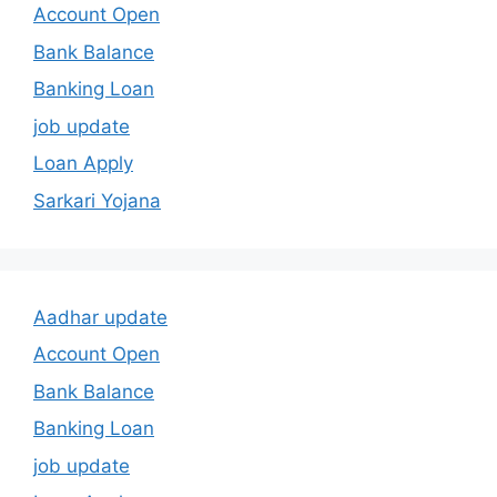
Account Open
Bank Balance
Banking Loan
job update
Loan Apply
Sarkari Yojana
Aadhar update
Account Open
Bank Balance
Banking Loan
job update