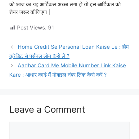
को आज का यह आर्टिकल अच्छा लगा हो तो इस आर्टिकल को
शेयर जरूर कीजिएगा |
Post Views:
91
Home Credit Se Personal Loan Kaise Le : होम
क्रेडिट से पर्सनल लोन कैसे लें ?
Aadhar Card Me Mobile Number Link Kaise
Kare : आधार कार्ड में मोबाइल नंबर लिंक कैसे करें ?
Leave a Comment
Comment