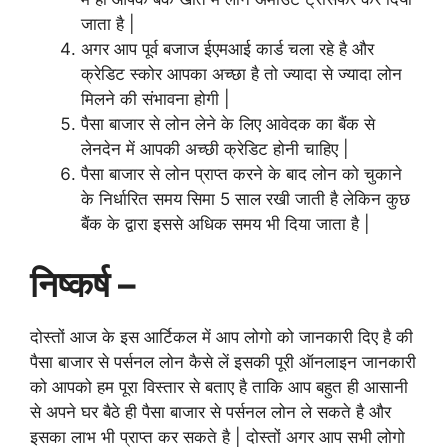
जाता है |
अगर आप पूर्व बजाज ईएमआई कार्ड चला रहे है और
क्रेडिट स्कोर आपका अच्छा है तो ज्यादा से ज्यादा लोन
मिलने की
संभावना
होगी |
पैसा बाजार से लोन लेने के लिए आवेदक का बैंक से
लेनदेन में आपकी अच्छी क्रेडिट होनी चाहिए |
पैसा बाजार से लोन प्राप्त करने के बाद लोन को चुकाने
के निर्धारित समय सिमा 5 साल रखी जाती है लेकिन कुछ
बैंक के द्वारा इससे अधिक समय भी दिया जाता है |
निष्कर्ष –
दोस्तों आज के इस आर्टिकल में आप लोगो को जानकारी दिए है की
पैसा बाजार से पर्सनल लोन कैसे लें इसकी पूरी ऑनलाइन जानकारी
को आपको हम पूरा विस्तार से बताए है ताकि आप बहुत ही आसानी
से अपने घर बैठे ही पैसा बाजार से पर्सनल लोन ले सकते है और
इसका लाभ भी प्राप्त कर सकते है | दोस्तों अगर आप सभी लोगो