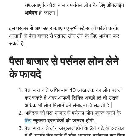
सफलतापूर्वक पैसा बाजार पर्सनल लोन के लिए
ऑनलाइन
आवेदन
हो जाएगा |
इस प्रकार से आप ऊपर बताए गए सभी स्टेप्स को फॉलो करके
आसानी से पैसा बाजार से पर्सनल लोन लेने के लिए आवेदन कर
सकते है |
पैसा बाजार से पर्सनल लोन लेने
के फायदे
पैसा बाजार से अधिकतम 40 लाख तक का लोन प्राप्त
कर सकते है अगर आपकी सिबिल अच्छी हुई तो उससे
अधिक भी लोन मिलाने की संभावना हो सकती है |
आवेदक को पैसा बाजार से पर्सनल लोन प्राप्त करने के
लिए
न्यूनतम दस्तावेजों की जरुरत होगी |
पैसा बाजार से लोन अप्रूवल होने के 24 घंटे के अंतराल
में ही आपके बैंक खाते में लोन अमाउंट ट्रांसफर कर दिया