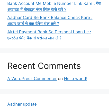
Bank Account Me Mobile Number Link Kare : बैंक
अकाउंट में मोबाइल नंबर लिंक कैसे करें ?
Aadhar Card Se Bank Balance Check Kare :
आधार कार्ड से बैंक बैलेंस चेक करें ?
Airtel Payment Bank Se Personal Loan Le :
एयरटेल पेमेंट बैंक से पर्सनल लोन लें ?
Recent Comments
A WordPress Commenter
on
Hello world!
Aadhar update