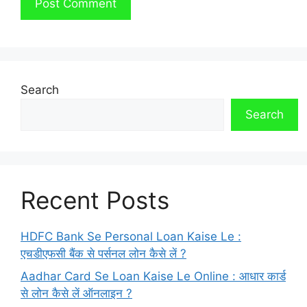
Search
Search
Recent Posts
HDFC Bank Se Personal Loan Kaise Le :
एचडीएफसी बैंक से पर्सनल लोन कैसे लें ?
Aadhar Card Se Loan Kaise Le Online : आधार कार्ड
से लोन कैसे लें ऑनलाइन ?