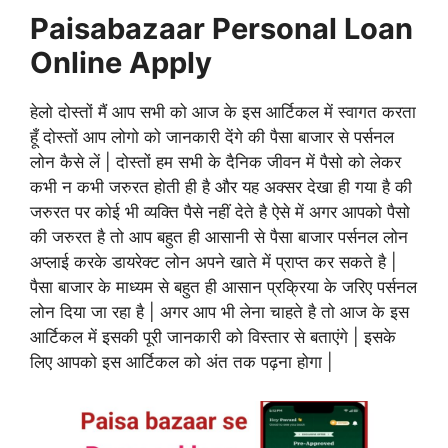
Paisabazaar Personal Loan
Online Apply
हेलो दोस्तों मैं आप सभी को आज के इस आर्टिकल में स्वागत करता
हूँ दोस्तों आप लोगो को जानकारी देंगे की पैसा बाजार से पर्सनल
लोन कैसे लें | दोस्तों हम सभी के दैनिक जीवन में पैसो को लेकर
कभी न कभी जरुरत होती ही है और यह अक्सर देखा ही गया है की
जरुरत पर कोई भी व्यक्ति पैसे नहीं देते है ऐसे में अगर आपको पैसो
की जरुरत है तो आप बहुत ही आसानी से पैसा बाजार पर्सनल लोन
अप्लाई करके डायरेक्ट लोन अपने खाते में प्राप्त कर सकते है |
पैसा बाजार के माध्यम से बहुत ही आसान प्रक्रिया के जरिए पर्सनल
लोन दिया जा रहा है | अगर आप भी लेना चाहते है तो आज के इस
आर्टिकल में इसकी पूरी जानकारी को विस्तार से बताएंगे | इसके
लिए आपको इस आर्टिकल को अंत तक पढ़ना होगा |