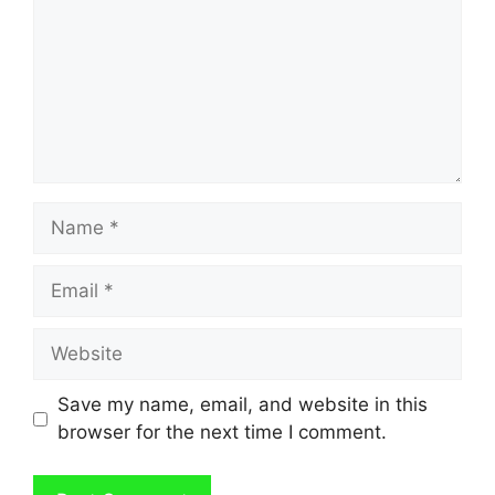
Name
Email
Website
Save my name, email, and website in this
browser for the next time I comment.