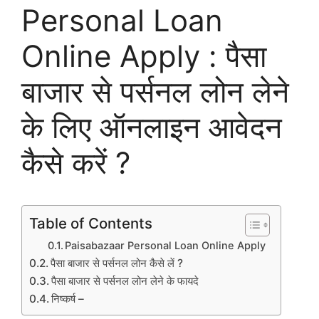
Personal Loan
Online Apply : पैसा
बाजार से पर्सनल लोन लेने
के लिए ऑनलाइन आवेदन
कैसे करें ?
Table of Contents
Paisabazaar Personal Loan Online Apply
पैसा बाजार से पर्सनल लोन कैसे लें ?
पैसा बाजार से पर्सनल लोन लेने के फायदे
निष्कर्ष –