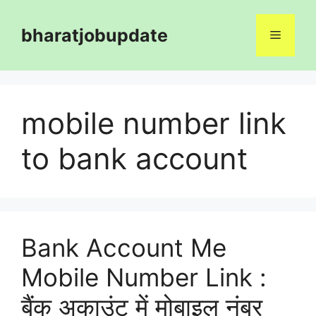
Skip
to
bharatjobupdate
Menu
content
mobile number link
to bank account
Bank Account Me
Mobile Number Link :
बैंक अकाउंट में मोबाइल नंबर