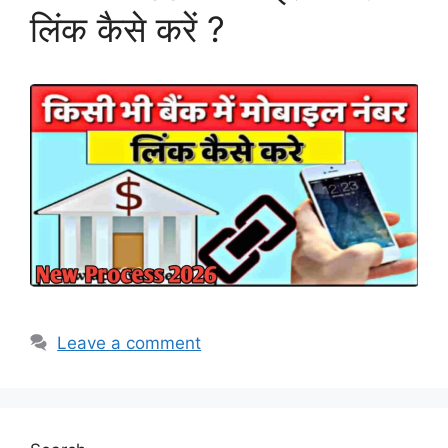
लिंक कैसे करें ?
Leave a comment