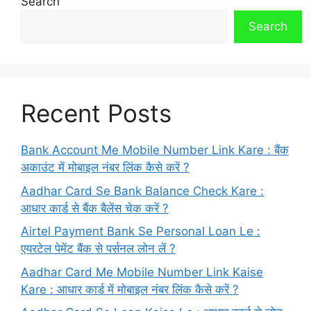
Search
Search
Recent Posts
Bank Account Me Mobile Number Link Kare : बैंक
अकाउंट में मोबाइल नंबर लिंक कैसे करें ?
Aadhar Card Se Bank Balance Check Kare :
आधार कार्ड से बैंक बैलेंस चेक करें ?
Airtel Payment Bank Se Personal Loan Le :
एयरटेल पेमेंट बैंक से पर्सनल लोन लें ?
Aadhar Card Me Mobile Number Link Kaise
Kare : आधार कार्ड में मोबाइल नंबर लिंक कैसे करें ?