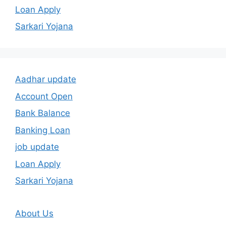
Loan Apply
Sarkari Yojana
Aadhar update
Account Open
Bank Balance
Banking Loan
job update
Loan Apply
Sarkari Yojana
About Us