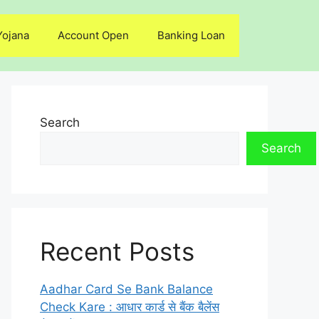
Yojana
Account Open
Banking Loan
Search
Search
Recent Posts
Aadhar Card Se Bank Balance
Check Kare : आधार कार्ड से बैंक बैलेंस