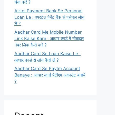
चेक करें ?
Airtel Payment Bank Se Personal
Loan Le : एयरटेल पेमेंट बैंक से पर्सनल लोन
लें ?
Aadhar Card Me Mobile Number
Link Kaise Kare : आधार कार्ड में मोबाइल
नंबर लिंक कैसे करें ?
Aadhar Card Se Loan Kaise Le :
आधार कार्ड से लोन कैसे लें ?
Aadhar Card Se Paytm Account
Banaye : आधार कार्ड पेटीएम अकाउंट बनाये
?