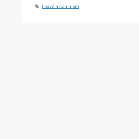
Leave a comment