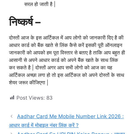
सरल हो जाती है |
निष्कर्ष –
दोस्तों आज के इस आर्टिकल में आप लोगो को जानकारी दिए है की
आधार कार्ड को बैंक खाते से लिंक कैसे करें इसकी पूरी ऑनलाइन
जानकारी को आपको हम पूरा विस्तार से बताए है ताकि आप बहुत ही
आसानी से अपने आधार कार्ड को अपने बैंक खाते के साथ लिंक
कर सकते है | दोस्तों अगर आप सभी लोगो को आज का यह
आर्टिकल अच्छा लगा हो तो इस आर्टिकल को अपने दोस्तों के साथ
शेयर जरूर कीजिएगा |
Post Views:
83
Aadhar Card Me Mobile Number Link 2026 :
आधार कार्ड में मोबाइल नंबर लिंक करें ?