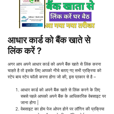
आधार कार्ड को बैंक खाते से
लिंक करें ?
अगर आप अपने आधार कार्ड को अपने बैंक खाते से लिंक करना
चाहते है तो इसके लिए आपको नीचे बताए गए सभी प्रक्रिया को
स्टेप बाय स्टेप फॉलो करना होगा जो की, इस प्रकार से है –
आधार कार्ड को अपने बैंक खाते से लिंक करने के लिए
सबसे पहले आपको अपने बैंक के आधिकारिक वेबसाइट पर
जाना होगा |
वेबसाइट का होम पेज ओपन होने पर लॉगिन की प्रक्रिया