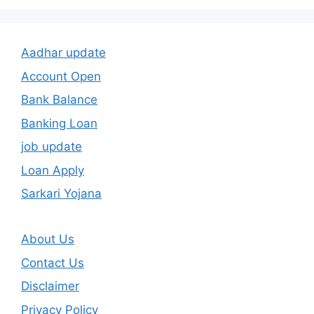
Aadhar update
Account Open
Bank Balance
Banking Loan
job update
Loan Apply
Sarkari Yojana
About Us
Contact Us
Disclaimer
Privacy Policy