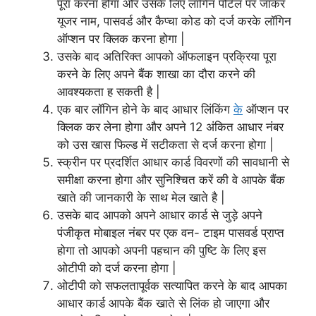
पूरा करना होगा और उसके लिए लॉगिन पोर्टल पर जाकर
यूजर नाम, पासवर्ड और कैप्चा कोड को दर्ज करके लॉगिन
ऑप्शन पर क्लिक करना होगा |
उसके बाद अतिरिक्त आपको ऑफलाइन प्रक्रिया पूरा
करने के लिए अपने बैंक शाखा का दौरा करने की
आवश्यकता ह सकती है |
एक बार लॉगिन होने के बाद आधार लिंकिंग
के
ऑप्शन पर
क्लिक कर लेना होगा और अपने 12 अंकित आधार नंबर
को उस खास फिल्ड में सटीकता से दर्ज करना होगा |
स्क्रीन पर प्रदर्शित आधार कार्ड विवरणों की सावधानी से
समीक्षा करना होगा और सुनिश्चित करें की वे आपके बैंक
खाते की जानकारी के साथ मेल खाते है |
उसके बाद आपको अपने आधार कार्ड से जुड़े अपने
पंजीकृत मोबाइल नंबर पर एक वन- टाइम पासवर्ड प्राप्त
होगा तो आपको अपनी पहचान की पुष्टि के लिए इस
ओटीपी को दर्ज करना होगा |
ओटीपी को सफलतापूर्वक सत्यापित करने के बाद आपका
आधार कार्ड आपके बैंक खाते से लिंक हो जाएगा और