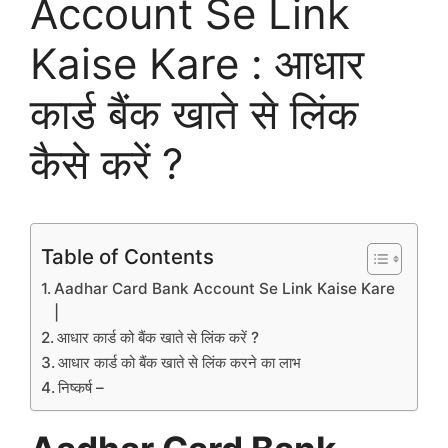
Account Se Link
Kaise Kare : आधार
कार्ड बैंक खाते से लिंक
कैसे करें ?
Table of Contents
Aadhar Card Bank Account Se Link Kaise Kare
|
आधार कार्ड को बैंक खाते से लिंक करें ?
आधार कार्ड को बैंक खाते से लिंक करने का लाभ
निष्कर्ष –