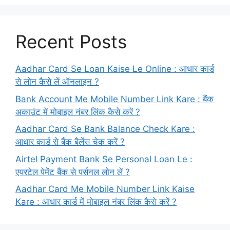
Recent Posts
Aadhar Card Se Loan Kaise Le Online : आधार कार्ड
से लोन कैसे लें ऑनलाइन ?
Bank Account Me Mobile Number Link Kare : बैंक
अकाउंट में मोबाइल नंबर लिंक कैसे करें ?
Aadhar Card Se Bank Balance Check Kare :
आधार कार्ड से बैंक बैलेंस चेक करें ?
Airtel Payment Bank Se Personal Loan Le :
एयरटेल पेमेंट बैंक से पर्सनल लोन लें ?
Aadhar Card Me Mobile Number Link Kaise
Kare : आधार कार्ड में मोबाइल नंबर लिंक कैसे करें ?