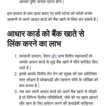
आपको पुष्टि सन्देश प्राप्त होगा |
इस प्रकार से आप ऊपर बताए गए सभी स्टेप्स को फॉलो करके
आसानी से अपने आधार कार्ड को बैंक खाते से लिंक कर सकते है |
आधार कार्ड को बैंक खाते से
लिंक करने का लाभ
सरकारी उपदान, पेंशन
और
अन्य वित्तीय सहायताएँ जो
आपके आधार कार्ड से जुड़े बैंक खाते में सीधे क्रेडिट किए
जाते है |
इससे आपके वित्तीय लेन देन को सुरक्षा की एक अतिरिक्त
परत जोड़ता है धोखाधड़ी और पहचान चोरी के जोखिम को
कम करता है |
जब आप अपने आधार कार्ड को अपने बैंक खाते से जोड़ते
है तो विभिन्न वित्तीय गतिविधियों, जैसे की नए खाते खोलने
और ऋण के लिए आवेदन करने की केवाईसी प्रक्रिया