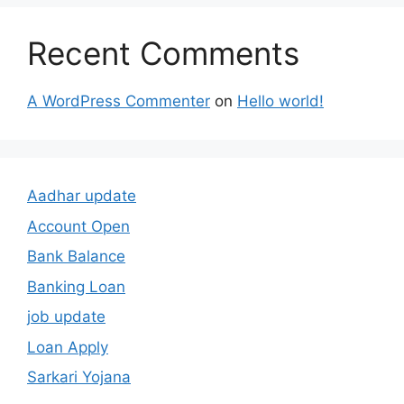
Recent Comments
A WordPress Commenter
on
Hello world!
Aadhar update
Account Open
Bank Balance
Banking Loan
job update
Loan Apply
Sarkari Yojana