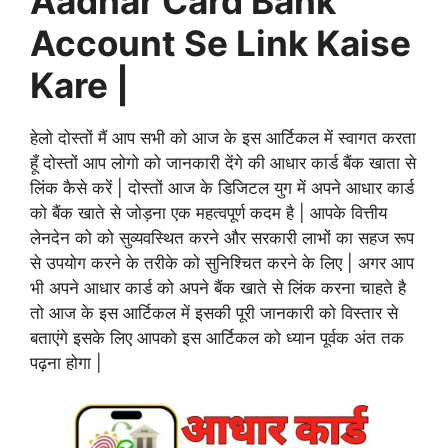
Aadhar Card Bank
Account Se Link Kaise
Kare |
हेलो दोस्तों मैं आप सभी को आज के इस आर्टिकल में स्वागत करता
हूँ दोस्तों आप लोगो को जानकारी देंगे की आधार कार्ड बैंक खाता से
लिंक कैसे करें | दोस्तों आज के डिजिटल युग में अपने आधार कार्ड
को बैंक खाते से जोड़ना एक महत्वपूर्ण कदम है | आपके वित्तीय
लेनदेन को को सुव्यवस्थित करने और सरकारी लाभों का सहज रूप
से उपयोग करने के तरीके को सुनिश्चित करने के लिए | अगर आप
भी अपने आधार कार्ड को अपने बैंक खाते से लिंक करना चाहते है
तो आज के इस आर्टिकल में इसकी पूरी जानकारी को विस्तार से
बताएंगे इसके लिए आपको इस आर्टिकल को ध्यान पूर्वक अंत तक
पढ़ना होगा |