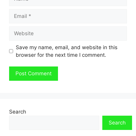
Email
Website
Save my name, email, and website in this
browser for the next time I comment.
Search
Search