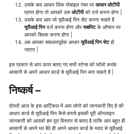
उसके बाद आधार लिंक मोबाइल नंबर पर
आधार ओटीपी
प्राप्त होगा तो आपको उस
ओटीपी
को दर्ज करना होगा |
उसके बाद आप जो यूपीआई पिन सेट करना चाहते है
यूपीआई पिन
दर्ज करना होगा और
सबमिट
के ऑप्शन पर
आपको क्लिक करना होगा |
अब आपका सफ़लतपूर्वक आधार
यूपीआई पिन सेट
हो
जाएगा |
इस प्रकार से आप ऊपर बताए गए सभी स्टेप्स को फॉलो करके
आसानी से अपने आधार कार्ड से यूपीआई पिन बना सकते है |
निष्कर्ष –
दोस्तों आज के इस आर्टिकल में आप लोगो को जानकारी दिए है की
आधार कार्ड से यूपीआई पिन कैसे बनाये इसकी पूरी ऑनलाइन
जानकारी को आपको हम पूरा विस्तार से बताए है ताकि आप बहुत ही
आसानी से अपने घर बैठे ही अपने आधार कार्ड के मदद से यूपीआई