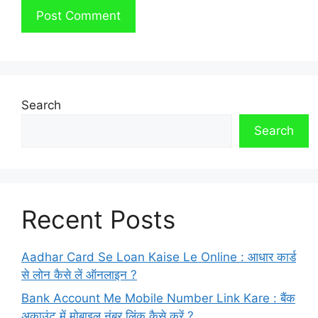
Search
Search
Recent Posts
Aadhar Card Se Loan Kaise Le Online : आधार कार्ड
से लोन कैसे लें ऑनलाइन ?
Bank Account Me Mobile Number Link Kare : बैंक
अकाउंट में मोबाइल नंबर लिंक कैसे करें ?