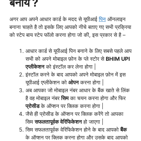
बनाये ?
अगर आप अपने आधार कार्ड के मदद से यूपीआई
पिन
ऑनलाइन
बनाना चाहते है तो इसके लिए आपको नीचे बताए गए सभी प्रक्रिया
को स्टेप बाय स्टेप फॉलो करना होगा जो की, इस प्रकार से है –
आधार कार्ड से यूपीआई पिन बनाने के लिए सबसे पहले आप
सभी को अपने मोबाइल फ़ोन के प्ले स्टोर से
BHIM UPI
एप्लीकेशन
को इंस्टॉल कर लेना होगा |
इंस्टॉल करने के बाद आपको अपने मोबाइल फ़ोन में इस
यूपीआई एप्लीकेशन को
ओपन
करना होगा |
अब आपका जो मोबाइल नंबर आधार के बैंक खाते से लिंक
है वह मोबाइल नंबर
सिम
का चयन करना होगा और फिर
प्रोसीड
के ऑप्शन पर क्लिक करना होगा |
जैसे ही प्रोसीड के ऑप्शन पर क्लिक करेंगे तो आपका
सिम
सफलतापूर्वक वेरिफिकेशन
हो जाएगा |
सिम सफलतापूर्वक वेरिफिकेशन होने के बाद आपको
बैंक
के ऑप्शन पर क्लिक करना होगा और उसके बाद आपको