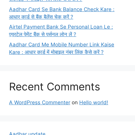
Aadhar Card Se Bank Balance Check Kare :
आधार कार्ड से बैंक बैलेंस चेक करें ?
Airtel Payment Bank Se Personal Loan Le :
एयरटेल पेमेंट बैंक से पर्सनल लोन लें ?
Aadhar Card Me Mobile Number Link Kaise
Kare : आधार कार्ड में मोबाइल नंबर लिंक कैसे करें ?
Recent Comments
A WordPress Commenter
on
Hello world!
Aadhar update