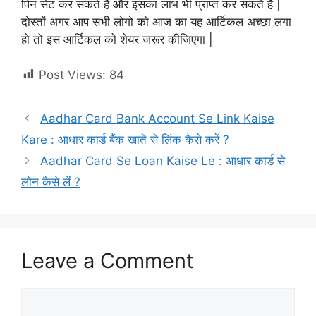
पिन सेट कर सकते है और इसका लाभ भी प्राप्त कर सकते है |
दोस्तों अगर आप सभी लोगो को आज का यह आर्टिकल अच्छा लगा
हो तो इस आर्टिकल को शेयर जरूर कीजिएगा |
Post Views:
84
Aadhar Card Bank Account Se Link Kaise
Kare : आधार कार्ड बैंक खाते से लिंक कैसे करें ?
Aadhar Card Se Loan Kaise Le : आधार कार्ड से
लोन कैसे लें ?
Leave a Comment
Comment