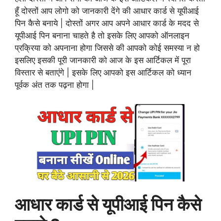
हूँ दोस्तों आप लोगो को जानकारी देंगे की आधार कार्ड से यूपीआई
पिन कैसे बनाये | दोस्तों अगर आप अपने आधार कार्ड के मदद से
यूपीआई पिन बनाना चाहते है तो इसके लिए आपको ऑनलाइन
प्रक्रिया को अपनाना होगा जिससे की आपको कोई समस्या न हो
इसलिए इसकी पूरी जानकारी को आज के इस आर्टिकल में पूरा
विस्तार से बताएंगे | इसके लिए आपको इस आर्टिकल को ध्यान
पूर्वक अंत तक पढ़ना होगा |
आधार कार्ड से यूपीआई पिन कैसे