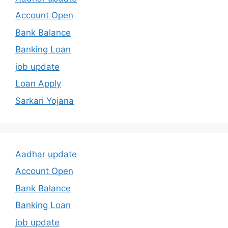
Account Open
Bank Balance
Banking Loan
job update
Loan Apply
Sarkari Yojana
Aadhar update
Account Open
Bank Balance
Banking Loan
job update