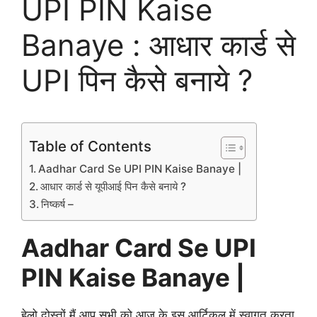
UPI PIN Kaise
Banaye : आधार कार्ड से
UPI पिन कैसे बनाये ?
Table of Contents
Aadhar Card Se UPI PIN Kaise Banaye |
आधार कार्ड से यूपीआई पिन कैसे बनाये ?
निष्कर्ष –
Aadhar Card Se UPI
PIN Kaise Banaye |
हेलो दोस्तों मैं आप सभी को आज के इस आर्टिकल में स्वागत करता