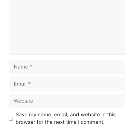
Name
Email
Website
Save my name, email, and website in this
browser for the next time I comment.