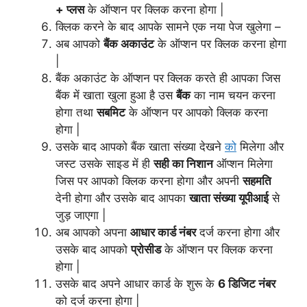
+ प्लस
के ऑप्शन पर क्लिक करना होगा |
क्लिक करने के बाद आपके सामने एक नया पेज खुलेगा –
अब आपको
बैंक अकाउंट
के ऑप्शन पर क्लिक करना होगा
|
बैंक अकाउंट के ऑप्शन पर क्लिक करते ही आपका जिस
बैंक में खाता खुला हुआ है उस
बैंक
का नाम चयन करना
होगा तथा
सबमिट
के ऑप्शन पर आपको क्लिक करना
होगा |
उसके बाद आपको बैंक खाता संख्या देखने
को
मिलेगा और
जस्ट उसके साइड में ही
सही का निशान
ऑप्शन मिलेगा
जिस पर आपको क्लिक करना होगा और अपनी
सहमति
देनी होगा और उसके बाद आपका
खाता संख्या
यूपीआई
से
जुड़ जाएगा |
अब आपको अपना
आधार कार्ड नंबर
दर्ज करना होगा और
उसके बाद आपको
प्रोसीड
के ऑप्शन पर क्लिक करना
होगा |
उसके बाद अपने आधार कार्ड के शुरू के
6 डिजिट नंबर
को दर्ज करना होगा |