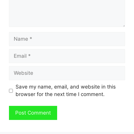
Name
Email
Website
Save my name, email, and website in this
browser for the next time I comment.