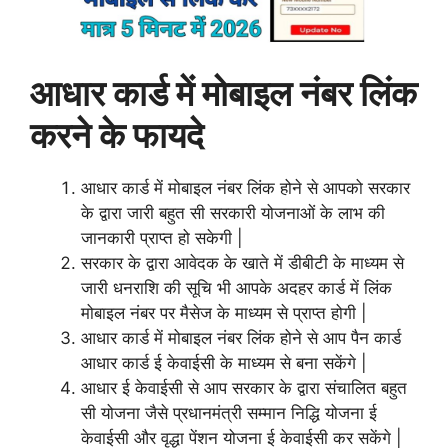
आधार कार्ड में मोबाइल नंबर लिंक
करने के
फायदे
आधार कार्ड में मोबाइल नंबर लिंक होने से आपको सरकार
के द्वारा जारी बहुत सी सरकारी योजनाओं के लाभ की
जानकारी प्राप्त हो सकेगी |
सरकार के द्वारा आवेदक के खाते में डीबीटी के माध्यम से
जारी धनराशि की सूचि भी आपके अदहर कार्ड में लिंक
मोबाइल नंबर पर मैसेज के माध्यम से प्राप्त होगी |
आधार कार्ड में मोबाइल नंबर लिंक होने से आप पैन कार्ड
आधार कार्ड ई केवाईसी के माध्यम से बना सकेंगे |
आधार ई केवाईसी से आप सरकार के द्वारा संचालित बहुत
सी योजना जैसे प्रधानमंत्री सम्मान निद्धि योजना ई
केवाईसी और वृद्धा पेंशन योजना ई केवाईसी कर सकेंगे |