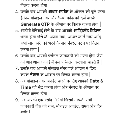
क्लिक करना होगा |
उसके बाद आपको
आधार अपडेट
के ऑप्शन को चुने रहना
है फिर मोबाइल नंबर और कैप्चा कोड को दर्ज करके
Generate OTP
के ऑप्शन पर क्लिक करना होगा |
ओटीपी वेरिफाई होने के बाद आपको
अपॉइंटमेंट डिटेल्स
भरना होगा जैसे की अपना नाम, आधार कार्ड नंबर आदि
सभी जानकारी को भरने के बाद
नेक्स्ट
बटन पर क्लिक
करना होगा |
उसके बाद आपको पर्सनल जानकारी को भरना होगा जैसे
की आप आधार कार्ड में क्या परिवर्तन करवाना चाहते है |
उसके बाद आपको
मोबाइल नंबर
वाले ऑप्शन में टिक
करके
नेक्स्ट
के ऑप्शन पर क्लिक करना होगा |
अब मोबाइल नंबर अपडेट करने के लिए आपको
Date &
Time
को सेट करना होगा और
नेक्स्ट
के ऑप्शन पर
क्लिक करना होगा |
अब आपको एक रसीद मिलेगी जिसमे आपकी सभी
जानकारी जैसे की नाम, मोबाइल अपडेट, समय और दिन
आदि |