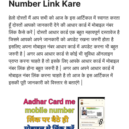
Number Link Kare
हेलो दोस्तों मैं आप सभी को आज के इस आर्टिकल में स्वागत करता
हूँ दोस्तों आपको जानकारी देंगे की आधार कार्ड में मोबाइल नंबर
लिंक कैसे करें | दोस्तों आधार कार्ड एक बहुत महत्वपूर्ण दस्तावेज है
जिसमे आपको अपने जानकारी को अपडेट रखना जरुरी होता है
इसलिए अपना मोबाइल नंबर आधार कार्ड में अपडेट करना भी बहुत
जरुरी है | अगर आप आधार कार्ड से कोई भी सुविधा ऑनलाइन
प्राप्त करना चाहते है तो इसके लिए आपके आधार कार्ड में मोबाइल
नंबर लिंक होना बहुत जरुरी है | अगर आप अपने आधार कार्ड में
मोबाइल नंबर लिंक करना चाहते है तो आज के इस आर्टिकल में
इसकी पूरी जानकारी को विस्तार से बताएंगे |