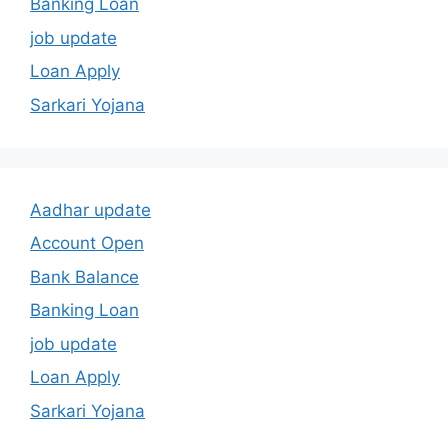
Banking Loan
job update
Loan Apply
Sarkari Yojana
Aadhar update
Account Open
Bank Balance
Banking Loan
job update
Loan Apply
Sarkari Yojana