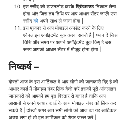
इस रसीद को डाउनलोड करके
प्रिंटआउट
निकाल लेना
होगा और जिस तय तिथि पर आप आधार सेंटर जाएंगे उस
रसीद
को
अपने साथ ले जाना होगा |
इस प्रकार से आप मोबाइल अपडेट करने के लिए
ऑनलाइन अपॉइंटमेंट बुक करवा सकते है | ध्यान दे जिस
तिथि और समय पर आपने अपॉइंटमेंट बुक किए है उस
समय आपको आधार सेंटर में मौजूद होना होगा |
निष्कर्ष –
दोस्तों आज के इस आर्टिकल में आप लोगो को जानकारी दिए है की
आधार कार्ड में मोबाइल नंबर लिंक कैसे करें इसकी पूरी ऑनलाइन
जानकारी को आपको हम पूरा विस्तार से बताए है ताकि आप
आसानी से अपने आधार कार्ड के साथ मोबाइल नंबर को लिंक कर
सकते है | दोस्तों अगर आप सभी लोगो को आज का यह आर्टिकल
अच्छा लगा हो तो इस आर्टिकल को शेयर जरूर करें |