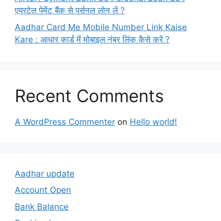
एयरटेल पेमेंट बैंक से पर्सनल लोन लें ?
Aadhar Card Me Mobile Number Link Kaise
Kare : आधार कार्ड में मोबाइल नंबर लिंक कैसे करें ?
Recent Comments
A WordPress Commenter
on
Hello world!
Aadhar update
Account Open
Bank Balance