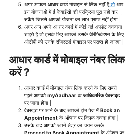
अगर आपका आधार कार्ड मोबाइल से लिंक नहीं है
तो
आप
इन योजनाओं में ई केवाईसी की प्रक्रिया पूरा नहीं कर
सकेंगे जिससे आपको योजना का लाभ प्राप्त नहीं होगा |
अगर आप अपने आधार कार्ड में कोई नई अपडेट करवाना
चाहते है तो इसके लिए आपको उसके वेरिफिकेशन के लिए
ओटीपी को उनके रजिस्टर्ड मोबाइल पर प्राप्त हो जाएगा |
आधार कार्ड में मोबाइल नंबर लिंक
करें ?
आधार कार्ड में मोबाइल नंबर लिंक करने के लिए सबसे
पहले आपको
myAadhaar
के
आधिकारिक वेबसाइट
पर जाना होगा |
वेबसइट पर आने के बाद आपको होम पेज में
Book an
Appointment
के ऑप्शन पर क्लिक करना होगा |
उसके बाद आपको अपने क्षेत्र का चयन करके
Proceed to Book Appointment
के ऑप्शन पर