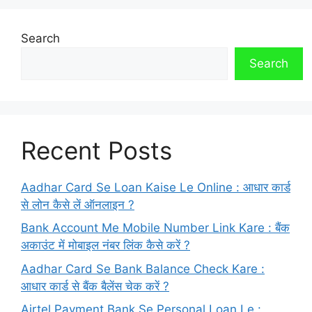
Search
Search
Recent Posts
Aadhar Card Se Loan Kaise Le Online : आधार कार्ड
से लोन कैसे लें ऑनलाइन ?
Bank Account Me Mobile Number Link Kare : बैंक
अकाउंट में मोबाइल नंबर लिंक कैसे करें ?
Aadhar Card Se Bank Balance Check Kare :
आधार कार्ड से बैंक बैलेंस चेक करें ?
Airtel Payment Bank Se Personal Loan Le :