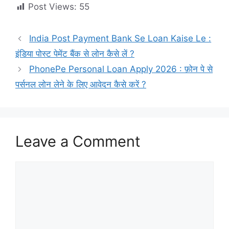
Post Views:
55
India Post Payment Bank Se Loan Kaise Le :
इंडिया पोस्ट पेमेंट बैंक से लोन कैसे लें ?
PhonePe Personal Loan Apply 2026 : फ़ोन पे से
पर्सनल लोन लेने के लिए आवेदन कैसे करें ?
Leave a Comment
Comment