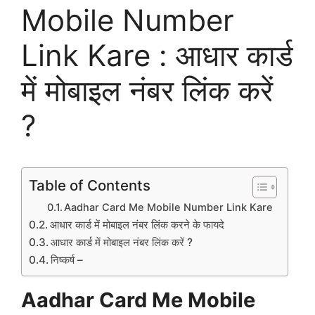
Mobile Number
Link Kare : आधार कार्ड
में मोबाइल नंबर लिंक करें
?
Table of Contents
Aadhar Card Me Mobile Number Link Kare
आधार कार्ड में मोबाइल नंबर लिंक करने के फायदे
आधार कार्ड में मोबाइल नंबर लिंक करें ?
निष्कर्ष –
Aadhar Card Me Mobile