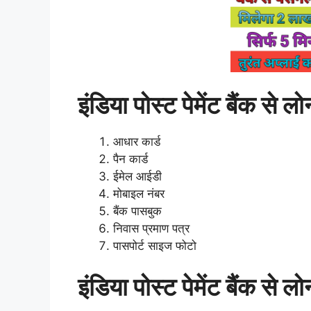
इंडिया पोस्ट पेमेंट बैंक से ल
आधार कार्ड
पैन कार्ड
ईमेल आईडी
मोबाइल नंबर
बैंक पासबुक
निवास प्रमाण पत्र
पासपोर्ट साइज फोटो
इंडिया पोस्ट पेमेंट बैंक से ल