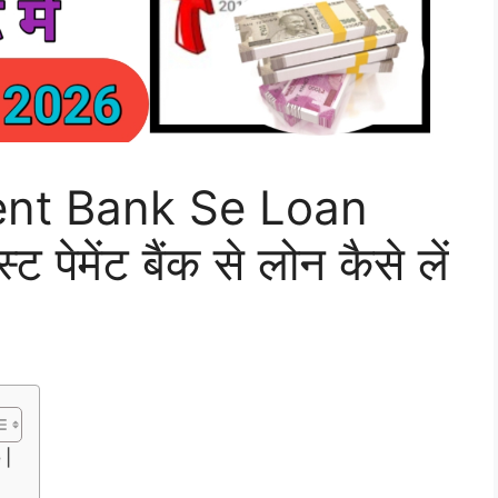
ent Bank Se Loan
 पेमेंट बैंक से लोन कैसे लें
 |