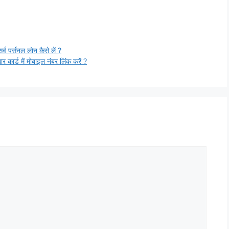
पर्सनल लोन कैसे लें ?
 में मोबाइल नंबर लिंक करें ?