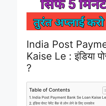
India Post Paym
Kaise Le : इंडिया पोस्ट
?
Table of Contents
India Post Payment Bank Se Loan Kaise Le
इंडिया पोस्ट पेमेंट बैंक से लोन लेने के लिए दस्तावेज