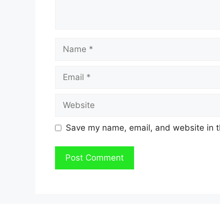
Name
Email
Website
Save my name, email, and website in t