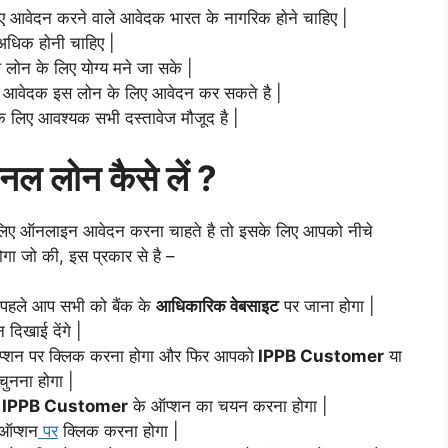
े लिए आवेदन करने वाले आवेदक भारत के नागरिक होने चाहिए |
अधिक होनी चाहिए |
ोन के लिए योग्य मने जा सके |
 के आवेदक इस लोन के लिए आवेदन कर सकते है |
े लिए आवश्यक सभी दस्तावेज मौजूद है |
र्सनल लोन कैसे लें ?
 के लिए ऑनलाइन आवेदन करना चाहते है तो इसके लिए आपको नीचे
ोगा जो की, इस प्रकार से है –
बसे पहले आप सभी को बैंक के
आधिकारिक वेबसाइट
पर जाना होगा |
 दिखाई देंगे |
्शन पर क्लिक करना होगा और फिर आपको
IPPB Customer
या
चुनना होगा |
ो
IPPB Customer
के ऑप्शन का चयन करना होगा |
ऑप्शन
पर
क्लिक करना होगा |