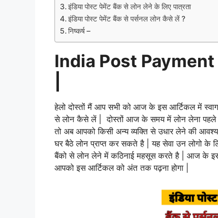
इंडिया पोस्ट पेमेंट बैंक से लोन लेने के लिए पात्रता
इंडिया पोस्ट पेमेंट बैंक से पर्सनल लोन कैसे लें ?
निष्कर्ष –
India Post Payment
|
हेलो दोस्तों मैं आप सभी को आज के इस आर्टिकल में स्वागत
से लोन कैसे लें | दोस्तों आज के समय में लोन लेना पह
तो अब आपको किसी अन्य व्यक्ति से उधार लेने की आवश्यकत
घर बैठे लोन प्राप्त कर सकते है | यह सेवा उन लोगो के 
बैंको से लोन लेने में कठिनाई महसूस करते है | आज के इ
आपको इस आर्टिकल को अंत तक पढ़ना होगा |