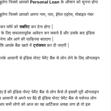
खुलेगा जिसमे आपको
Personal Loan
के ऑप्शन को चुनना होगा
ुलेगा जिसमे आपको अपना नाम, पता, ईमेल एड्रेस, मोबाइल नंबर
लकर फॉर्म को
सबमिट
कर देना होगा |
 लोन के लिए सफलतापूर्वक आवेदन कर सकते है और उसके बाद इंडिया
रेगा और आगे की प्रक्रिया बताएगा |
ि आपके बैंक खाते में
ट्रांसफर
कर दी जाएगी |
के आसानी से इंडिया पोस्ट पेमेंट बैंक से लोन लेने के लिए ऑनलाइन
है की इंडिया पोस्ट पेमेंट बैंक से लोन कैसे लें इसकी पूरी ऑनलाइन
सानी से अपने घर बैठे ही इंडिया पोस्ट पेमेंट बैंक से पर्सनल लोन
र आप सभी लोगो को आज का यह आर्टिकल अच्छा लगा हो तो इस