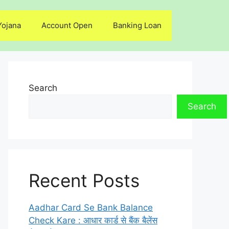
Yojana
Account Open
Banking Loan
Search
Search
Recent Posts
Aadhar Card Se Bank Balance
Check Kare : आधार कार्ड से बैंक बैलेंस