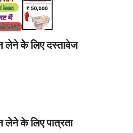
ोन लेने के लिए दस्तावेज
ोन लेने के लिए पात्रता