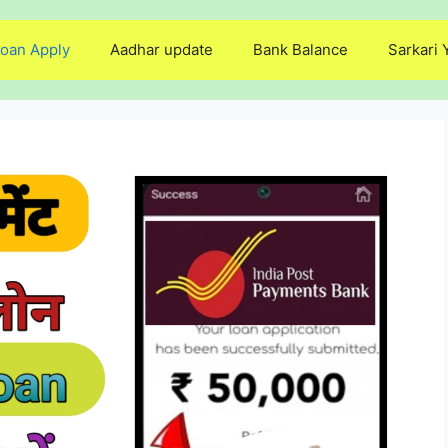
oan Apply
Aadhar update
Bank Balance
Sarkari 