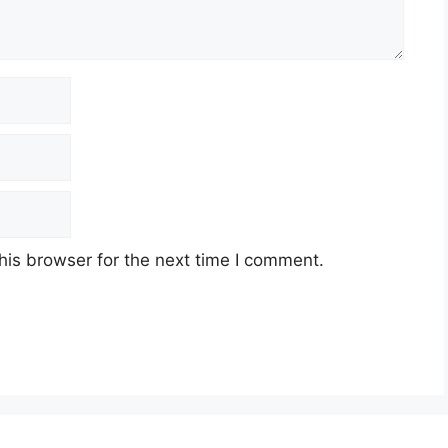
his browser for the next time I comment.