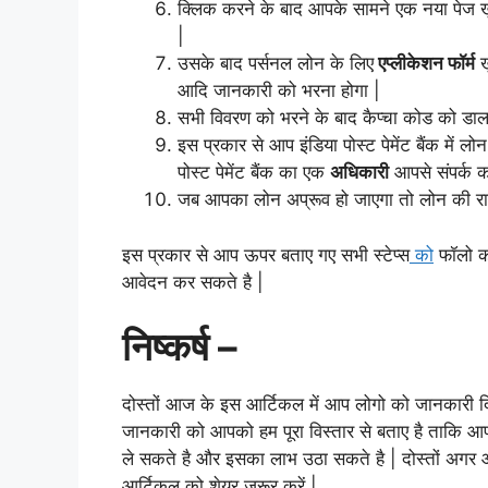
क्लिक करने के बाद आपके सामने एक नया पेज 
|
उसके बाद पर्सनल लोन के लिए
एप्लीकेशन फॉर्म
ख
आदि जानकारी को भरना होगा |
सभी विवरण को भरने के बाद कैप्चा कोड को डा
इस प्रकार से आप इंडिया पोस्ट पेमेंट बैंक में
पोस्ट पेमेंट बैंक का एक
अधिकारी
आपसे संपर्क क
जब आपका लोन अप्रूव हो जाएगा तो लोन की राश
इस प्रकार से आप ऊपर बताए गए सभी स्टेप्स
को
फॉलो कर
आवेदन कर सकते है |
निष्कर्ष –
दोस्तों आज के इस आर्टिकल में आप लोगो को जानकारी दिए 
जानकारी को आपको हम पूरा विस्तार से बताए है ताकि आप आ
ले सकते है और इसका लाभ उठा सकते है | दोस्तों अग
आर्टिकल को शेयर जरूर करें |