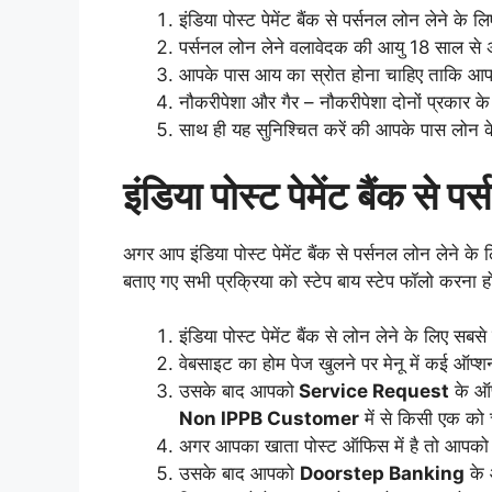
इंडिया पोस्ट पेमेंट बैंक से पर्सनल लोन लेने क
पर्सनल लोन लेने वलावेदक की आयु 18 साल से 
आपके पास आय का स्रोत होना चाहिए ताकि आप ल
नौकरीपेशा और गैर – नौकरीपेशा दोनों प्रकार
साथ ही यह सुनिश्चित करें की आपके पास लोन क
इंडिया पोस्ट पेमेंट बैंक से प
अगर आप इंडिया पोस्ट पेमेंट बैंक से पर्सनल लोन लेने
बताए गए सभी प्रक्रिया को स्टेप बाय स्टेप फॉलो करना ह
इंडिया पोस्ट पेमेंट बैंक से लोन लेने के लिए स
वेबसाइट का होम पेज खुलने पर मेनू में कई ऑप्शन
उसके बाद आपको
Service Request
के ऑप
Non IPPB Customer
में से किसी एक को 
अगर आपका खाता पोस्ट ऑफिस में है तो आपक
उसके बाद आपको
Doorstep Banking
के 