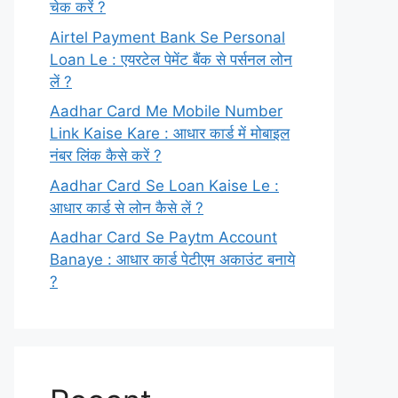
चेक करें ?
Airtel Payment Bank Se Personal
Loan Le : एयरटेल पेमेंट बैंक से पर्सनल लोन
लें ?
Aadhar Card Me Mobile Number
Link Kaise Kare : आधार कार्ड में मोबाइल
नंबर लिंक कैसे करें ?
Aadhar Card Se Loan Kaise Le :
आधार कार्ड से लोन कैसे लें ?
Aadhar Card Se Paytm Account
Banaye : आधार कार्ड पेटीएम अकाउंट बनाये
?