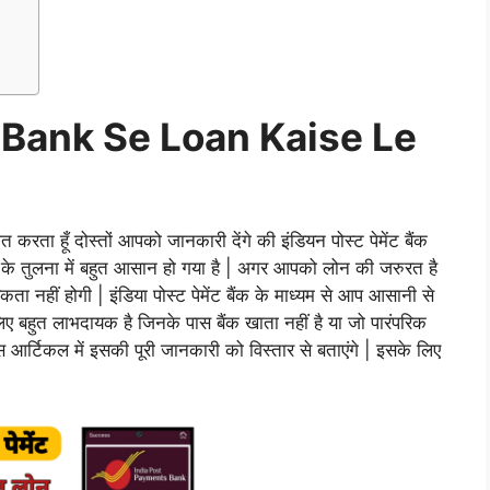
 Bank Se Loan Kaise Le
 करता हूँ दोस्तों आपको जानकारी देंगे की इंडियन पोस्ट पेमेंट बैंक
ले के तुलना में बहुत आसान हो गया है | अगर आपको लोन की जरुरत है
ा नहीं होगी | इंडिया पोस्ट पेमेंट बैंक के माध्यम से आप आसानी से
लिए बहुत लाभदायक है जिनके पास बैंक खाता नहीं है या जो पारंपरिक
स आर्टिकल में इसकी पूरी जानकारी को विस्तार से बताएंगे | इसके लिए