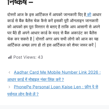
निष्कर्ष –
दोस्तों आज के इस आर्टिकल में आपको जानकारी दिए है
की
आधार
कार्ड से बैंक बैलेंस चेक कैसे करें इसकी पूरी ऑनलाइन जानकारी
को आपको हम पूरा विस्तार से बताए है ताकि आप आसानी से अपने
घर बैठे ही अपने आधार कार्ड के मदद से बैंक अकाउंट का बैलेंस
चेक कर सकते है | दोस्तों अगर आप सभी लोगो को आज का यह
आर्टिकल अच्छा लगा हो तो इस आर्टिकल को शेयर जरूर करें |
Post Views:
43
Aadhar Card Me Mobile Number Link 2026 :
आधार कार्ड में मोबाइल नंबर लिंक करें ?
PhonePe Personal Loan Kaise Len : फ़ोन पे से
पर्सनल लोन कैसे लें ?