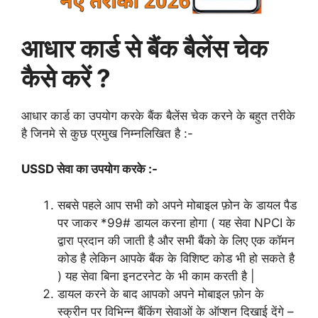
आधार कार्ड से बैंक बैलेंस चेक
कैसे करें ?
आधार कार्ड का उपयोग करके बैंक बैलेंस चेक करने के बहुत तरीके
है जिनमे से कुछ प्रमुख निम्नलिखित है :-
USSD सेवा का उपयोग करके :-
सबसे पहले आप सभी को अपने मोबाइल फ़ोन के डायल पैड
पर जाकर *99# डायल करना होगा ( यह सेवा NPCI के
द्वारा प्रदान की जाती है और सभी बैंको के लिए एक कॉमन
कोड है लेकिन आपके बैंक के विशिष्ट कोड भी हो सकते है
) यह सेवा बिना इनटरनेट के भी काम करती है |
डायल करने के बाद आपको अपने मोबाइल फ़ोन के
स्क्रीन पर विभिन्न बैंकिंग सेवाओं के ऑप्शन दिखाई देंगे –