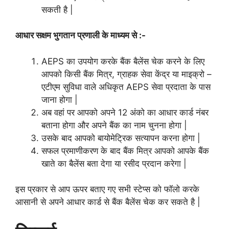
सकती है |
आधार सक्षम भुगतान प्रणाली के माध्यम से :-
AEPS का उपयोग करके बैंक बैलेंस चेक करने के लिए
आपको किसी बैंक मित्र, ग्राहक सेवा केंद्र या माइक्रो –
एटीएम सुविधा वाले अधिकृत AEPS सेवा प्रदाता के पास
जाना होगा |
अब वहां पर आपको अपने 12 अंको का आधार कार्ड नंबर
बताना होगा और अपने बैंक का नाम चुनना होगा |
उसके बाद आपको बायोमेट्रिक सत्यापन करना होगा |
सफल प्रमाणीकरण के बाद बैंक मित्र आपको आपके बैंक
खाते का बैलेंस बता देगा या रसीद प्रदान करेगा |
इस प्रकार से आप ऊपर बताए गए सभी स्टेप्स को फॉलो करके
आसानी से अपने आधार कार्ड से बैंक बैलेंस चेक कर सकते है |