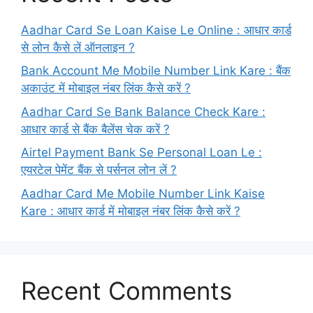
Aadhar Card Se Loan Kaise Le Online : आधार कार्ड
से लोन कैसे लें ऑनलाइन ?
Bank Account Me Mobile Number Link Kare : बैंक
अकाउंट में मोबाइल नंबर लिंक कैसे करें ?
Aadhar Card Se Bank Balance Check Kare :
आधार कार्ड से बैंक बैलेंस चेक करें ?
Airtel Payment Bank Se Personal Loan Le :
एयरटेल पेमेंट बैंक से पर्सनल लोन लें ?
Aadhar Card Me Mobile Number Link Kaise
Kare : आधार कार्ड में मोबाइल नंबर लिंक कैसे करें ?
Recent Comments