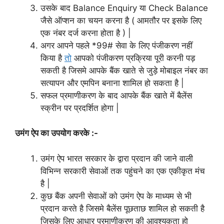
उसके बाद Balance Enquiry या Check Balance
जैसे ऑप्शन का चयन करना है ( आमतौर पर इसके लिए
एक नंबर दर्ज करना होता है ) |
अगर आपने पहले *99# सेवा के लिए पंजीकरण नहीं
किया है
तो
आपको पंजीकरण प्रक्रिया पूरी करनी पड़
सकती है जिसमे आपके बैंक खाते से जुड़े मोबाइल नंबर का
सत्यापन और एमपिन बनाना शामिल हो सकता है |
सफल प्रमाणीकरण के बाद आपके बैंक खाते में बैलेंस
स्क्रीन पर प्रदर्शित होगा |
उमंग ऐप का उपयोग करके :-
उमंग ऐप भारत सरकार के द्वारा प्रदान की जाने वाली
विभिन्न सरकारी सेवाओं तक पहुंचने का एक एकीकृत मंच
है |
कुछ बैंक अपनी सेवाओं को उमंग ऐप के माध्यम से भी
प्रदान करते है जिसमे बैलेंस पूछताछ शामिल हो सकती है
जिसके लिए आधार प्रमाणीकरण की आवश्यकता हो