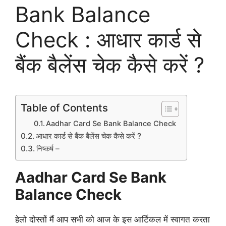
Bank Balance
Check : आधार कार्ड से
बैंक बैलेंस चेक कैसे करें ?
Table of Contents
Aadhar Card Se Bank Balance Check
आधार कार्ड से बैंक बैलेंस चेक कैसे करें ?
निष्कर्ष –
Aadhar Card Se Bank
Balance Check
हेलो दोस्तों मैं आप सभी को आज
के
इस आर्टिकल में स्वागत करता