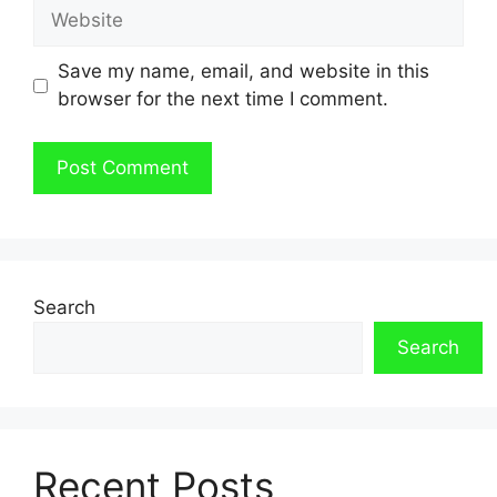
Website
Save my name, email, and website in this
browser for the next time I comment.
Search
Search
Recent Posts