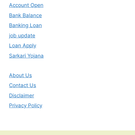
Account Open
Bank Balance
Banking Loan
job update
Loan Apply
Sarkari Yojana
About Us
Contact Us
Disclaimer
Privacy Policy