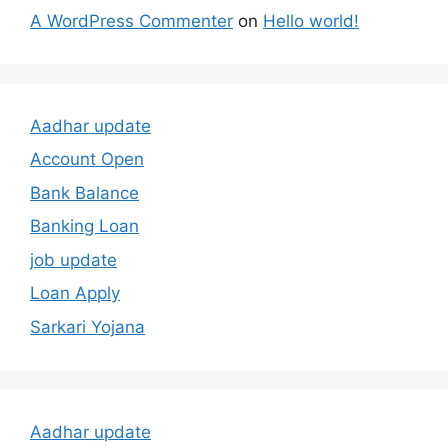
A WordPress Commenter
on
Hello world!
Aadhar update
Account Open
Bank Balance
Banking Loan
job update
Loan Apply
Sarkari Yojana
Aadhar update