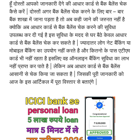
हूँ दोस्तों आपको जानकारी देंगे की आधार कार्ड से बैंक बैलेंस चेक
कैसे करें | दोस्तों अगर बैंक बैलेंस चेक करने के लिए बार – बार
बैंक शाखा में जाना पड़ता है तो अब कही जाने की जरुरत नहीं है
क्योकि अब आधार कार्ड से बैंक बैलेंस चेक करने की सुविधा
उपलब्ध कर दी गई है इस सुविधा के मदद से घर बैठे केवल आधार
कार्ड से बैंक बैलेंस चेक कर सकते है | ज्यादातर लोग नेट बैंकिंग या
मोबाइल बैंकिंग का उपयोग नहीं करते है और कितनो के पास एटीएम
कार्ड भी नहीं रहता है इसलिए वह ऑनलाइन बैंकिंग सुविधा का लाभ
नहीं प्राप्त कर पाते है | लेकिन अब आधार कार्ड से बैंक बैलेंस
आसानी से चेक किया जा सकता है | जिसकी पूरी जानकारी को
आज के इस आर्टिकल में पूरा विस्तार से बताएंगे |