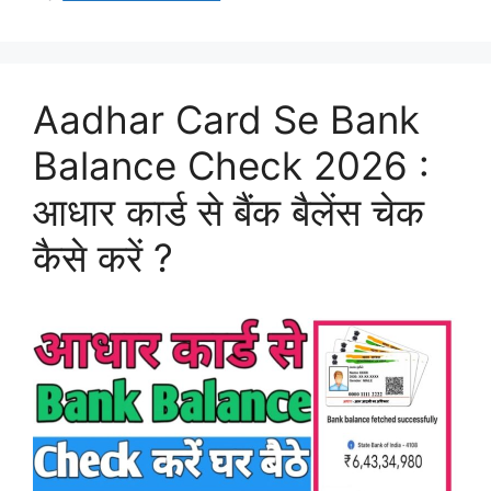
Aadhar Card Se Bank
Balance Check 2026 :
आधार कार्ड से बैंक बैलेंस चेक
कैसे करें ?