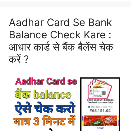
Aadhar Card Se Bank
Balance Check Kare :
आधार कार्ड से बैंक बैलेंस चेक
करें ?