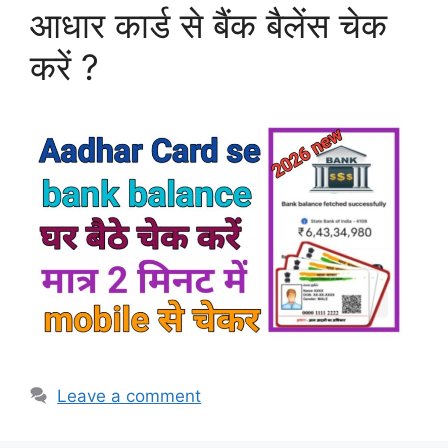
आधार कार्ड से बैंक बैलेंस चेक
करें ?
Leave a comment