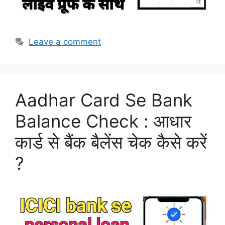
Leave a comment
Aadhar Card Se Bank
Balance Check : आधार
कार्ड से बैंक बैलेंस चेक कैसे करें
?