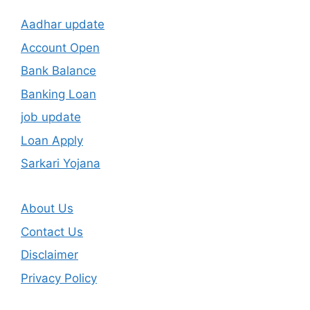
Aadhar update
Account Open
Bank Balance
Banking Loan
job update
Loan Apply
Sarkari Yojana
About Us
Contact Us
Disclaimer
Privacy Policy