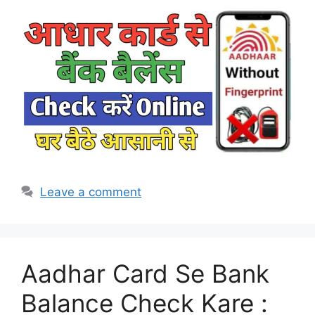
Leave a comment
Aadhar Card Se Bank
Balance Check Kare :