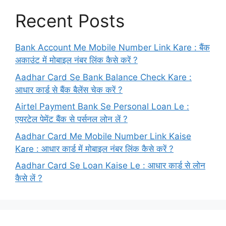
Recent Posts
Bank Account Me Mobile Number Link Kare : बैंक
अकाउंट में मोबाइल नंबर लिंक कैसे करें ?
Aadhar Card Se Bank Balance Check Kare :
आधार कार्ड से बैंक बैलेंस चेक करें ?
Airtel Payment Bank Se Personal Loan Le :
एयरटेल पेमेंट बैंक से पर्सनल लोन लें ?
Aadhar Card Me Mobile Number Link Kaise
Kare : आधार कार्ड में मोबाइल नंबर लिंक कैसे करें ?
Aadhar Card Se Loan Kaise Le : आधार कार्ड से लोन
कैसे लें ?