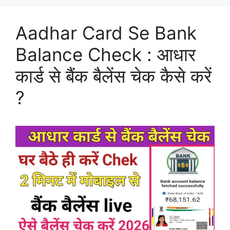
Aadhar Card Se Bank
Balance Check : आधार
कार्ड से बैंक बैलेंस चेक कैसे करें
?