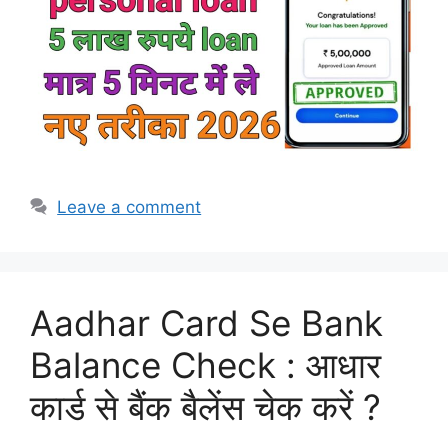
Leave a comment
Aadhar Card Se Bank
Balance Check : आधार
कार्ड से बैंक बैलेंस चेक करें ?