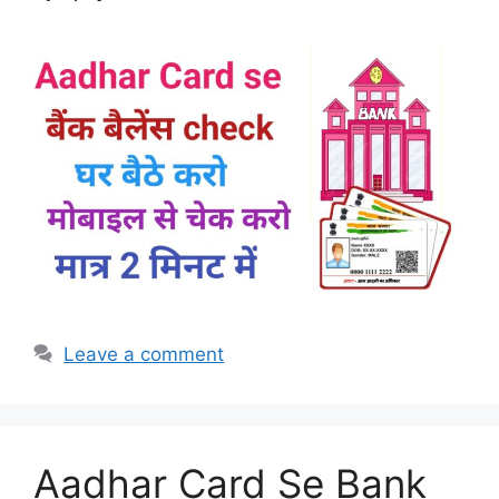
Leave a comment
Aadhar Card Se Bank