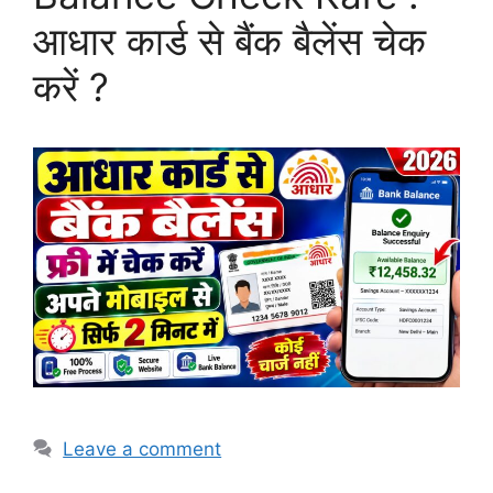
आधार कार्ड से बैंक बैलेंस चेक
करें ?
Leave a comment