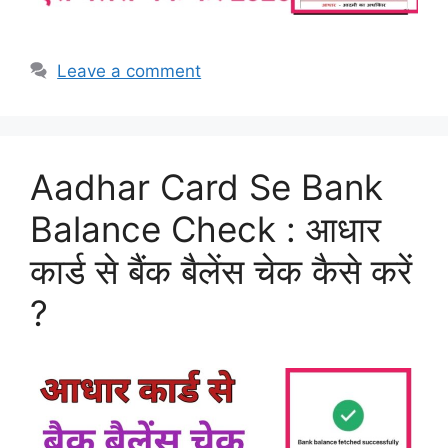
Leave a comment
Aadhar Card Se Bank
Balance Check : आधार
कार्ड से बैंक बैलेंस चेक कैसे करें
?