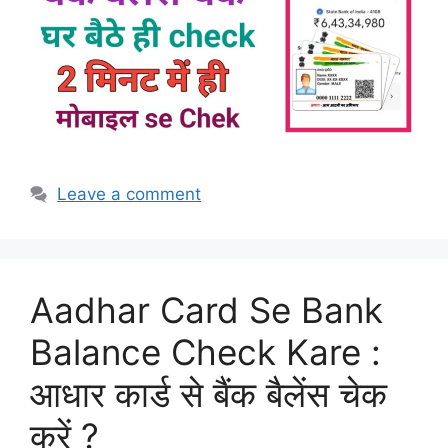
Leave a comment
Aadhar Card Se Bank
Balance Check Kare :
आधार कार्ड से बैंक बैलेंस चेक
करें ?