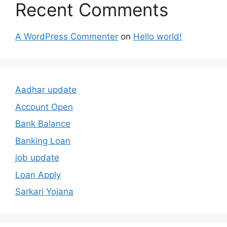
Recent Comments
A WordPress Commenter
on
Hello world!
Aadhar update
Account Open
Bank Balance
Banking Loan
job update
Loan Apply
Sarkari Yojana