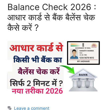
Balance Check 2026 :
आधार कार्ड से बैंक बैलेंस चेक
कैसे करें ?
Leave a comment