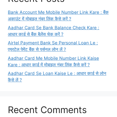
Bank Account Me Mobile Number Link Kare : बैंक
अकाउंट में मोबाइल नंबर लिंक कैसे करें ?
Aadhar Card Se Bank Balance Check Kare :
आधार कार्ड से बैंक बैलेंस चेक करें ?
Airtel Payment Bank Se Personal Loan Le :
एयरटेल पेमेंट बैंक से पर्सनल लोन लें ?
Aadhar Card Me Mobile Number Link Kaise
Kare : आधार कार्ड में मोबाइल नंबर लिंक कैसे करें ?
Aadhar Card Se Loan Kaise Le : आधार कार्ड से लोन
कैसे लें ?
Recent Comments