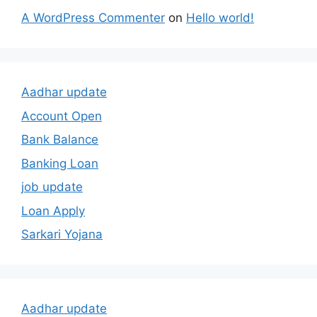
A WordPress Commenter
on
Hello world!
Aadhar update
Account Open
Bank Balance
Banking Loan
job update
Loan Apply
Sarkari Yojana
Aadhar update