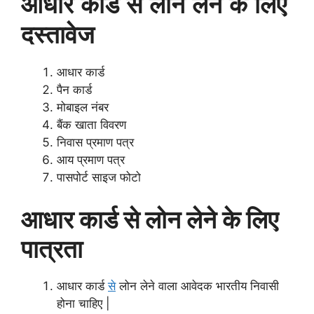
आधार कार्ड से लोन लेने के लिए
दस्तावेज
आधार कार्ड
पैन कार्ड
मोबाइल नंबर
बैंक खाता विवरण
निवास प्रमाण पत्र
आय प्रमाण पत्र
पासपोर्ट साइज फोटो
आधार कार्ड से लोन लेने के लिए
पात्रता
आधार कार्ड
से
लोन लेने वाला आवेदक भारतीय निवासी
होना चाहिए |