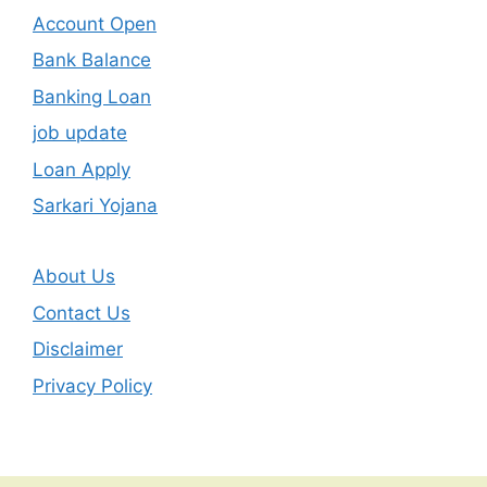
Account Open
Bank Balance
Banking Loan
job update
Loan Apply
Sarkari Yojana
About Us
Contact Us
Disclaimer
Privacy Policy