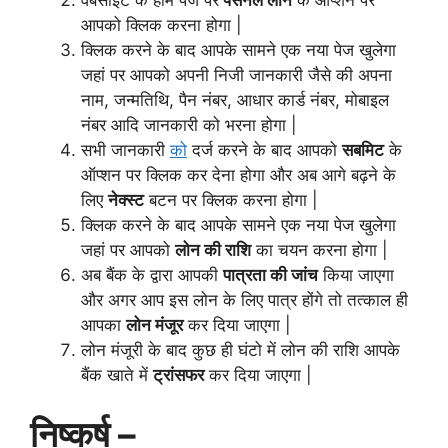
आपको क्लिक करना होगा |
क्लिक करने के बाद आपके सामने एक नया पेज खुलेगा
जहां पर आपको अपनी निजी जानकारी जैसे की अपना
नाम, जन्मतिथि, पैन नंबर, आधार कार्ड नंबर, मोबाइल
नंबर आदि जानकारी को भरना होगा |
सभी जानकारी
को
दर्ज करने के बाद आपको
सबमिट
के
ऑप्शन पर क्लिक कर देना होगा और अब आगे बढ़ने के
लिए
नेक्स्ट
बटन पर क्लिक करना होगा |
क्लिक करने के बाद आपके सामने एक नया पेज खुलेगा
जहां पर आपको
लोन की राशि
का चयन करना होगा |
अब बैंक के द्वारा आपकी
पात्रता की जांच
किया जाएगा
और अगर आप इस लोन के लिए पात्र होंगे तो तत्काल ही
आपका
लोन मंजूर
कर दिया जाएगा |
लोन मंजूरी के बाद कुछ ही घंटो में लोन की राशि आपके
बैंक खाते में
ट्रांसफर
कर दिया जाएगा |
निष्कर्ष –