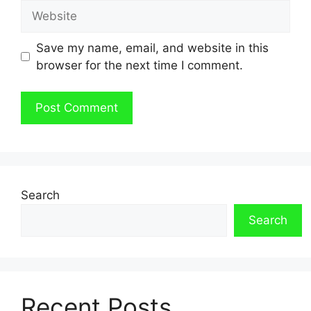
Website
Save my name, email, and website in this
browser for the next time I comment.
Search
Search
Recent Posts