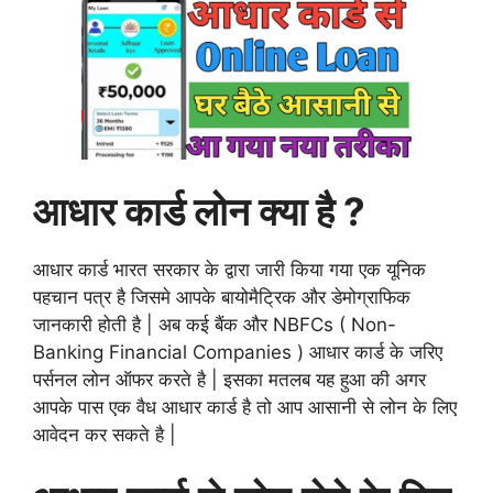
आधार कार्ड लोन क्या है ?
आधार कार्ड भारत सरकार के द्वारा जारी किया गया एक यूनिक
पहचान पत्र है जिसमे आपके बायोमैट्रिक और डेमोग्राफिक
जानकारी होती है | अब कई बैंक और NBFCs ( Non-
Banking Financial Companies ) आधार कार्ड के जरिए
पर्सनल लोन ऑफर करते है | इसका मतलब यह हुआ की अगर
आपके पास एक वैध आधार कार्ड है तो आप आसानी से लोन के लिए
आवेदन कर सकते है |