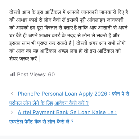
दोस्तों आज के इस आर्टिकल में आपको जानकारी जानकारी दिए है
की आधार कार्ड से लोन कैसे लें इसकी पूरी ऑनलाइन जानकारी
को आपको हम पूरा विस्तार से बताए है ताकि आप आसानी से अपने
घर बैठे ही अपने आधार कार्ड के मदद से लोन ले सकते है और
इसका लाभ भी प्राप्त कर सकते है | दोस्तों अगर आप सभी लोगो
को आज का यह आर्टिकल अच्छा लगा हो तो इस आर्टिकल को
शेयर जरूर करें |
Post Views:
60
PhonePe Personal Loan Apply 2026 : फ़ोन पे से
पर्सनल लोन लेने के लिए आवेदन कैसे करें ?
Airtel Payment Bank Se Loan Kaise Le :
एयरटेल पेमेंट बैंक से लोन कैसे लें ?