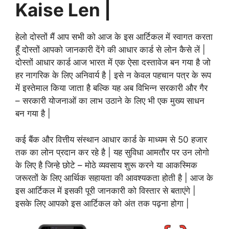
Kaise Len |
हेलो दोस्तों मैं आप सभी को आज के इस आर्टिकल में स्वागत करता
हूँ दोस्तों आपको जानकारी देंगे की आधार कार्ड से लोन कैसे लें |
दोस्तों आधार कार्ड आज भारत में एक ऐसा दस्तावेज बन गया है जो
हर नागरिक के लिए अनिवार्य है | इसे न केवल पहचान पत्र के रूप
में इस्तेमाल किया जाता है बल्कि यह अब विभिन्न सरकारी और गैर
– सरकारी योजनाओं का लाभ उठाने के लिए भी एक मुख्य साधन
बन गया है |
कई बैंक और वित्तीय संस्थान आधार कार्ड के माध्यम से 50 हजार
तक का लोन प्रदान कर रहे है | यह सुविधा आमतौर पर उन लोगो
के लिए है जिन्हे छोटे – मोठे व्यवसाय शुरू करने या आकस्मिक
जरूरतों के लिए आर्थिक सहायता की आवश्यकता होती है | आज के
इस आर्टिकल में इसकी पूरी जानकारी को विस्तार से बताएंगे |
इसके लिए आपको इस आर्टिकल को अंत तक पढ़ना होगा |