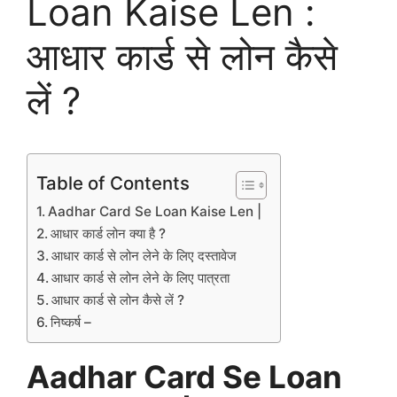
Loan Kaise Len :
आधार कार्ड से लोन कैसे
लें ?
Table of Contents
Aadhar Card Se Loan Kaise Len |
आधार कार्ड लोन क्या है ?
आधार कार्ड से लोन लेने के लिए दस्तावेज
आधार कार्ड से लोन लेने के लिए पात्रता
आधार कार्ड से लोन कैसे लें ?
निष्कर्ष –
Aadhar Card Se Loan