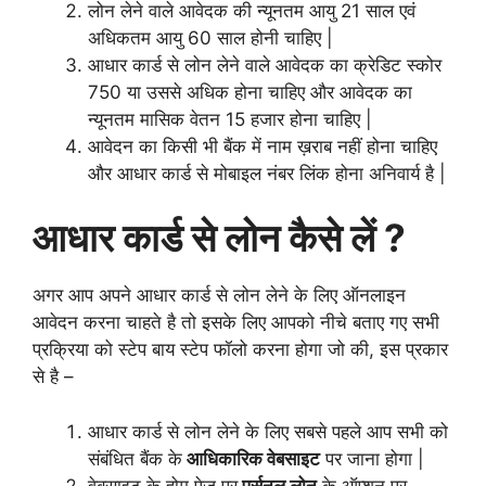
लोन लेने वाले आवेदक की न्यूनतम आयु 21 साल एवं
अधिकतम आयु 60 साल होनी चाहिए |
आधार कार्ड से लोन लेने वाले आवेदक का क्रेडिट स्कोर
750 या उससे अधिक होना चाहिए और आवेदक का
न्यूनतम मासिक वेतन 15 हजार होना चाहिए |
आवेदन का किसी भी बैंक में नाम ख़राब नहीं होना चाहिए
और आधार कार्ड से मोबाइल नंबर लिंक होना अनिवार्य है |
आधार कार्ड से
लोन
कैसे लें ?
अगर आप अपने आधार कार्ड से लोन लेने के लिए ऑनलाइन
आवेदन करना चाहते है तो इसके लिए आपको नीचे बताए गए सभी
प्रक्रिया को स्टेप बाय स्टेप फॉलो करना होगा जो की, इस प्रकार
से है –
आधार कार्ड से लोन लेने के लिए सबसे पहले आप सभी को
संबंधित बैंक के
आधिकारिक वेबसाइट
पर जाना होगा |
वेबसाइट के होम पेज पर
पर्सनल लोन
के ऑप्शन पर