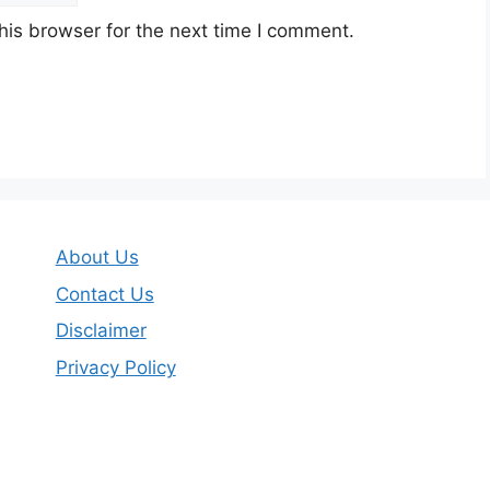
his browser for the next time I comment.
About Us
Contact Us
Disclaimer
Privacy Policy