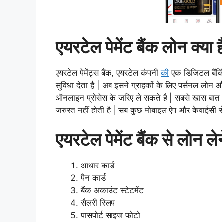
एयरटेल पेमेंट बैंक लोन क्या 
एयरटेल पेमेंट्स बैंक, एयरटेल कंपनी
की
एक डिजिटल बैंकिं
सुविधा देता है | अब इसने ग्राहकों के लिए पर्सनल लोन
ऑनलाइन प्रोसेस के जरिए ले सकते है | सबसे खास बात यह
जरुरत नहीं
होती
है | सब कुछ मोबाइल ऐप और केवाईसी से 
एयरटेल पेमेंट बैंक से लोन ल
आधार कार्ड
पैन कार्ड
बैंक अकाउंट स्टेटमेंट
सैलरी स्लिप
पासपोर्ट साइज फोटो