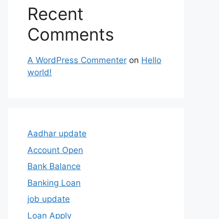
Recent
Comments
A WordPress Commenter
on
Hello
world!
Aadhar update
Account Open
Bank Balance
Banking Loan
job update
Loan Apply