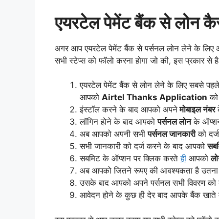
एयरटेल पेमेंट बैंक से लोन कै
अगर आप एयरटेल पेमेंट बैंक से पर्सनल लोन लेने के ल
सभी स्टेप्स को फॉलो करना होगा जो की, इस प्रकार से ह
एयरटेल पेमेंट बैंक से लोन लेने के लिए सबसे पह
आपको
Airtel Thanks Application
को 
इंस्टॉल करने के बाद आपको अपने
मोबाइल नंबर
क
लॉगिन होने के बाद आपको
पर्सनल लोन
के ऑप्शन
अब आपको अपनी सभी
पर्सनल जानकारी
को दर्ज
सभी जानकारी को दर्ज करने के बाद आपको
सब
सबमिट के ऑप्शन पर क्लिक करते
ही
आपको
लो
अब आपको जितने रूपए की आवश्यकता है उतना 
उसके बाद आपको अपने पर्सनल सभी विवरण को 
आवेदन होने के कुछ ही देर बाद आपके बैंक खाते मे