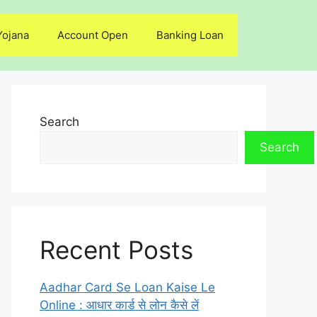
Yojana
Account Open
Banking Loan
Search
Search
Recent Posts
Aadhar Card Se Loan Kaise Le
Online : आधार कार्ड से लोन कैसे लें