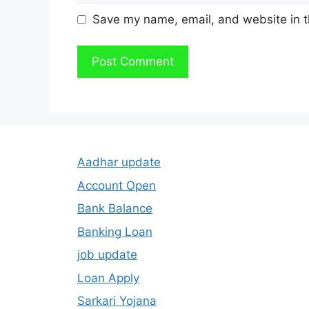
Save my name, email, and website in t
Aadhar update
Account Open
Bank Balance
Banking Loan
job update
Loan Apply
Sarkari Yojana