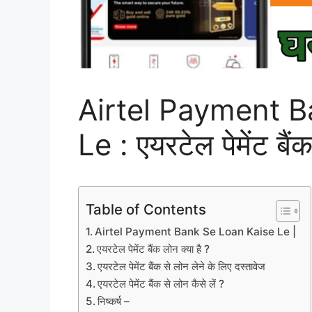
Airtel Payment B
Le : एयरटेल पेमेंट बैंक
Table of Contents
Airtel Payment Bank Se Loan Kaise Le |
एयरटेल पेमेंट बैंक लोन क्या है ?
एयरटेल पेमेंट बैंक से लोन लेने के लिए दस्तावेज
एयरटेल पेमेंट बैंक से लोन कैसे लें ?
निष्कर्ष –