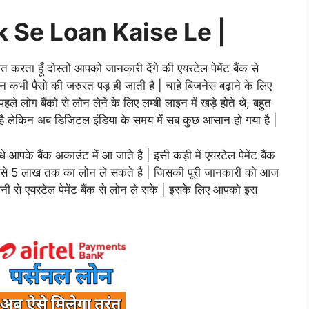
 Se Loan Kaise Le |
 करता हूँ दोस्तों आपको जानकारी देंगे की एयरटेल पेमेंट बैंक से
 न कभी पैसो की जरुरत पड़ ही जाती है | चाहे बिजनेस बढ़ाने के लिए
ले लोग बैंको से लोन लेने के लिए लम्बी लाइन में खड़े होते थे, बहुत
ा है लेकिन अब डिजिटल इंडिया के समय में सब कुछ आसान हो गया है |
आपके बैंक अकाउंट में आ जाते है | इसी कड़ी में एयरटेल पेमेंट बैंक
नी से 5 लाख तक का लोन ले सकते है | जिसकी पूरी जानकारी को आज
ानी से एयरटेल पेमेंट बैंक से लोन ले सके | इसके लिए आपको इस