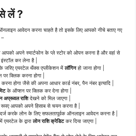
से लें ?
िए ऑनलाइन आवेदन करना चाहते है तो इसके लिए आपको नीचे बताए गए
ै –
ले आपको अपने स्मार्टफोन के प्ले स्टोर को ओपन करना है और वहां से
इंस्टॉल कर लेना है |
े जरिए एयरटेल थैंक्स एप्लीकेशन में
लॉगिन
हो जाना होगा |
 पर क्लिक करना होगा |
 करना होगा जैसे की अपना आधार कार्ड नंबर, पैन नंबर इत्यादि |
मिट
के ऑप्शन पर क्लिक कर देना होगा |
न अप्रूवल राशि
देखने को मिल जाएगा |
रूपए आपको अपने हिसाब से चयन करना है |
दर्ज करके लोन के लिए सफलतापूर्वक ऑनलाइन आवेदन करना है |
ं एयरटेल के द्वारा
लोन राशि क्रेडिट
कर दिया जाएगा |