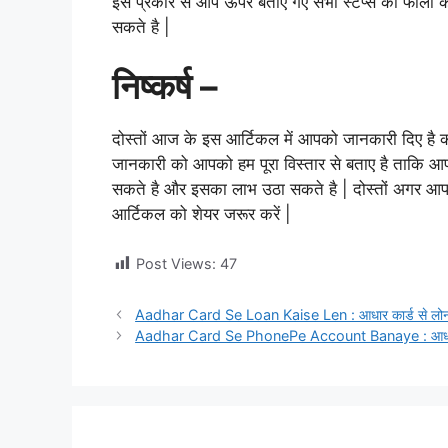
इस प्रकार से आप ऊपर बताए गए सभी स्टेप्स को फॉलो कर
सकते है |
निष्कर्ष –
दोस्तों आज के इस आर्टिकल में आपको जानकारी दिए है की
जानकारी को आपको हम पूरा विस्तार से बताए है ताकि आप आ
सकते है और इसका लाभ उठा सकते है | दोस्तों अगर आ
आर्टिकल को शेयर जरूर करें |
Post Views:
47
Aadhar Card Se Loan Kaise Len : आधार कार्ड से लोन क
Aadhar Card Se PhonePe Account Banaye : आधार कार