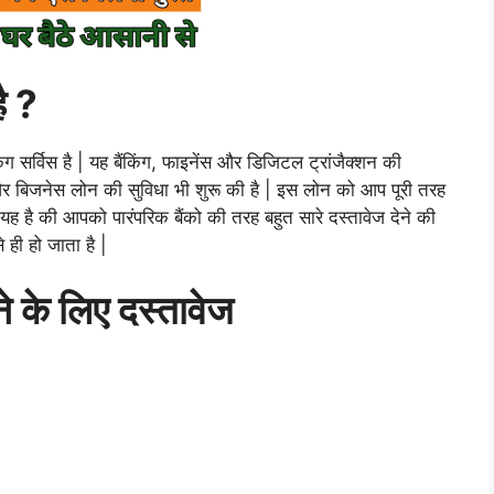
है ?
ग सर्विस है | यह बैंकिंग, फाइनेंस और डिजिटल ट्रांजैक्शन की
 और बिजनेस लोन की सुविधा भी शुरू की है | इस लोन को आप पूरी तरह
 है की आपको पारंपरिक बैंको की तरह बहुत सारे दस्तावेज देने की
ही हो जाता है |
ेने के लिए दस्तावेज