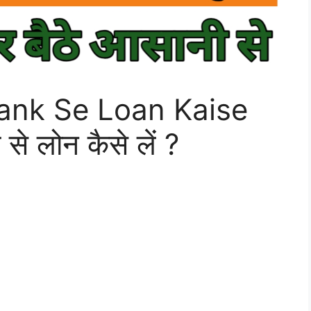
ank Se Loan Kaise
 से लोन कैसे लें ?