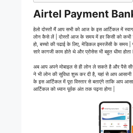
Airtel Payment Bank
हेलो दोस्तों मैं आप सभी को आज के इस आर्टिकल में स्वागत
लोन कैसे लें | दोस्तों आज के समय में हर किसी को कभी
हो, बच्चो की पढाई के लिए, मेडिकल इमरजेंसी के समय | पह
सारे कागजी काम होते थे और प्रोसेस भी बहुत धीमा होत
अब आप अपने मोबाइल से ही लोन ले सकते है और पैसे सीधे 
ने भी लोन की सुविधा शुरू कर दी है, यहां से आप आसा
के इस आर्टिकल में पूरा विस्तार से बताएंगे ताकि आप आस
आर्टिकल को ध्यान पूर्वक अंत तक पढ़ना होगा |