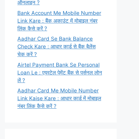
ऑनलाइन ?
Bank Account Me Mobile Number
Link Kare : बैंक अकाउंट में मोबाइल नंबर
लिंक कैसे करें ?
Aadhar Card Se Bank Balance
Check Kare : आधार कार्ड से बैंक बैलेंस
चेक करें ?
Airtel Payment Bank Se Personal
Loan Le : एयरटेल पेमेंट बैंक से पर्सनल लोन
लें ?
Aadhar Card Me Mobile Number
Link Kaise Kare : आधार कार्ड में मोबाइल
नंबर लिंक कैसे करें ?