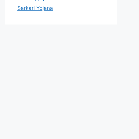
Sarkari Yojana