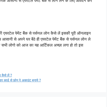
के आसानी से एयरटेल पेमेंट बैंक से लोन लेने के लिए आवेदन कर
 एयरटेल पेमेंट बैंक से पर्सनल लोन कैसे लें इसकी पूरी ऑनलाइन
सानी से अपने घर बैठे ही एयरटेल पेमेंट बैंक से पर्सनल लोन ले
प सभी लोगो को आज का यह आर्टिकल अच्छा लगा हो तो इस
ैसे लें ?
्ड से फ़ोन पे अकाउंट बनाये ?