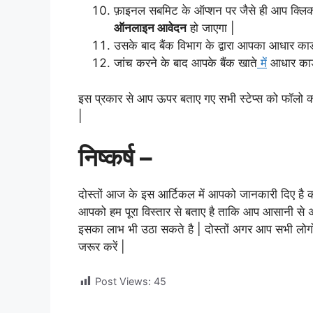
फ़ाइनल सबमिट के ऑप्शन पर जैसे ही आप क्लिक क
ऑनलाइन आवेदन
हो जाएगा |
उसके बाद बैंक विभाग के द्वारा आपका आधार कार्ड
जांच करने के बाद आपके बैंक खाते
में
आधार कार
इस प्रकार से आप ऊपर बताए गए सभी स्टेप्स को फॉलो क
|
निष्कर्ष –
दोस्तों आज के इस आर्टिकल में आपको जानकारी दिए है 
आपको हम पूरा विस्तार से बताए है ताकि आप आसानी से अ
इसका लाभ भी उठा सकते है | दोस्तों अगर आप सभी लो
जरूर करें |
Post Views:
45