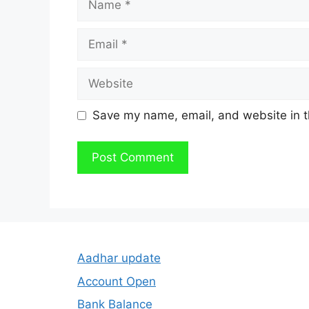
Email
Website
Save my name, email, and website in t
Aadhar update
Account Open
Bank Balance