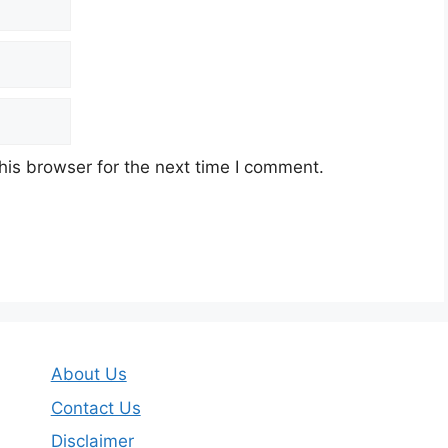
his browser for the next time I comment.
About Us
Contact Us
Disclaimer