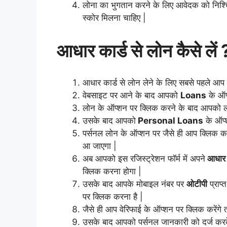
लोना का भुगतान करने के लिए आवेदक को निश्च
स्कोर मिलना चाहिए |
आधार कार्ड से लोन कैसे लें
आधार कार्ड से लोन लेने के लिए सबसे पहले आप
वेबसाइट पर आने के बाद आपको
Loans
के ऑप
लोन के ऑप्शन पर क्लिक करने के बाद आपको लो
उसके बाद आपको
Personal Loans
के ऑप्
पर्सनल लोन के ऑप्शन पर जैसे ही आप क्लिक कर
आ जाएगा |
अब आपको इस रजिस्ट्रेशन फॉर्म में अपने
आधार क
क्लिक करना होगा |
उसके बाद आपके मोबाइल नंबर पर
ओटीपी
प्राप
पर क्लिक करना है |
जैसे ही आप वेरिफाई के ऑप्शन पर क्लिक करेंग
उसके बाद आपको पर्सनल जानकारी को दर्ज कर