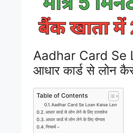
Aadhar Card Se 
आधार कार्ड से लोन कैसे
Table of Contents
Aadhar Card Se Loan Kaise Len
आधार कार्ड से लोन लेने के लिए दस्तावेज
आधार कार्ड से लोन लेने के लिए योग्यता
निष्कर्ष –