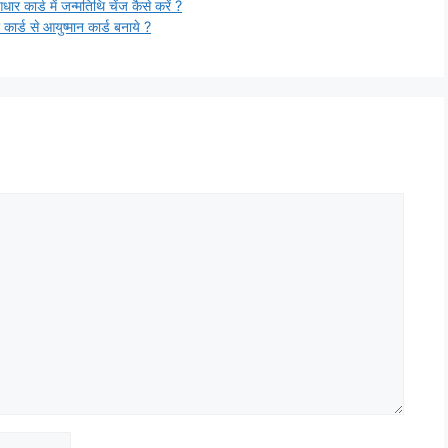
ड में जन्मतिथि चेंज कैसे करें ?
से आयुष्मान कार्ड बनाये ?