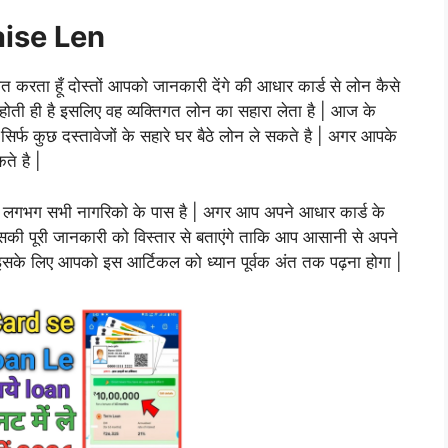
ise Len
गत करता हूँ दोस्तों आपको जानकारी देंगे की आधार कार्ड से लोन कैसे
 होती ही है इसलिए वह व्यक्तिगत लोन का सहारा लेता है | आज के
िर्फ कुछ दस्तावेजों के सहारे घर बैठे लोन ले सकते है | अगर आपके
ते है |
ए यह लगभग सभी नागरिको के पास है | अगर आप अपने आधार कार्ड के
सकी पूरी जानकारी को विस्तार से बताएंगे ताकि आप आसानी से अपने
सके लिए आपको इस आर्टिकल को ध्यान पूर्वक अंत तक पढ़ना होगा |