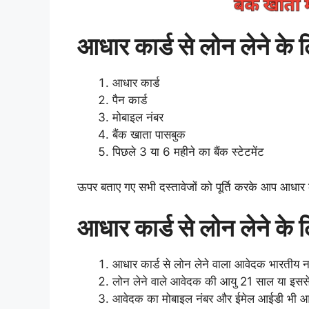
आधार कार्ड से लोन लेने के 
आधार कार्ड
पैन कार्ड
मोबाइल नंबर
बैंक खाता पासबुक
पिछले 3 या 6 महीने का बैंक स्टेटमेंट
ऊपर बताए गए सभी दस्तावेजों को पूर्ति करके आप आधार
आधार कार्ड से लोन लेने के 
आधार कार्ड से लोन लेने वाला आवेदक भारतीय न
लोन लेने वाले आवेदक की आयु 21 साल या इसस
आवेदक का मोबाइल नंबर और ईमेल आईडी भी आव