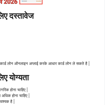
लिए दस्तावेज
 कार्ड लोन ऑनलाइन अप्लाई करके आधार कार्ड लोन ले सकते है |
लिए योग्यता
ागरिक होना चाहिए |
े अधिक होना चाहिए |
श्यक है |