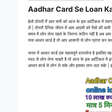
Aadhar Card Se Loan Ka
हेलो दोस्तों मैं आप सभी को आज के इस आर्टिकल में स्वा
लें | दोस्तों दैनिक जीवन में आम आदमी को पैसो की कमी
समय में लोन लेना पहले के जितना कठिन नहीं है अब आप स
पास आधार कार्ड है तो आप आसानी से लोन प्राप्त कर सक
भारत में आधार कार्ड एक महत्वपूर्ण दस्तावेज है इसलि
मदद से लोन लेना चाहते है तो आज के इस आर्टिकल में इ
आधार कार्ड से लोन ले सके और इसका लाभ उठा सके | इ