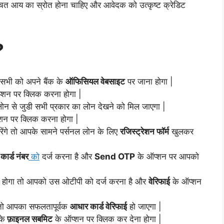
ित आय का स्रोत होना चाहिए और आवेदक को उत्कृष्ट क्रेडिट
 ?
 सभी को अपने बैंक के
ऑफिसियल वेबसाइट
पर जाना होगा |
्शन पर क्लिक करना होगा |
न से जुडी सभी प्रकार का लोन देखने को मिल जाएगा |
शन पर क्लिक करना होगा |
ेंगे तो आपके सामने पर्सनल लोन के लिए
रजिस्ट्रेशन फॉर्म
खुलकर
ार्ड नंबर
को
दर्ज करना है और
Send OTP
के ऑप्शन पर आपको
्त होगा तो आपको उस ओटीपी को दर्ज करना है और
वेरिफाई
के ऑप्शन
े तो आपका सफलतापूर्वक
आधार कार्ड वेरिफाई
हो जाएगा |
के
फ़ाइनल सबमिट
के ऑप्शन पर क्लिक कर देना होगा |