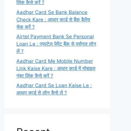
लिंक कैसे करें ?
Aadhar Card Se Bank Balance
Check Kare : आधार कार्ड से बैंक बैलेंस
चेक करें ?
Airtel Payment Bank Se Personal
Loan Le : एयरटेल पेमेंट बैंक से पर्सनल लोन
लें ?
Aadhar Card Me Mobile Number
Link Kaise Kare : आधार कार्ड में मोबाइल
नंबर लिंक कैसे करें ?
Aadhar Card Se Loan Kaise Le :
आधार कार्ड से लोन कैसे लें ?