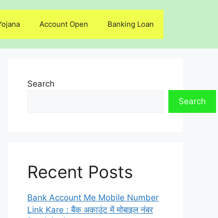
Yojana
Account Open
Banking Loan
Search
Search
Recent Posts
Bank Account Me Mobile Number
Link Kare : बैंक अकाउंट में मोबाइल नंबर