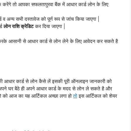
रेंगे तो आपका सफलतापुरवा बैंक में आधार कार्ड लोन के लिए
 व अन्य सभी दस्तावेज को पूर्ण रूप से जांच किया जाएगा |
्ड
लोन राशि क्रेडिट
कर दिया जाएगा |
रके आसानी से आधार कार्ड से लोन लेने के लिए आवेदन कर सकते है
की आधार कार्ड से लोन कैसे लें इसकी पूरी ऑनलाइन जानकारी को
पने घर बैठे ही अपने आधार कार्ड के मदद से लोन ले सकते है और
गो को आज का यह आर्टिकल अच्छा लगा हो
तो
इस आर्टिकल को शेयर