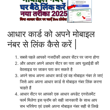
आधार कार्ड को अपने मोबाइल
नंबर से लिंक कैसे करें |
सबसे पहले आपको नजदीकी आधार सेंटर पर जाना होगा
और आधार अपने आधार सेंटर का पता आप यूआईडी की
वेवसाइड पर जाकर पता कर सकते है
अपने साथ अपना आधार कार्ड एवं वह मोबाइल नंबर ले जाएं
जिसे आप अपना आधार कार्ड से मोबाइल नंबर लिंक करना
चाहते हैं
आधार सेंटर पर आपको एक आधार अपडेट एनरोलमेंट
फार्म मिलेगा इस फ्रॉम को सही जानकारी के साथ आप
सभ भरियेगा एवं उसमे अपना मोबाइल नंबर सही से लिखे