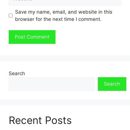
Save my name, email, and website in this
browser for the next time I comment.
Search
Search
Recent Posts