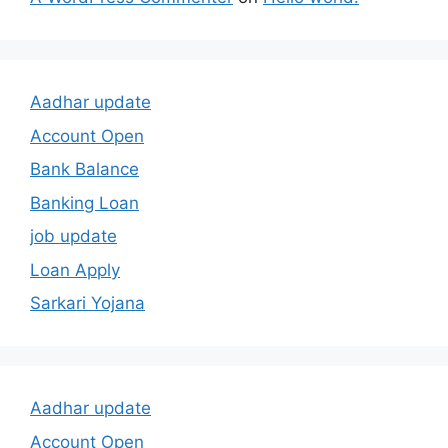
Aadhar update
Account Open
Bank Balance
Banking Loan
job update
Loan Apply
Sarkari Yojana
Aadhar update
Account Open