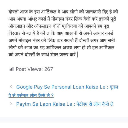
दोस्तों आज के इस आर्टिकल में आप लोगो को जानकारी दिए है की
आप अपना आंध्र कार्ड में मोबाइल नंबर लिंक कैसे करें इसकी पूरी
ऑनलाइन और ऑफलाइन दोनों प्रक्रिया को आपको हम पूरा
विस्तार से बताये है की ताकि आप आसानी से अपने आधार कार्ड
अपने मोबाइल नंबर को लिंक कर सकते हैं दोस्तों अगर आप सभी
लोगो को आज का यह आर्टिकल अच्छा लगा हो तो इस आर्टिकल
को अपने दोस्तों के सार्थ शेयर जरूर करें |
Post Views:
267
Google Pay Se Personal Loan Kaise Le : गूगल
पे से पर्सनल लोन कैसे ले ?
Paytm Se Laon Kaise Le : पेटीएम से लोन कैसे ले