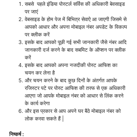
सबसे पहले इंडिया पोस्टर्ल सर्विस की अधिकारी बेवसाइड
पर जाएं
वेबसाइड के होम पेज में बिभित्र सेवाऐ आ जाएगी जिसमे से
आपको आधार और अपना मोबाइल नंबर अपडेट के विकल्प
पर क्लीक करें
इसके बाद आपको पूछी गई सभी जानकारी जैसे नंबर आदि
जानकारी दर्ज करने के बाद सबमिट के ऑप्शन पर क्लीक
करें
इसके बाद आपको अपना नजदीकी पोस्ट आफिश का
चयन कर लेना है
और चयन करने के बाद कुछ दिनों के अंतर्गत आपके
रजिस्टर पटे पर पोस्ट आफिश की तरफ से एक अधिकारी
आएगा जो आपके मोबाइल नंबर को आधार से लिंक करने
के कार्य करेगा
और इस प्रकार से आप अपने घर बैठे मोबाइल नंबर को
लोक करवा सकते हैं |
निष्कर्ष :