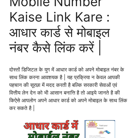
Mobile Number
Kaise Link Kare :
आधार कार्ड से मोबाइल
नंबर कैसे लिंक करें |
दोस्तों डिजिटल के युग में आधार कार्ड को अपने मोबाइल नंबर के
साथ लिंक करना आवशयक है | यह प्रक्रिया न केवल आपकी
पहचान की सूरछा में मदद करती है बल्कि सरकारी सेवाओं एवं
वित्तीय लेन देन को भी आसान बनात्ति है तो आइये जानते है की
किऐसे आपलोग अपने आधार कार्ड को अपने मोबाइल के साथ लिंक
कर सकते है |