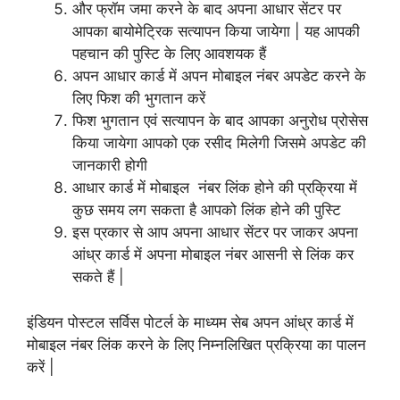
और फ्रॉम जमा करने के बाद अपना आधार सेंटर पर
आपका बायोमेट्रिक सत्यापन किया जायेगा | यह आपकी
पहचान की पुस्टि के लिए आवशयक हैं
अपन आधार कार्ड में अपन मोबाइल नंबर अपडेट करने के
लिए फिश की भुगतान करें
फिश भुगतान एवं सत्यापन के बाद आपका अनुरोध प्रोसेस
किया जायेगा आपको एक रसीद मिलेगी जिसमे अपडेट की
जानकारी होगी
आधार कार्ड में मोबाइल नंबर लिंक होने की प्रक्रिया में
कुछ समय लग सकता है आपको लिंक होने की
पुस्टि
इस प्रकार से आप अपना आधार सेंटर पर जाकर अपना
आंध्र कार्ड में अपना मोबाइल नंबर आसनी से लिंक कर
सकते हैं |
इंडियन पोस्टल सर्विस पोटर्ल के माध्यम सेब अपन आंध्र कार्ड में
मोबाइल नंबर लिंक करने के लिए निम्नलिखित प्रक्रिया का पालन
करें |