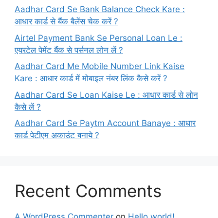
Aadhar Card Se Bank Balance Check Kare :
आधार कार्ड से बैंक बैलेंस चेक करें ?
Airtel Payment Bank Se Personal Loan Le :
एयरटेल पेमेंट बैंक से पर्सनल लोन लें ?
Aadhar Card Me Mobile Number Link Kaise
Kare : आधार कार्ड में मोबाइल नंबर लिंक कैसे करें ?
Aadhar Card Se Loan Kaise Le : आधार कार्ड से लोन
कैसे लें ?
Aadhar Card Se Paytm Account Banaye : आधार
कार्ड पेटीएम अकाउंट बनाये ?
Recent Comments
A WordPress Commenter
on
Hello world!