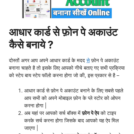
आधार कार्ड से फ़ोन पे अकाउंट
कैसे बनाये ?
दोस्तों अगर आप अपने आधार कार्ड के मदद
से
फ़ोन पे अकाउंट
बनाना चाहते है तो इसके लिए आपको नीचे बताए गए सभी प्रक्रिया
को स्टेप बाय स्टेप फॉलो करना होगा जो की, इस प्रकार से है –
आधार कार्ड से फ़ोन पे अकाउंट बनाने के लिए सबसे पहले
आप सभी को अपने मोबाइल फ़ोन के प्ले स्टोर को ओपन
करना होगा |
अब यहां पर आपको सर्च बॉक्स में
फ़ोन पे ऐप
को टाइप
करके सर्च करना होगा जिसके बाद आपको यह ऐप मिल
जाएगा |