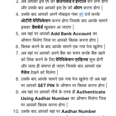
अब आपको इस ऐप को
डाउनलोड व इंस्टॉल
कर लेना होगा
और उसके बाद आपको इस ऐप को
ओपन
करना होगा |
उसके बाद आपको अपने मोबाइल नंबर
को
दर्ज करके
ओटीपी वेरिफिकेशन
करना होगा जिसके बाद आपके सामने
इसका
डैशबोर्ड
खुलकर आ जाएगा |
अब यहां पर आपको
Add Bank Account
का
ऑप्शन मिलेगा जिस पर आपको क्लिक करना होगा |
क्लिक करने के बाद आपके सामने एक नया पेज खुलेगा |
अब यहां पर आपको अपने बैंक का चयन करके बैंक खाते
को लिंक करने के लिए
वेरिफिकेशन प्रक्रिया
शुरू होगी
और जल्द ही समाप्त हो जाएग जिसके बाद आपको एक
मैसेज
देखने को मिलेगा |
उसके बाद आपके सामने एक नया पेज खुलेगा तो अब यहां
पर आपको
SET PIN
के ऑप्शन पर क्लिक करना होगा |
अब यहां पर आपको नीचे के तरफ ही
Authenticate
Using Aadhar Number
का ऑप्शन मिलेगा जिस
पर आपको क्लिक करना होगा |
उसके बाद आपको यहां पर
Aadhar Number