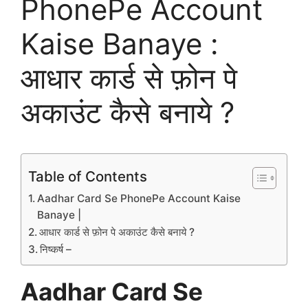
PhonePe Account
Kaise Banaye :
आधार कार्ड से फ़ोन पे
अकाउंट कैसे बनाये ?
Table of Contents
Aadhar Card Se PhonePe Account Kaise
Banaye |
आधार कार्ड से फ़ोन पे अकाउंट कैसे बनाये ?
निष्कर्ष –
Aadhar Card Se