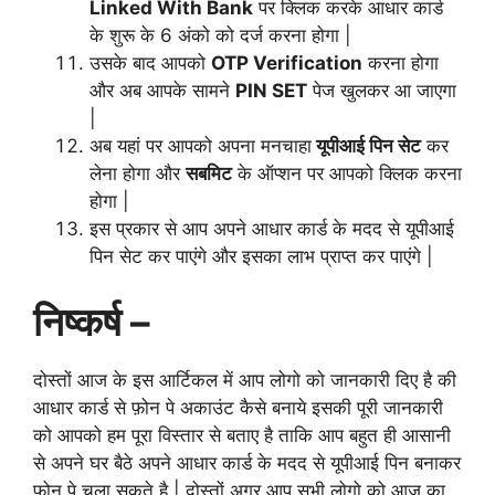
Linked With Bank
पर क्लिक करके आधार कार्ड
के शुरू के 6 अंको को दर्ज करना होगा |
उसके बाद आपको
OTP Verification
करना होगा
और अब आपके सामने
PIN SET
पेज खुलकर आ जाएगा
|
अब यहां पर आपको अपना मनचाहा
यूपीआई पिन सेट
कर
लेना होगा और
सबमिट
के ऑप्शन पर आपको क्लिक करना
होगा |
इस प्रकार से आप अपने आधार कार्ड के मदद से यूपीआई
पिन सेट कर पाएंगे और इसका लाभ प्राप्त कर पाएंगे |
निष्कर्ष –
दोस्तों आज के इस आर्टिकल में आप लोगो को जानकारी दिए है की
आधार कार्ड से फ़ोन पे अकाउंट कैसे बनाये इसकी पूरी जानकारी
को आपको हम पूरा विस्तार से बताए है ताकि आप बहुत ही आसानी
से अपने घर बैठे अपने आधार कार्ड के मदद से यूपीआई पिन बनाकर
फ़ोन पे चला सकते है | दोस्तों अगर आप सभी लोगो को आज का