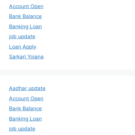
Account Open
Bank Balance
Banking Loan
job update
Loan Apply
Sarkari Yojana
Aadhar update
Account Open
Bank Balance
Banking Loan
job update