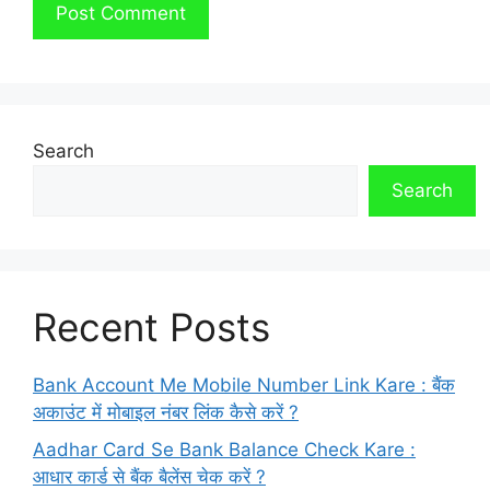
Search
Search
Recent Posts
Bank Account Me Mobile Number Link Kare : बैंक
अकाउंट में मोबाइल नंबर लिंक कैसे करें ?
Aadhar Card Se Bank Balance Check Kare :
आधार कार्ड से बैंक बैलेंस चेक करें ?