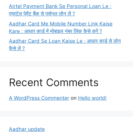
Airtel Payment Bank Se Personal Loan Le :
एयरटेल पेमेंट बैंक से पर्सनल लोन लें ?
Aadhar Card Me Mobile Number Link Kaise
Kare : आधार कार्ड में मोबाइल नंबर लिंक कैसे करें ?
Aadhar Card Se Loan Kaise Le : आधार कार्ड से लोन
कैसे लें ?
Recent Comments
A WordPress Commenter
on
Hello world!
Aadhar update