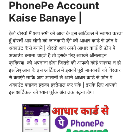
PhonePe Account
Kaise Banaye |
हेलो दोस्तों मैं आप सभी को आज के इस आर्टिकल में स्वागत करता
हूँ दोस्तों आप लोगो को जानकारी देंगे की आधार कार्ड से फ़ोन पे
अकाउंट कैसे बनाये | दोस्तों आप अपने आधार कार्ड से फ़ोन पे
अकाउंट बनाना चाहते है तो इसके लिए आपको ऑनलाइन
प्रक्रिया को अपनाना होगा जिससे की आपको कोई समस्या न हो
इसलिए आज के इस आर्टिकल में इसकी पूरी जानकारी को विस्तार
से बताएंगे ताकि आप आसानी से अपने आधार कार्ड से फ़ोन पे
अकाउंट बनाकर इसका इस्तेमाल कर सके | इसके लिए आपको
इस आर्टिकल को ध्यान पूर्वक अंत तक पढ़ना होगा |