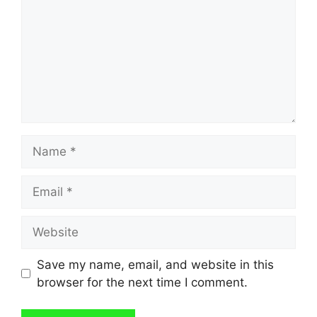
Name
Email
Website
Save my name, email, and website in this
browser for the next time I comment.