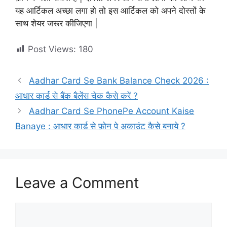
यह आर्टिकल अच्छा लगा हो तो इस आर्टिकल को अपने दोस्तों के
साथ शेयर जरूर कीजिएगा |
Post Views:
180
Aadhar Card Se Bank Balance Check 2026 :
आधार कार्ड से बैंक बैलेंस चेक कैसे करें ?
Aadhar Card Se PhonePe Account Kaise
Banaye : आधार कार्ड से फ़ोन पे अकाउंट कैसे बनाये ?
Leave a Comment
Comment