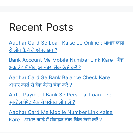
Recent Posts
Aadhar Card Se Loan Kaise Le Online : आधार कार्ड
से लोन कैसे लें ऑनलाइन ?
Bank Account Me Mobile Number Link Kare : बैंक
अकाउंट में मोबाइल नंबर लिंक कैसे करें ?
Aadhar Card Se Bank Balance Check Kare :
आधार कार्ड से बैंक बैलेंस चेक करें ?
Airtel Payment Bank Se Personal Loan Le :
एयरटेल पेमेंट बैंक से पर्सनल लोन लें ?
Aadhar Card Me Mobile Number Link Kaise
Kare : आधार कार्ड में मोबाइल नंबर लिंक कैसे करें ?