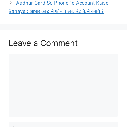
Aadhar Card Se PhonePe Account Kaise
Banaye : आधार कार्ड से फ़ोन पे अकाउंट कैसे बनाये ?
Leave a Comment
Comment
Name