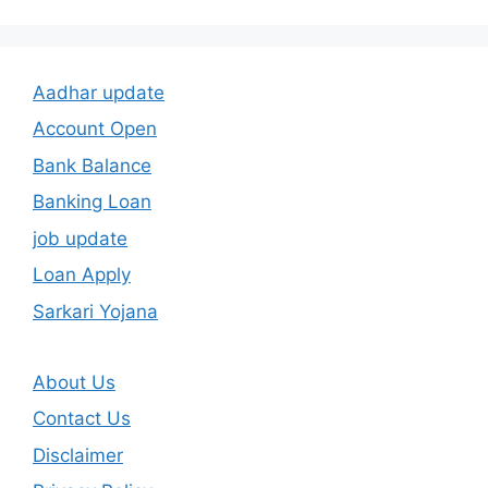
Aadhar update
Account Open
Bank Balance
Banking Loan
job update
Loan Apply
Sarkari Yojana
About Us
Contact Us
Disclaimer