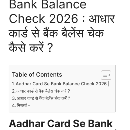
Bank Balance
Check 2026 : आधार
कार्ड से बैंक बैलेंस चेक
कैसे करें ?
Table of Contents
Aadhar Card Se Bank Balance Check 2026 |
आधार कार्ड से बैंक बैलेंस चेक करें ?
आधार कार्ड से बैंक बैलेंस चेक करें ?
निष्कर्ष –
Aadhar Card Se Bank