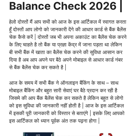
Balance Check 2026 |
हेलो दोस्तों मैं आप सभी को आज के इस आर्टिकल में स्वागत करता
हूँ दोस्तों आप लोगो को जानकारी देंगे की आधार कार्ड से बैंक बैलेंस
चेक कैसे करें | दोस्तों जब भी अपना अकाउंट का बैलेंस चेक करने
के लिए चाहते है तो बैंक या प्रज्ञा केंद्र में जाना पड़ता था लेकिन
बी सभी बैंक में खाता का बैलेंस चेक करने की सुविधा आसान कर
दिया है अब आप अपने घर बैठे अपने मोबाइल से आधार कार्ड नंबर
से बैंक बैलेंस चेक कर सकते है |
आज के समय में सभी बैंक ने ऑनलाइन बैंकिंग के साथ – साथ
मोबाइल बैंकिंग और बहुत सारी सेवाएं घर बैठे प्रदान कर रही है
जिसमे की आप बैंक बैलेंस चेक कर सकते है लेकिन बहुत से लोगो
को इस सुविधा की जानकारी नहीं होती है | आज के इस आर्टिकल
में इसकी पूरी जानकारी को विस्तार से बताएंगे | इसके लिए आपको
इस आर्टिकल को ध्यान पूर्वक अंत तक पढ़ना होगा |