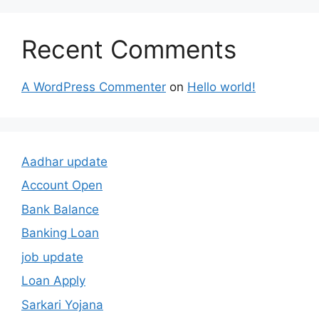
Recent Comments
A WordPress Commenter
on
Hello world!
Aadhar update
Account Open
Bank Balance
Banking Loan
job update
Loan Apply
Sarkari Yojana