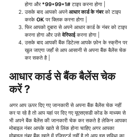
होगा और
*99*99*1#
टाइप करना होगा |
उसके बाद आपको अपने
आधार कार्ड के नंबर
को टाइप
करके
OK
पर क्लिक करना होगा |
फिर आपको दुबारा से अपने आधार कार्ड के नंबर को टाइप
करना होगा और उसे
वेरिफाई
करना होगा |
उसके बाद आपकी बैंक डिटेल्स आपके फ़ोन के स्क्रीन पर
खुल जाएगा जहाँ से आप आसानी से अपना बैंक बैलेंस चेक
कर सकते है |
आधार कार्ड से बैंक बैलेंस चेक
करें ?
अगर आप ऊपर दिए गए जानकारी से अपना बैंक बैलेंस चेक नहीं
कर पा रहे है तो आप यहां पर दिए गए यूएसएसडी कोड के माध्यम से
भी अपने बैंक बैलेंस की जानकारी चेक कर सकते है लेकिन आपका
मोबाइल नंबर आपके खाते से लिंक होना चाहिए अगर आपका
मोबाइल नंबर बैंक खाते में रजिस्टर्ड नहीं है तो आप इस सुविधा का