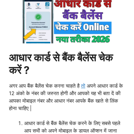
आधार कार्ड से बैंक बैलेंस चेक
करें ?
अगर आप बैंक बैलेंस चेक करना चाहते है
तो
अपने आधार कार्ड के
12 अंको के नंबर की जरुरत होगी और आपको यह भी बता दें की
आपका मोबाइल नंबर और आधार नंबर आपके बैंक खाते से लिंक
होना चाहिए |
आधार कार्ड से बैंक बैलेंस चेक करने के लिए सबसे पहले
आप सभी को अपने मोबाइल के डायल ऑप्शन में जाना