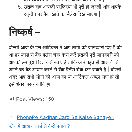
उसके बाद आपकी प्रक्रिया भी पूरी हो जाएगी और आपके
स्क्रीन पर बैंक खाते का बैलेंस दिख जाएगा |
निष्कर्ष –
दोस्तों आज के इस आर्टिकल में आप लोगो को जानकारी दिए है की
आधार कार्ड से बैंक बैलेंस चेक कैसे करें इसकी पूरी जानकारी को
आपको हम पूरा विस्तार से बताए है ताकि आप बहुत ही आसानी से
अपने घर बैठे आधार कार्ड से बैंक बैलेंस चेक कर सकते है | दोस्तों
अगर आप सभी लोगो को आज का या आर्टिकल अच्छा लगा हो तो
इसे शेयर जरूर कीजिएगा |
Post Views:
150
PhonePe Aadhar Card Se Kaise Banaye :
फ़ोन पे आधार कार्ड से कैसे बनाये ?