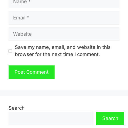
Email
Website
Save my name, email, and website in this
browser for the next time I comment.
Search
Search