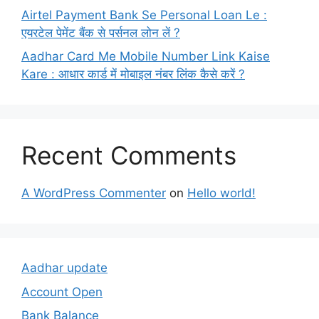
Airtel Payment Bank Se Personal Loan Le :
एयरटेल पेमेंट बैंक से पर्सनल लोन लें ?
Aadhar Card Me Mobile Number Link Kaise
Kare : आधार कार्ड में मोबाइल नंबर लिंक कैसे करें ?
Recent Comments
A WordPress Commenter
on
Hello world!
Aadhar update
Account Open
Bank Balance