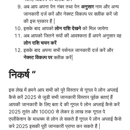
अब आप अपना पेन नंबर तथा पेन
अनुसार
नाम और अन्य
जानकारी दर्ज करें और नेक्स्ट विकल्प पर क्लीक करें जो
की इस प्रकार हैं |
इसके बाद आपको
लोन राशि देखने
को मिल जायेगा
अब आपको जितने रूपों की आवश्कता हैं अपने अनुसार वह
लोन राशि चयन करें
इसके बाद अपना सभी पर्सनल जानकारी दर्ज करें और
नेक्स्ट विकल्प पर
क्लीक करें|
निकर्ष “
इस लेख में हमने आप सभी को पुरे विस्तार से गूगल पे लोन अप्लाई
कैसे करें 2025 से जुडी सभी जानकारी विस्तार पूर्वक बताएं हैं
आपकी जानकारी के लिए बता दे की गूगल पे लोन अप्लाई कैसे करें
2025 तुरंत और 10000 से लेकर 8 लाख तक गूगल पे
एप्लीकेशन के माधयम से लोन ले सकते हैं गूगल पे लोन अप्लाई कैसे
करे 2025 इसकी पूरी जानकारी प्राप्त कर सकते हैं |