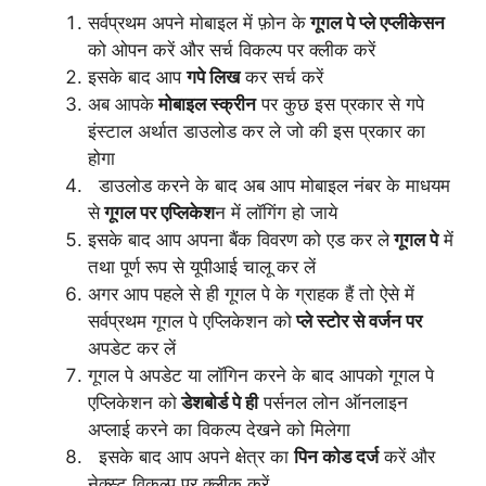
सर्वप्रथम अपने मोबाइल में फ़ोन के
गूगल पे प्ले एप्लीकेसन
को ओपन करें और सर्च विकल्प पर क्लीक करें
इसके बाद आप
गपे लिख
कर सर्च करें
अब आपके
मोबाइल स्क्रीन
पर कुछ इस प्रकार से गपे
इंस्टाल अर्थात डाउलोड कर ले जो की इस प्रकार का
होगा
डाउलोड करने के बाद अब आप मोबाइल नंबर के माधयम
से
गूगल पर एप्लिकेश
न में लॉगिंग हो जाये
इसके बाद आप अपना बैंक विवरण को एड कर ले
गूगल पे
में
तथा पूर्ण रूप से यूपीआई चालू कर लें
अगर आप पहले से ही गूगल पे के ग्राहक हैं तो ऐसे में
सर्वप्रथम गूगल पे एप्लिकेशन को
प्ले स्टोर से वर्जन पर
अपडेट कर लें
गूगल पे
अपडेट
या लॉगिन करने के बाद आपको गूगल पे
एप्लिकेशन को
डेशबोर्ड पे ही
पर्सनल लोन ऑनलाइन
अप्लाई करने का विकल्प
देखने
को मिलेगा
इसके बाद आप अपने क्षेत्र का
पिन कोड दर्ज
करें और
नेक्स्ट विकल्प पर क्लीक करें