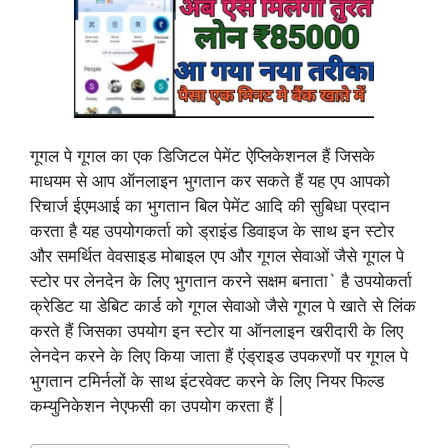
गूगल पे गूगल का एक
डिजिटल
पेमेंट ऐप्लिकेशनल हैं जिसके
माधयम से आप ऑनलाइन भुगतान कर सकते हैं यह एप आपको
रिचार्ज ईएमआई का भुगतान बिल पेमेंट आदि की सुबिधा प्रदान
करता है यह उपयोगकर्ता को ड्राइंड डिवाइज के साथ इन स्टोर
और समर्थित वेवसाइड मोबाइल एप और गूगल सेवाओं जैसे गूगल पे
स्टोर पर लेनदेन के लिए भुगतान करने सक्षम बनाता` है उपयोकर्ता
क्रेडिट या डेबिट कार्ड को गूगल सेवाओ जैसे गूगल पे खाते से लिंक
करते हैं जिसका उपयोग इन स्टोर या ऑनलाइन खरीदारी के लिए
लेनदेन करने के लिए किया जाता हैं एंड्राइड उपकरणों पर गूगल पे
भुगतान टमिर्नलों के साथ इंटरवेक्ट करने के लिए नियर फिल्ड
कम्युनिकेशन नेएफसी का उपयोग करता हैं |