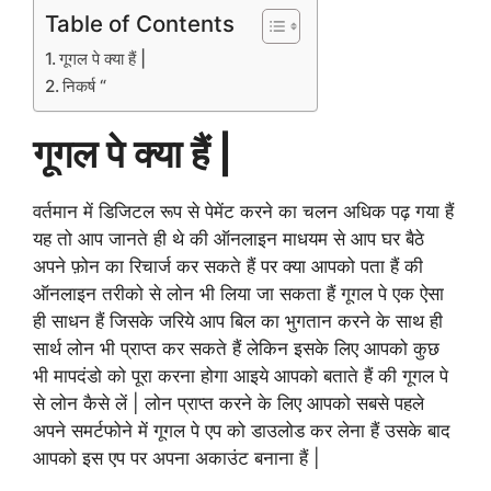
Table of Contents
गूगल पे क्या हैं |
निकर्ष “
गूगल पे क्या हैं |
वर्तमान में डिजिटल रूप से पेमेंट करने का चलन अधिक पढ़ गया हैं
यह तो आप जानते ही थे की ऑनलाइन माधयम से आप घर बैठे
अपने फ़ोन का रिचार्ज कर सकते हैं पर क्या आपको पता हैं की
ऑनलाइन तरीको से लोन भी लिया जा सकता हैं गूगल पे एक ऐसा
ही साधन हैं जिसके जरिये आप बिल का भुगतान करने के साथ ही
सार्थ लोन भी प्राप्त कर सकते हैं लेकिन इसके लिए आपको कुछ
भी मापदंडो को पूरा करना होगा आइये आपको बताते हैं की गूगल पे
से लोन कैसे लें | लोन प्राप्त करने के लिए आपको सबसे पहले
अपने समर्टफोने में गूगल पे एप को डाउलोड कर लेना हैं उसके बाद
आपको इस एप पर अपना अकाउंट बनाना हैं |