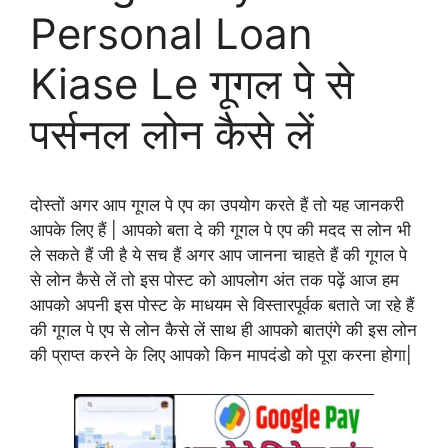
Personal Loan
Kiase Le गूगल पे से
पर्सनल लोन कैसे लें
दोस्तों अगर आप गूगल पे एप का उपयोग करते हैं तो यह जानकरी
आपके लिए हैं | आपको बता दे की गूगल पे एप की मदद स लोन भी
ले सकते हैं जी है ये सच हैं अगर आप जानना चाहते हैं की गूगल पे
से लोन कैसे लें तो इस पोस्ट को आपलोग अंत तक पढ़ें आज हम
आपको अपनी इस पोस्ट के माधयम से विस्तारपूर्वक बताते जा रहे हैं
की गूगल पे एप से लोन कैसे लें साथ ही आपको बातएंगे की इस लोन
की प्राप्त करने के लिए आपको किन मापदंडो को पूरा करना होगा|