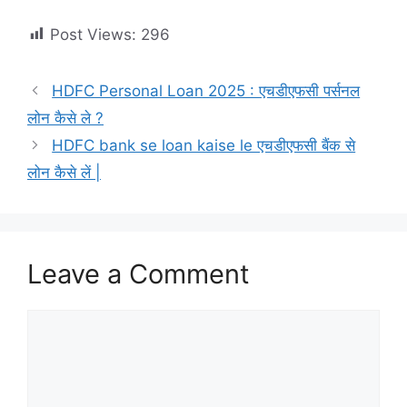
Post Views:
296
HDFC Personal Loan 2025 : एचडीएफसी पर्सनल
लोन कैसे ले ?
HDFC bank se loan kaise le एचडीएफसी बैंक से
लोन कैसे लें |
Leave a Comment
Comment