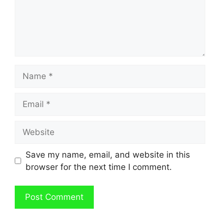
Name
Email
Website
Save my name, email, and website in this
browser for the next time I comment.