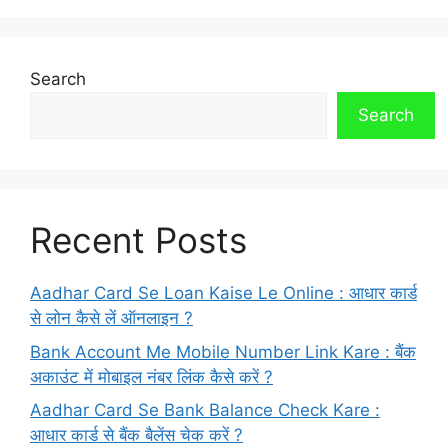
Search
Search
Recent Posts
Aadhar Card Se Loan Kaise Le Online : आधार कार्ड
से लोन कैसे लें ऑनलाइन ?
Bank Account Me Mobile Number Link Kare : बैंक
अकाउंट में मोबाइल नंबर लिंक कैसे करें ?
Aadhar Card Se Bank Balance Check Kare :
आधार कार्ड से बैंक बैलेंस चेक करें ?