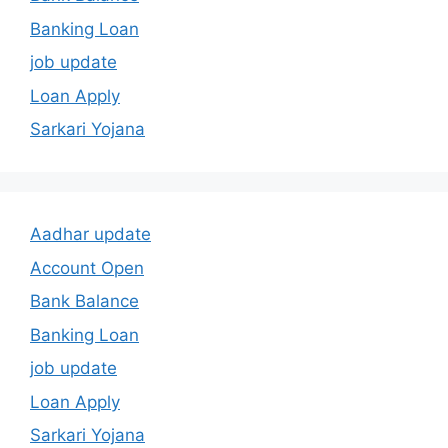
Banking Loan
job update
Loan Apply
Sarkari Yojana
Aadhar update
Account Open
Bank Balance
Banking Loan
job update
Loan Apply
Sarkari Yojana