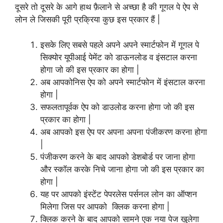
दूसरे तो दूसरे के आगे हाथ फ़ैलाने से अच्छा है की गूगल पे ऐप से
लोन ले जिसकी पूरी प्रक्रिया कुछ इस प्रकार हैं |
इसके लिए सबसे पहले अपने अपने स्मार्टफोन में गूगल पे
सिक्योर यूपीआई पेमेंट को डाऊनलोड व इंसटाल करना
होगा जो की इस प्रकार का होगा |
अब आपकोनिस ऐप को अपने स्मार्टफोन में इंसटाल करना
होगा |
सफलतापूर्वक ऐप को डाउलोड करना होगा जो की इस
प्रकार का होगा |
अब आपको इस ऐप पर अपना अपना पंजीकरण करना होगा
|
पंजीकरण करने के बाद आपको डेशबोर्ड पर जाना होगा
और स्कॉल करके निचे जाना होगा जो की इस प्रकार का
होगा |
यह पर आपको इंस्टेंट पेपरलेस पर्सनल लोन का ऑप्शन
मिलेगा जिस पर आपको क्लिक करना होगा |
क्लिक करने के बाद आपको सामने एक नया पेज खुलेगा