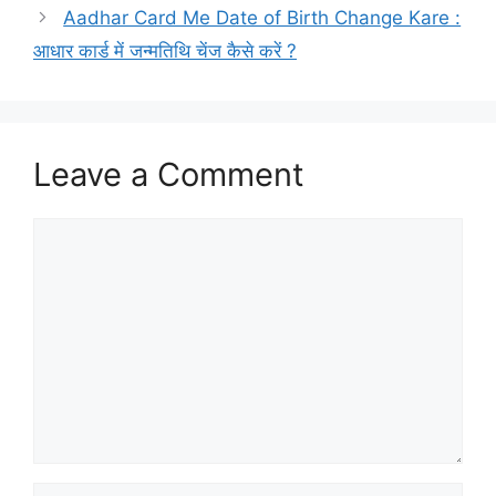
Aadhar Card Me Date of Birth Change Kare :
आधार कार्ड में जन्मतिथि चेंज कैसे करें ?
Leave a Comment
Comment
Name