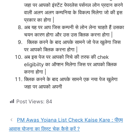
जहा पर आपको इंस्टेंट पेपरलेस पर्सनल लोन प्रदान करने
वाली अलग अलग कम्पनिया के विकल्प मिलेगा जो की इस
प्रकार का होगा |
अब यह पर आप जिस कम्पनी से लोन लेना चाहते हैं उसका
चयन कारण होगा और उस उस क्लिक करना होगा |
क्लिक करने के बाद आपके सामने जो पेज खुलेगा जिस
पर आपको क्लिक करना होगा |
अब इस पेज पर आपको निचे की तरफ की
chek
eligibilty का ऑप्शन मिलेगा जिस पर आपको क्लिक
करना होगा |
क्लिक करने के बाद आपके सामने एक नया पेज खुलेगा
जहा पर आपको अपनी
Post Views:
84
PM Awas Yojana List Check Kaise Kare : पीएम
आवास योजना का लिस्ट चेक कैसे करें ?