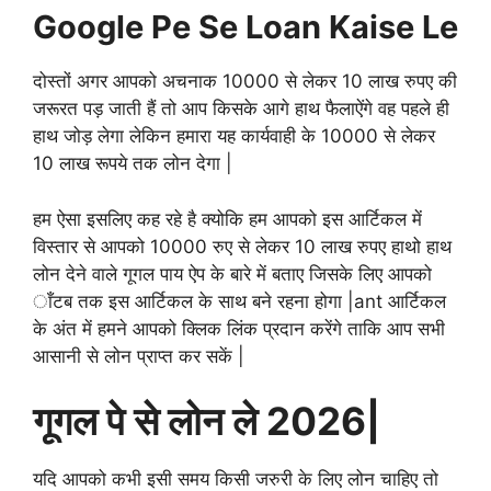
Google Pe Se Loan Kaise Le
दोस्तों अगर आपको अचनाक 10000 से लेकर 10 लाख रुपए की
जरूरत पड़ जाती हैं तो आप किसके आगे हाथ फैलाऐंगे वह पहले ही
हाथ जोड़ लेगा लेकिन हमारा यह कार्यवाही के 10000 से लेकर
10 लाख रूपये तक लोन देगा |
हम ऐसा इसलिए कह रहे है क्योकि हम आपको इस आर्टिकल में
विस्तार से आपको 10000 रुए से लेकर 10 लाख रुपए हाथो हाथ
लोन देने वाले गूगल पाय ऐप के बारे में बताए जिसके लिए आपको
ाँटब तक इस आर्टिकल के साथ बने रहना होगा |ant आर्टिकल
के अंत में हमने आपको क्लिक लिंक प्रदान करेंगे ताकि आप सभी
आसानी से लोन प्राप्त कर सकें |
गूगल पे से लोन ले 2026|
यदि आपको कभी इसी समय किसी जरुरी के लिए लोन चाहिए तो