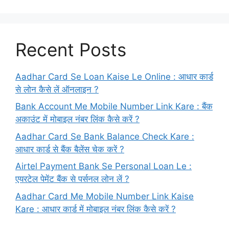
Recent Posts
Aadhar Card Se Loan Kaise Le Online : आधार कार्ड
से लोन कैसे लें ऑनलाइन ?
Bank Account Me Mobile Number Link Kare : बैंक
अकाउंट में मोबाइल नंबर लिंक कैसे करें ?
Aadhar Card Se Bank Balance Check Kare :
आधार कार्ड से बैंक बैलेंस चेक करें ?
Airtel Payment Bank Se Personal Loan Le :
एयरटेल पेमेंट बैंक से पर्सनल लोन लें ?
Aadhar Card Me Mobile Number Link Kaise
Kare : आधार कार्ड में मोबाइल नंबर लिंक कैसे करें ?