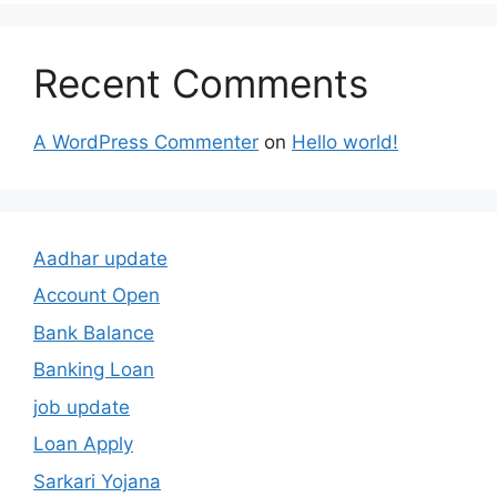
Recent Comments
A WordPress Commenter
on
Hello world!
Aadhar update
Account Open
Bank Balance
Banking Loan
job update
Loan Apply
Sarkari Yojana