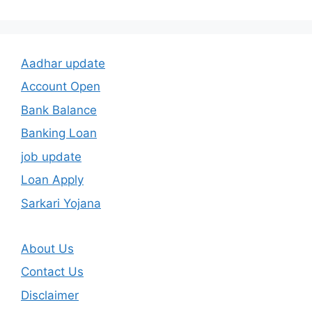
Aadhar update
Account Open
Bank Balance
Banking Loan
job update
Loan Apply
Sarkari Yojana
About Us
Contact Us
Disclaimer