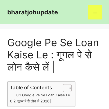
Skip
to
bharatjobupdate
Menu
content
Google Pe Se Loan
Kaise Le : गूगल पे से
लोन कैसे लें |
Table of Contents
Google Pe Se Loan Kaise Le
गूगल पे से लोन ले 2026|