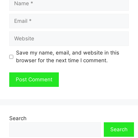
Email
Website
Save my name, email, and website in this
browser for the next time I comment.
Search
Search