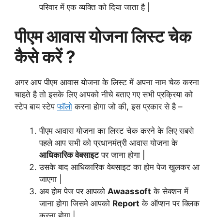
परिवार में एक व्यक्ति को दिया जाता है |
पीएम आवास योजना लिस्ट चेक
कैसे करें ?
अगर आप पीएम आवास योजना के लिस्ट में अपना नाम चेक करना
चाहते है तो इसके लिए आपको नीचे बताए गए सभी प्रक्रिया को
स्टेप बाय स्टेप
फॉलो
करना होगा जो की, इस प्रकार से है –
पीएम आवास योजना का लिस्ट चेक करने के लिए सबसे
पहले आप सभी को प्रधानमंत्री आवास योजना के
आधिकारिक वेबसाइट
पर जाना होगा |
उसके बाद आधिकारिक वेबसाइट का होम पेज खुलकर आ
जाएगा |
अब होम पेज पर आपको
Awaassoft
के सेक्शन में
जाना होगा जिसमे आपको
Report
के ऑप्शन पर क्लिक
करना होगा |