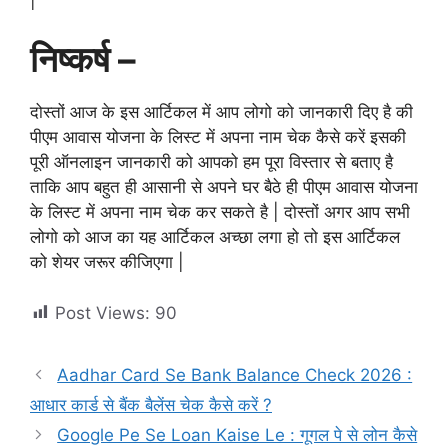
निष्कर्ष –
दोस्तों आज के इस आर्टिकल में आप लोगो को जानकारी दिए है की
पीएम आवास योजना के लिस्ट में अपना नाम चेक कैसे करें इसकी
पूरी ऑनलाइन जानकारी को आपको हम पूरा विस्तार से बताए है
ताकि आप बहुत ही आसानी से अपने घर बैठे ही पीएम आवास योजना
के लिस्ट में अपना नाम चेक कर सकते है | दोस्तों अगर आप सभी
लोगो को आज का यह आर्टिकल अच्छा लगा हो तो इस आर्टिकल
को शेयर जरूर कीजिएगा |
Post Views:
90
Aadhar Card Se Bank Balance Check 2026 :
आधार कार्ड से बैंक बैलेंस चेक कैसे करें ?
Google Pe Se Loan Kaise Le : गूगल पे से लोन कैसे