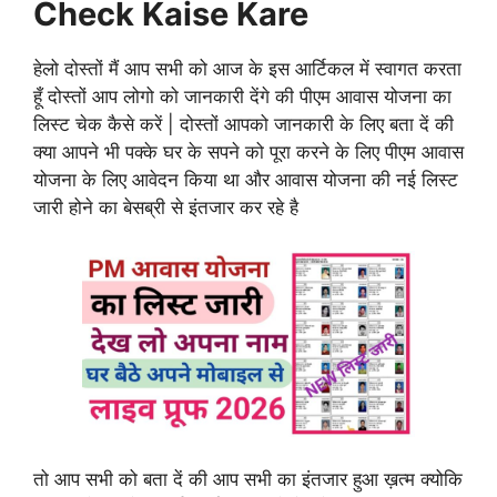
Check Kaise Kare
हेलो दोस्तों मैं आप सभी को आज के इस आर्टिकल में स्वागत करता
हूँ दोस्तों आप लोगो को जानकारी देंगे की पीएम आवास योजना का
लिस्ट चेक कैसे करें | दोस्तों आपको जानकारी के लिए बता दें की
क्या आपने भी पक्के घर के सपने को पूरा करने के लिए पीएम आवास
योजना के लिए आवेदन किया था और आवास योजना की नई लिस्ट
जारी होने का बेसब्री से इंतजार कर रहे है
तो आप सभी को बता दें की आप सभी का इंतजार हुआ ख़त्म क्योकि