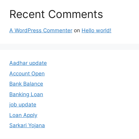
Recent Comments
A WordPress Commenter
on
Hello world!
Aadhar update
Account Open
Bank Balance
Banking Loan
job update
Loan Apply
Sarkari Yojana