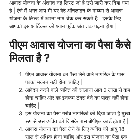
आवास योजना के अंतर्गत नई लिस्ट जो है उसे जारी कर दिया गया
है | ऐसे में अगर आप भी घर बैठे ऑनलाइन के माध्यम से आवास
योजना के लिस्ट में अपना नाम चेक कर सकते है | इसके लिए
आपको इस आर्टिकल को ध्यान पूर्वक अंत तक पढ़ना होगा |
पीएम आवास योजना का पैसा कैसे
मिलता है ?
पीएम आवास योजना का पैसा लेने वाले नागरिक के पास
पक्का मकान नहीं होना चाहिए |
आवेदन करने वाले व्यक्ति की सालाना आय 2 लाख से कम
होना चाहिए और वह इनकम टैक्स देने का पात्र नहीं होना
चाहिए |
इस योजना का पैसा गरीब नागरिको को दिया जाता है मुख्य
रूप से उस व्यक्ति को जिसके पास बीपीएल कार्ड होता है |
आवास योजना का पैसा लेने के लिए व्यक्ति की आयु 18
साल से अधिक होना चाहिए और इस योजना का पैसा एक