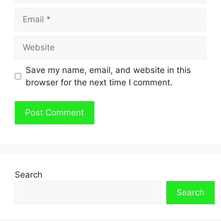
Email
Website
Save my name, email, and website in this
browser for the next time I comment.
Search
Search