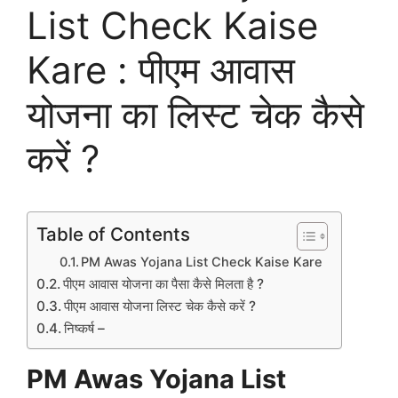
List Check Kaise
Kare : पीएम आवास
योजना का लिस्ट चेक कैसे
करें ?
Table of Contents
PM Awas Yojana List Check Kaise Kare
पीएम आवास योजना का पैसा कैसे मिलता है ?
पीएम आवास योजना लिस्ट चेक कैसे करें ?
निष्कर्ष –
PM Awas Yojana List