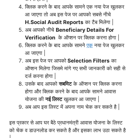
क्लिक करने के बाद आपके सामने एक नया पेज खुलकर
आ जाएगा तो अब इस पेज पर आपको सबसे नीचे
H.Social Audit Reports
का टैब मिलेगा |
अब आपको नीचे
Beneficiary Details For
Verification
के ऑप्शन पर क्लिक करना होगा |
क्लिक करने के बाद आपके सामने
एक
नया पेज खुलकर
आ जाएगा |
अब इस पेज पर आपको
Selection Filters
का
ऑप्शन मिलेगा जिसमे मांगे गए सभी जानकारी को सही से
दर्ज करना होगा |
उसके बाद आपको
सबमिट
के ऑप्शन पर क्लिक करना
होगा और क्लिक करने के बाद आपके सामने आवास
योजना की
नई लिस्ट
खुलकर आ जाएगा |
अब आप इस लिस्ट में अपना नाम चेक कर सकते है |
इस प्रकार से आप घर बैठे प्रधानमंत्री आवास योजना के लिस्ट
को चेक व डाउनलोड कर सकते है और इसका लाभ उठा सकते है
|