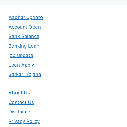
Aadhar update
Account Open
Bank Balance
Banking Loan
job update
Loan Apply
Sarkari Yojana
About Us
Contact Us
Disclaimer
Privacy Policy