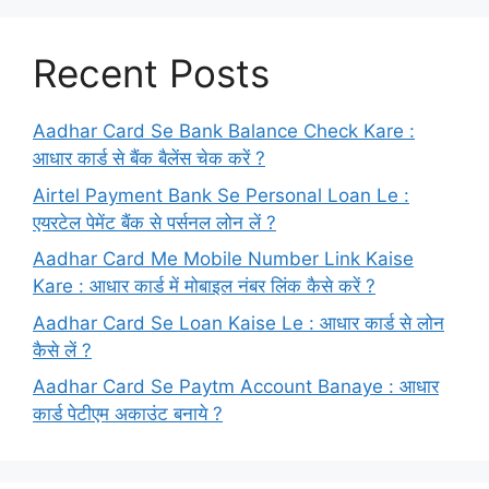
Recent Posts
Aadhar Card Se Bank Balance Check Kare :
आधार कार्ड से बैंक बैलेंस चेक करें ?
Airtel Payment Bank Se Personal Loan Le :
एयरटेल पेमेंट बैंक से पर्सनल लोन लें ?
Aadhar Card Me Mobile Number Link Kaise
Kare : आधार कार्ड में मोबाइल नंबर लिंक कैसे करें ?
Aadhar Card Se Loan Kaise Le : आधार कार्ड से लोन
कैसे लें ?
Aadhar Card Se Paytm Account Banaye : आधार
कार्ड पेटीएम अकाउंट बनाये ?