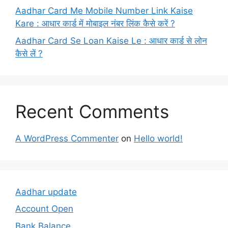
Aadhar Card Me Mobile Number Link Kaise
Kare : आधार कार्ड में मोबाइल नंबर लिंक कैसे करें ?
Aadhar Card Se Loan Kaise Le : आधार कार्ड से लोन
कैसे लें ?
Recent Comments
A WordPress Commenter
on
Hello world!
Aadhar update
Account Open
Bank Balance