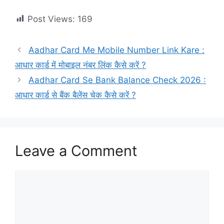
Post Views:
169
Aadhar Card Me Mobile Number Link Kare :
आधार कार्ड में मोबाइल नंबर लिंक कैसे करें ?
Aadhar Card Se Bank Balance Check 2026 :
आधार कार्ड से बैंक बैलेंस चेक कैसे करें ?
Leave a Comment
Comment