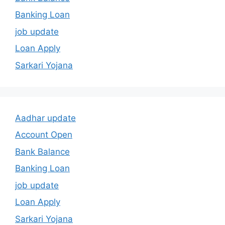
Banking Loan
job update
Loan Apply
Sarkari Yojana
Aadhar update
Account Open
Bank Balance
Banking Loan
job update
Loan Apply
Sarkari Yojana