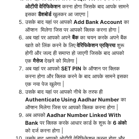
ओटीपी वेरिफिकेशन
करना होगा जिसके बाद आपके सामने
इसका
डैशबोर्ड
खुलकर आ जाएगा |
उसके बाद यहां पर आपको
Add Bank Account
का
ऑप्शन मिलेगा जिस पर आपको क्लिक करना होगा |
अब यहां पर आपको अपने
बैंक
का चयन करके अपने बैंक
खाते को लिंक करने के लिए
वेरिफिकेशन प्रक्रिया
शुरू
होगी और जल्द ही समाप्त हो जाएगी जिसके बाद आपको
एक
मैसेज
देखने को मिलेगा |
अब यहां पर आपको
SET PIN
के ऑप्शन पर क्लिक
करना होगा और क्लिक करने के बाद आपके सामने इसका
एक नया पेज खुलेगा |
उसके बाद यहां पर आपको नीचे के तरफ ही
Authenticate Using Aadhar Number
का
ऑप्शन मिलेगा जिस पर आपको क्लिक करना होगा |
अब आपको
Aadhar Number Linked With
Bank
पर क्लिक करके आधार कार्ड के शुरू के
6 अंको
को दर्ज करना होगा |
उसके बाद आपको ओटीपी वेरिफिकेशन करना होगा और