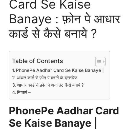
Card Se Kaise
Banaye : फ़ोन पे आधार
कार्ड से कैसे बनाये ?
Table of Contents
PhonePe Aadhar Card Se Kaise Banaye |
आधार कार्ड से फ़ोन पे बनाने के दस्तावेज
आधार कार्ड से फ़ोन पे अकाउंट कैसे बनाये ?
निष्कर्ष –
PhonePe Aadhar Card
Se Kaise Banaye |