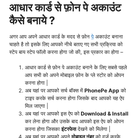
आधार कार्ड से फ़ोन पे अकाउंट
कैसे बनाये ?
अगर आप अपने आधार कार्ड के मदद से फ़ोन
पे
अकाउंट बनाना
चाहते है तो इसके लिए आपको नीचे बताए गए सभी प्रक्रिया को
स्टेप बाय स्टेप फॉलो करना होगा जो की, इस प्रकार का होगा –
आधार कार्ड से फ़ोन पे अकाउंट बनाने के लिए सबसे पहले
आप सभी को अपने मोबाइल फ़ोन के प्ले स्टोर को ओपन
करना होगा |
अब यहां पर आपको सर्च बॉक्स में
PhonePe App
को
टाइप करके सर्च करना होगा जिसके बाद आपको यह ऐप
मिल जाएगा |
अब यहां पर आपको इस ऐप को
Download & Install
कर लेना होगा और उसके बाद आपको इस ऐप को ओपन
करना होगा जिसका
इंटरफेस
देखने को मिलेगा |
अब यहां पर आपको अपने
मोबाइल नंबर
को दर्ज करके