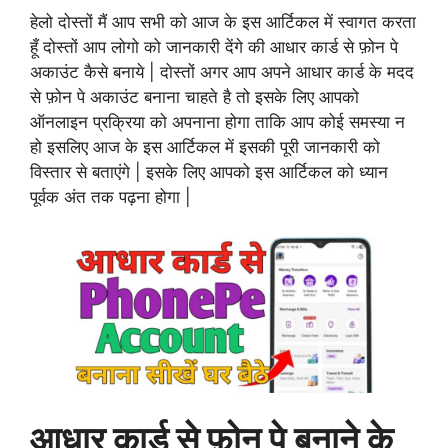
हेलो दोस्तों मैं आप सभी को आज के इस आर्टिकल में स्वागत करता
हूँ दोस्तों आप लोगो को जानकारी देंगे की आधार कार्ड से फ़ोन पे
अकाउंट कैसे बनाये | दोस्तों अगर आप अपने आधार कार्ड के मदद
से फ़ोन पे अकाउंट बनाना चाहते है तो इसके लिए आपको
ऑनलाइन प्रक्रिया को अपनाना होगा ताकि आप कोई समस्या न
हो इसलिए आज के इस आर्टिकल में इसकी पूरी जानकारी को
विस्तार से बताएंगे | इसके लिए आपको इस आर्टिकल को ध्यान
पूर्वक अंत तक पढ़ना होगा |
आधार कार्ड से फ़ोन पे बनाने के