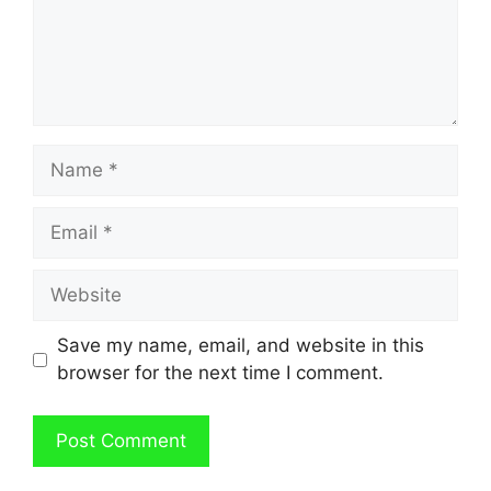
Name
Email
Website
Save my name, email, and website in this
browser for the next time I comment.