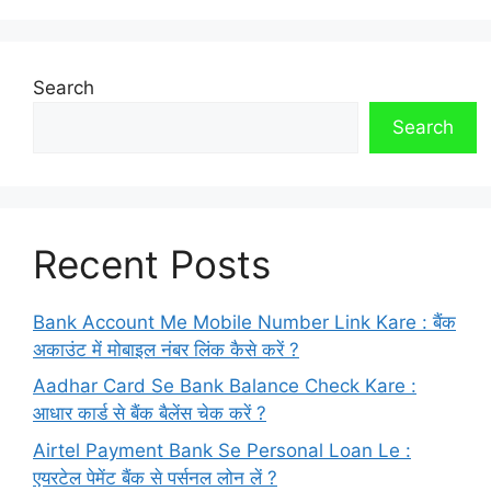
Search
Search
Recent Posts
Bank Account Me Mobile Number Link Kare : बैंक
अकाउंट में मोबाइल नंबर लिंक कैसे करें ?
Aadhar Card Se Bank Balance Check Kare :
आधार कार्ड से बैंक बैलेंस चेक करें ?
Airtel Payment Bank Se Personal Loan Le :
एयरटेल पेमेंट बैंक से पर्सनल लोन लें ?