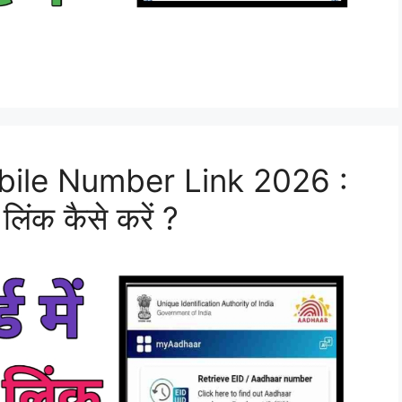
ile Number Link 2026 :
लिंक कैसे करें ?