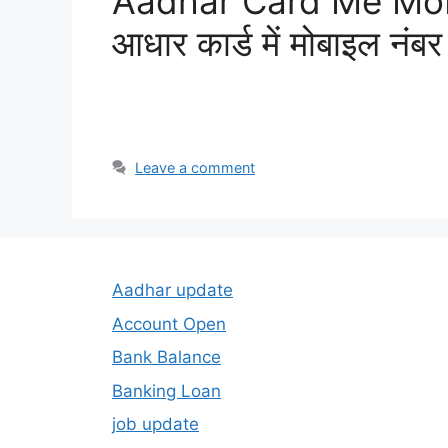
Aadhar Card Me Mob
आधार कार्ड में मोबाइल नंबर
Leave a comment
Aadhar update
Account Open
Bank Balance
Banking Loan
job update