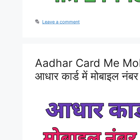
Leave a comment
Aadhar Card Me Mob
आधार कार्ड में मोबाइल नंबर 