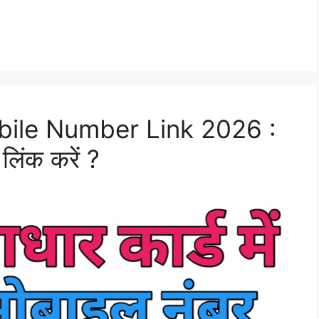
ile Number Link 2026 :
 लिंक करें ?