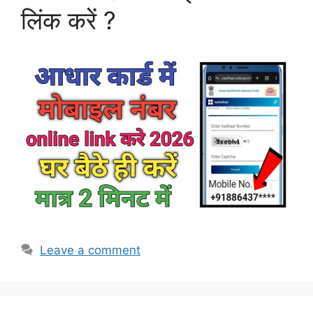
लिंक करें ?
Leave a comment