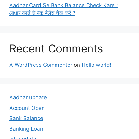
Aadhar Card Se Bank Balance Check Kare :
आधार कार्ड से बैंक बैलेंस चेक करें ?
Recent Comments
A WordPress Commenter
on
Hello world!
Aadhar update
Account Open
Bank Balance
Banking Loan