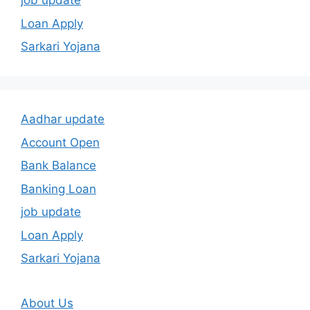
job update
Loan Apply
Sarkari Yojana
Aadhar update
Account Open
Bank Balance
Banking Loan
job update
Loan Apply
Sarkari Yojana
About Us