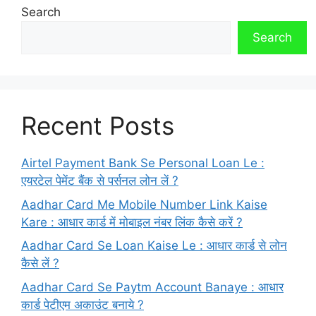
Search
Search
Recent Posts
Airtel Payment Bank Se Personal Loan Le :
एयरटेल पेमेंट बैंक से पर्सनल लोन लें ?
Aadhar Card Me Mobile Number Link Kaise
Kare : आधार कार्ड में मोबाइल नंबर लिंक कैसे करें ?
Aadhar Card Se Loan Kaise Le : आधार कार्ड से लोन
कैसे लें ?
Aadhar Card Se Paytm Account Banaye : आधार
कार्ड पेटीएम अकाउंट बनाये ?