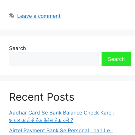
Leave a comment
Search
Search
Recent Posts
Aadhar Card Se Bank Balance Check Kare :
आधार कार्ड से बैंक बैलेंस चेक करें ?
Airtel Payment Bank Se Personal Loan Le :