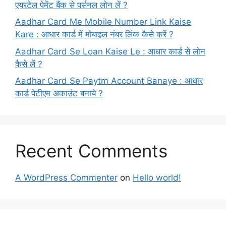
एयरटेल पेमेंट बैंक से पर्सनल लोन लें ?
Aadhar Card Me Mobile Number Link Kaise
Kare : आधार कार्ड में मोबाइल नंबर लिंक कैसे करें ?
Aadhar Card Se Loan Kaise Le : आधार कार्ड से लोन
कैसे लें ?
Aadhar Card Se Paytm Account Banaye : आधार
कार्ड पेटीएम अकाउंट बनाये ?
Recent Comments
A WordPress Commenter
on
Hello world!