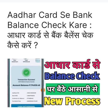
Aadhar Card Se Bank
Balance Check Kare :
आधार कार्ड से बैंक बैलेंस चेक
कैसे करें ?