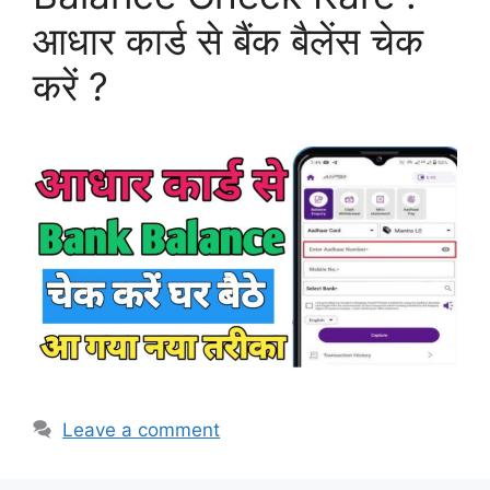
आधार कार्ड से बैंक बैलेंस चेक
करें ?
Leave a comment