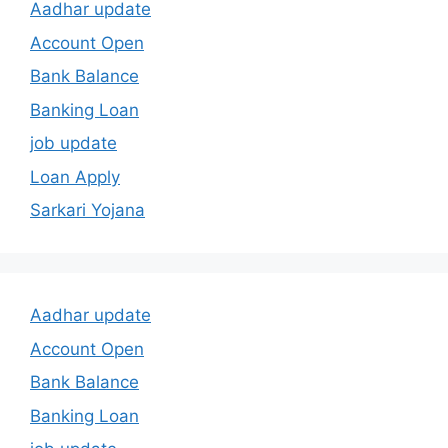
Aadhar update
Account Open
Bank Balance
Banking Loan
job update
Loan Apply
Sarkari Yojana
Aadhar update
Account Open
Bank Balance
Banking Loan