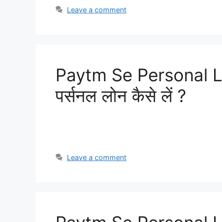
Leave a comment
Paytm Se Personal Loa
पर्सनल लोन कैसे लें ?
Leave a comment