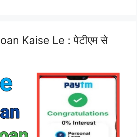
n Kaise Le : पेटीएम से