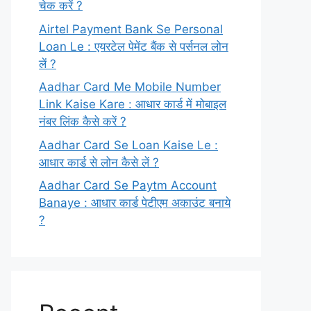
चेक करें ?
Airtel Payment Bank Se Personal
Loan Le : एयरटेल पेमेंट बैंक से पर्सनल लोन
लें ?
Aadhar Card Me Mobile Number
Link Kaise Kare : आधार कार्ड में मोबाइल
नंबर लिंक कैसे करें ?
Aadhar Card Se Loan Kaise Le :
आधार कार्ड से लोन कैसे लें ?
Aadhar Card Se Paytm Account
Banaye : आधार कार्ड पेटीएम अकाउंट बनाये
?