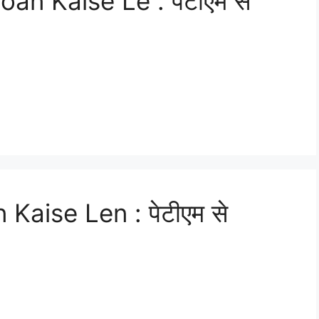
n Kaise Le : पेटीएम से
aise Len : पेटीएम से