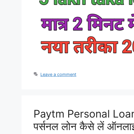
Leave a comment
Paytm Personal Loan 
पर्सनल लोन कैसे लें ऑनला