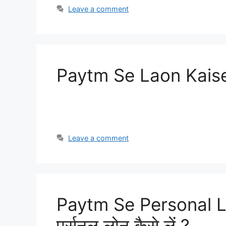
Leave a comment
Paytm Se Laon Kaise Le
Leave a comment
Paytm Se Personal Lo
पर्सनल लोन कैसे लें ?