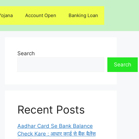
Yojana
Account Open
Banking Loan
Search
Search
Recent Posts
Aadhar Card Se Bank Balance
Check Kare : आधार कार्ड से बैंक बैलेंस