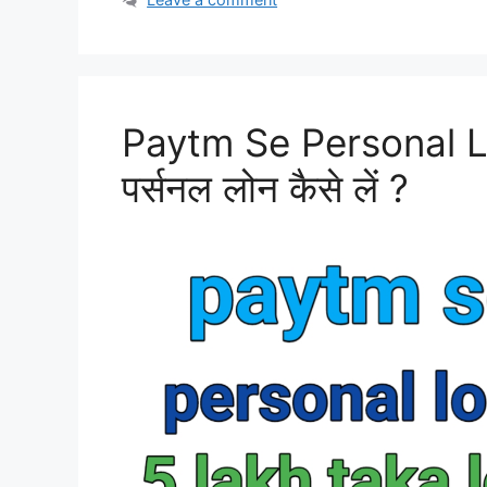
Paytm Se Personal Loa
पर्सनल लोन कैसे लें ?