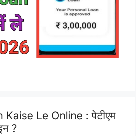
Kaise Le Online : पेटीएम
इन ?