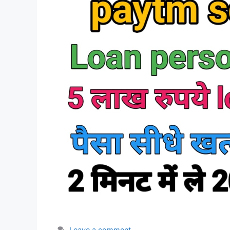
Leave a comment