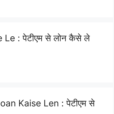
 : पेटीएम से लोन कैसे ले
an Kaise Len : पेटीएम से