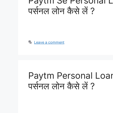
Paytm Se Personal Loa
पर्सनल लोन कैसे लें ?
Leave a comment
Paytm Personal Loan K
पर्सनल लोन कैसे लें ?