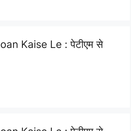
n Kaise Le : पेटीएम से