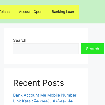
Yojana
Account Open
Banking Loan
Search
Search
Recent Posts
Bank Account Me Mobile Number
Link Kare : बैंक अकाउंट में मोबाइल नंबर