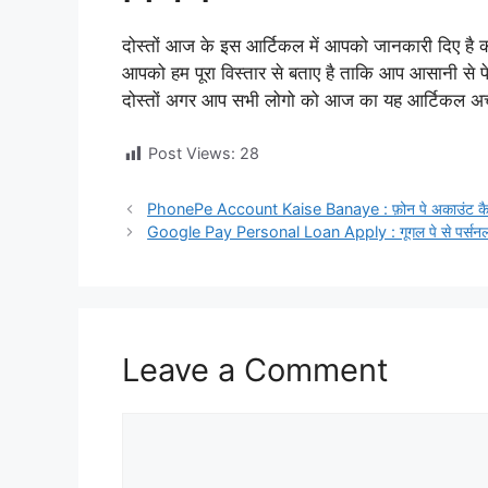
दोस्तों आज के इस आर्टिकल में आपको जानकारी दिए है 
आपको हम पूरा विस्तार से बताए है ताकि आप आसानी से 
दोस्तों अगर आप सभी लोगो को आज का यह आर्टिकल अच
Post Views:
28
PhonePe Account Kaise Banaye : फ़ोन पे अकाउंट कैस
Google Pay Personal Loan Apply : गूगल पे से पर्सनल लो
Leave a Comment
Comment