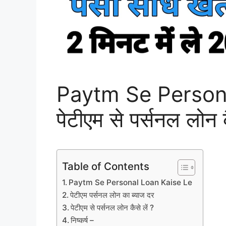
Paytm Se Persona
पेटीएम से पर्सनल लोन क
Table of Contents
Paytm Se Personal Loan Kaise Le
पेटीएम पर्सनल लोन का ब्याज दर
पेटीएम से पर्सनल लोन कैसे लें ?
निष्कर्ष –