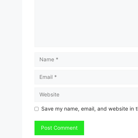
Name
Email
Website
Save my name, email, and website in t