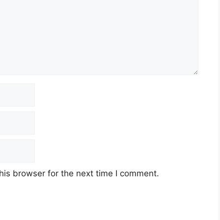
his browser for the next time I comment.