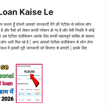
Loan Kaise Le
त करता हूँ दोस्तों आपको जानकारी देंगे की पेटीएम से पर्सनल लोन
त है और पैसो को लेकर काफी परेशान हो गए है और ऐसी स्थिति में कोई
तो अब पेटीएम एप्लीकेशन आपके लिए काफी महत्वपूर्ण साबित हो सकता
ा लोन अभी मिल रहे है | अगर आपको पेटीएम एप्लीकेशन से लोन लेना
ल में इसकी पूरी जानकारी को विस्तार से बताएंगे | इसके लिए