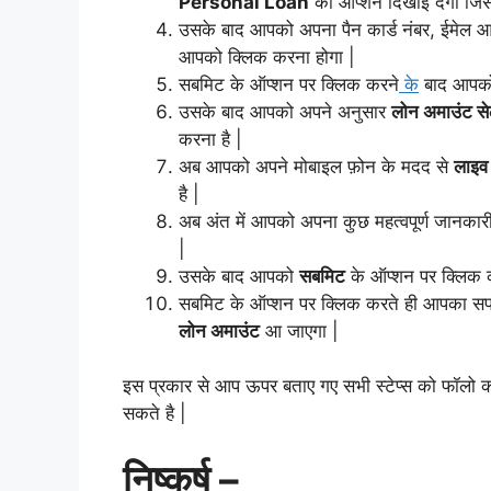
Personal Loan
का ऑप्शन दिखाई देगा जि
उसके बाद आपको अपना पैन कार्ड नंबर, ईमेल 
आपको क्लिक करना होगा |
सबमिट के ऑप्शन पर क्लिक करने
के
बाद आपक
उसके बाद आपको अपने अनुसार
लोन अमाउंट से
करना है |
अब आपको अपने मोबाइल फ़ोन के मदद से
लाइव 
है |
अब अंत में आपको अपना कुछ महत्वपूर्ण जानकारी 
|
उसके बाद आपको
सबमिट
के ऑप्शन पर क्लिक क
सबमिट के ऑप्शन पर क्लिक करते ही आपका सफलत
लोन अमाउंट
आ जाएगा |
इस प्रकार से आप ऊपर बताए गए सभी स्टेप्स को फॉलो क
सकते है |
निष्कर्ष –