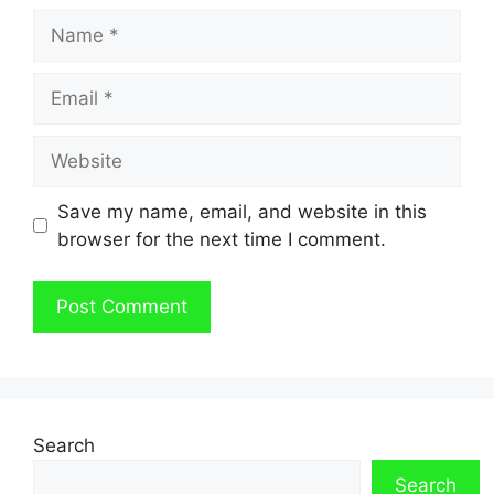
Name
Email
Website
Save my name, email, and website in this
browser for the next time I comment.
Search
Search