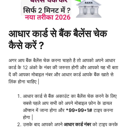
आधार कार्ड से बैंक बैलेंस चेक
कैसे करें ?
अगर आप बैंक बैलेंस चेक करना चाहते है तो आपको अपने आधार
कार्ड के 12 अंको के नंबर की जरुरत होगी और आपको यह भी बता
दें की आपका मोबाइल नंबर और आधार कार्ड आपके बैंक खाते से
लिंक होना चाहिए |
आधार कार्ड से बैंक अकाउंट का बैलेंस चेक करने के लिए
सबसे पहले आप सभी को अपने मोबाइल फ़ोन के डायल
ऑप्शन में जाना होगा और
*99*99*1#
टाइप करना
होगा |
उसके बाद आपको अपने
आधार कार्ड नंबर
को टाइप करके