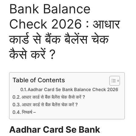
Bank Balance
Check 2026 : आधार
कार्ड से बैंक बैलेंस चेक
कैसे करें ?
Table of Contents
Aadhar Card Se Bank Balance Check 2026
आधार कार्ड से बैंक बैलेंस चेक कैसे करें ?
आधार कार्ड से बैंक बैलेंस चेक करें ?
निष्कर्ष –
Aadhar Card Se Bank