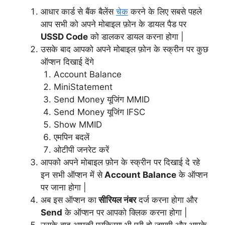
आधार कार्ड से बैंक बैलेंस
चेक
करने के लिए सबसे पहले
आप सभी को अपने मोबाइल फ़ोन के डायल पैड पर
USSD Code
को डालकर डायल करना होगा |
उसके बाद आपको अपने मोबाइल फ़ोन के स्क्रीन पर कुछ
ऑप्शन दिखाई देंगे
Account Balance
MiniStatement
Send Money यूजिंग MMID
Send Money यूजिंग IFSC
Show MMID
एमपिन बदलें
ओटीपी जनरेट करें
आपको अपने मोबाइल फ़ोन के स्क्रीन पर दिखाई दे रहे
इन सभी ऑप्शन में से
Account Balance
के ऑप्शन
पर जाना होगा |
अब इस ऑप्शन का
सीरियल नंबर
दर्ज करना होगा और
Send
के ऑप्शन पर आपको क्लिक करना होगा |
उसके बाद आपकी प्रक्रिया भी पूरी हो जाएगी और आपके