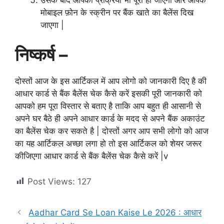
मोबाइल फ़ोन के स्क्रीन पर बैंक खाते का बैलेंस दिख
जाएगा |
निष्कर्ष –
दोस्तों आज के इस आर्टिकल में आप लोगो को जानकारी दिए है की
आधार कार्ड से बैंक बैलेंस चेक कैसे करें इसकी पूरी जानकारी को
आपको हम पूरा विस्तार से बताए है ताकि आप बहुत ही आसानी से
अपने घर बैठे ही अपने आधार कार्ड के मदद से अपने बैंक अकाउंट
का बैलेंस चेक कर सकते है | दोस्तों अगर आप सभी लोगो को आज
का यह आर्टिकल अच्छा लगा हो तो इस आर्टिकल को शेयर जरूर
कीजिएगा आधार कार्ड से बैंक बैलेंस चेक कैसे करें |v
Post Views:
127
Aadhar Card Se Loan Kaise Le 2026 : आधार