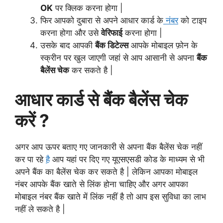
OK
पर क्लिक करना होगा |
फिर आपको दुबारा से अपने आधार कार्ड के
नंबर
को टाइप
करना होगा और उसे
वेरिफाई
करना होगा |
उसके बाद आपकी
बैंक डिटेल्स
आपके मोबाइल फ़ोन के
स्क्रीन पर खुल जाएगी जहां से आप आसानी से अपना
बैंक
बैलेंस चेक
कर सकते है |
आधार कार्ड से बैंक बैलेंस चेक
करें ?
अगर आप ऊपर बताए गए जानकारी से अपना बैंक बैलेंस चेक नहीं
कर पा रहे
है
आप यहां पर दिए गए यूएसएसडी कोड के माध्यम से भी
अपने बैंक का बैलेंस चेक कर सकते है | लेकिन आपका मोबाइल
नंबर आपके बैंक खाते से लिंक होना चाहिए और अगर आपका
मोबाइल नंबर बैंक खाते में लिंक नहीं है तो आप इस सुविधा का लाभ
नहीं ले सकते है |