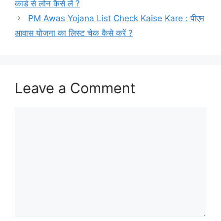
कार्ड से लोन कैसे लें ?
PM Awas Yojana List Check Kaise Kare : पीएम
आवास योजना का लिस्ट चेक कैसे करें ?
Leave a Comment
Comment