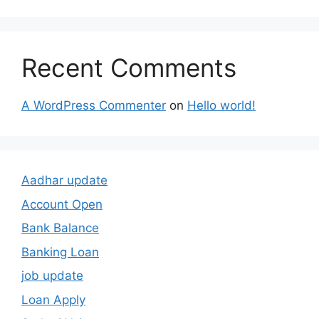
Recent Comments
A WordPress Commenter
on
Hello world!
Aadhar update
Account Open
Bank Balance
Banking Loan
job update
Loan Apply