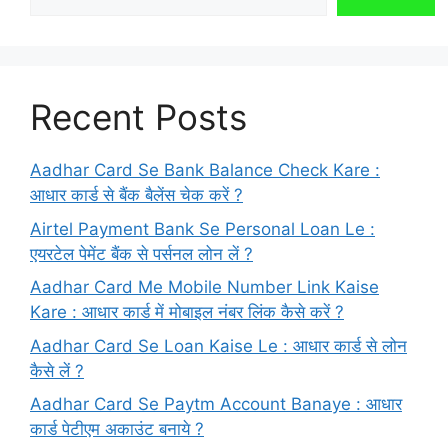
Recent Posts
Aadhar Card Se Bank Balance Check Kare :
आधार कार्ड से बैंक बैलेंस चेक करें ?
Airtel Payment Bank Se Personal Loan Le :
एयरटेल पेमेंट बैंक से पर्सनल लोन लें ?
Aadhar Card Me Mobile Number Link Kaise
Kare : आधार कार्ड में मोबाइल नंबर लिंक कैसे करें ?
Aadhar Card Se Loan Kaise Le : आधार कार्ड से लोन
कैसे लें ?
Aadhar Card Se Paytm Account Banaye : आधार
कार्ड पेटीएम अकाउंट बनाये ?