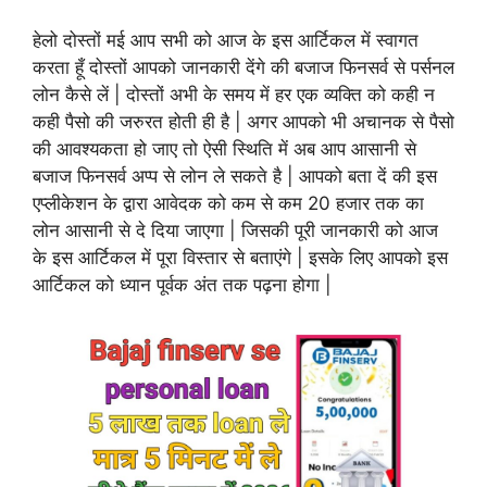
हेलो दोस्तों मई आप सभी को आज के इस आर्टिकल में स्वागत
करता हूँ दोस्तों आपको जानकारी देंगे की बजाज फिनसर्व से पर्सनल
लोन कैसे लें | दोस्तों अभी के समय में हर एक व्यक्ति को कही न
कही पैसो की जरुरत होती ही है | अगर आपको भी अचानक से पैसो
की आवश्यकता हो जाए तो ऐसी स्थिति में अब आप आसानी से
बजाज फिनसर्व अप्प से लोन ले सकते है | आपको बता दें की इस
एप्लीकेशन के द्वारा आवेदक को कम से कम 20 हजार तक का
लोन आसानी से दे दिया जाएगा | जिसकी पूरी जानकारी को आज
के इस आर्टिकल में पूरा विस्तार से बताएंगे | इसके लिए आपको इस
आर्टिकल को ध्यान पूर्वक अंत तक पढ़ना होगा |