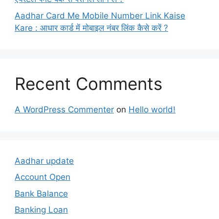
Aadhar Card Me Mobile Number Link Kaise
Kare : आधार कार्ड में मोबाइल नंबर लिंक कैसे करें ?
Recent Comments
A WordPress Commenter
on
Hello world!
Aadhar update
Account Open
Bank Balance
Banking Loan