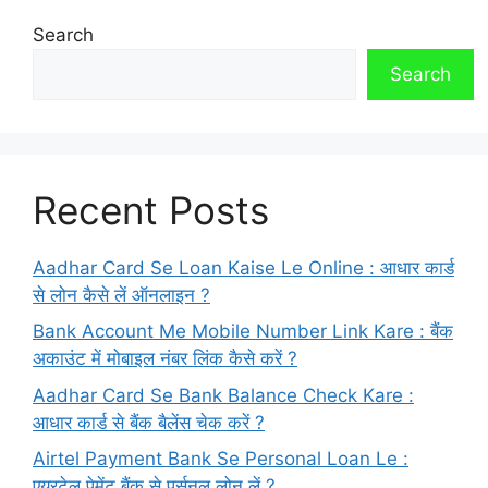
Search
Search
Recent Posts
Aadhar Card Se Loan Kaise Le Online : आधार कार्ड
से लोन कैसे लें ऑनलाइन ?
Bank Account Me Mobile Number Link Kare : बैंक
अकाउंट में मोबाइल नंबर लिंक कैसे करें ?
Aadhar Card Se Bank Balance Check Kare :
आधार कार्ड से बैंक बैलेंस चेक करें ?
Airtel Payment Bank Se Personal Loan Le :
एयरटेल पेमेंट बैंक से पर्सनल लोन लें ?