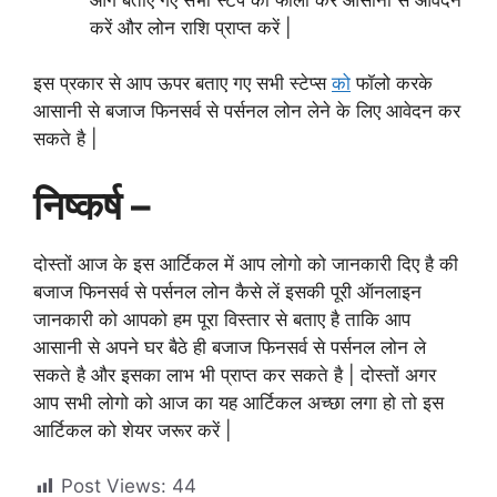
करें और लोन राशि प्राप्त करें |
इस प्रकार से आप ऊपर बताए गए सभी स्टेप्स
को
फॉलो करके
आसानी से बजाज फिनसर्व से पर्सनल लोन लेने के लिए आवेदन कर
सकते है |
निष्कर्ष –
दोस्तों आज के इस आर्टिकल में आप लोगो को जानकारी दिए है की
बजाज फिनसर्व से पर्सनल लोन कैसे लें इसकी पूरी ऑनलाइन
जानकारी को आपको हम पूरा विस्तार से बताए है ताकि आप
आसानी से अपने घर बैठे ही बजाज फिनसर्व से पर्सनल लोन ले
सकते है और इसका लाभ भी प्राप्त कर सकते है | दोस्तों अगर
आप सभी लोगो को आज का यह आर्टिकल अच्छा लगा हो तो इस
आर्टिकल को शेयर जरूर करें |
Post Views:
44