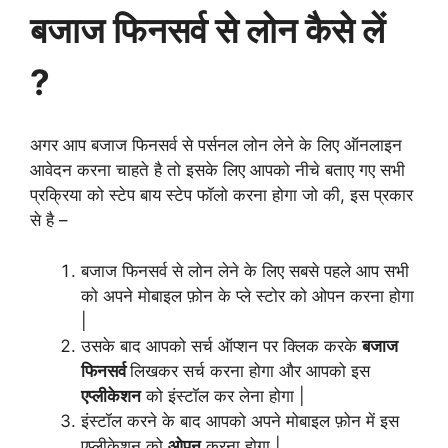
बजाज फिनसर्व से लोन कैसे लें
?
अगर आप बजाज फिनसर्व से पर्सनल लोन लेने के लिए ऑनलाइन
आवेदन करना चाहते है तो इसके लिए आपको नीचे बताए गए सभी
प्रक्रिया को स्टेप बाय स्टेप फॉलो करना होगा जो की, इस प्रकार
से है –
बजाज फिनसर्व से लोन लेने के लिए सबसे पहले आप सभी
को अपने मोबाइल फ़ोन के प्ले स्टोर को ओपन करना होगा
|
उसके बाद आपको सर्च ऑप्शन पर क्लिक करके
बजाज
फिनसर्व
लिखकर सर्च करना होगा और आपको इस
एप्लीकेशन
को इंस्टॉल कर लेना होगा |
इंस्टॉल करने के बाद आपको अपने मोबाइल फ़ोन में इस
एप्लीकेशन को
ओपन
करना होगा |