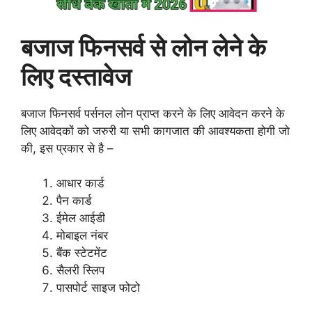
बजाज फिनसर्व से लोन लेने के
लिए दस्तावेज
बजाज फिनसर्व पर्सनल लोन प्राप्त करने के लिए आवेदन करने के
लिए आवेदकों को जरुरी या सभी कागजात की आवश्यकता होगी जो
की, इस प्रकार से है –
आधार कार्ड
पैन कार्ड
ईमेल आईडी
मोबाइल नंबर
बैंक स्टेटमेंट
सैलरी स्लिप
पासपोर्ट साइज फोटो