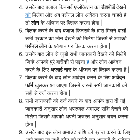
उसके बाद बजाज फिनसर्व एप्लीकेशन का
डैशबोर्ड
देखने
को
मिलेगा और अब पर्सनल लोन आवेदन करना चाहते है
तो
लोन
के ऑप्शन पर क्लिक करना होगा |
क्लिक करने के बाद बजाज फिनसर्व के द्वारा मिलने वाली
सभी प्रकार का लोन देखने को मिलेगा जिसमे से आपको
पर्सनल लोन
के ऑप्शन पर क्लिक करना होगा |
उसके बाद लोन से जुडी सभी जानकारी देखने को मिलेंगे
जिन्हे आपको पुरे बारीकी से पढ़ना
है
और लोन आवेदन
करने के लिए
अप्लाई नाउ
के ऑप्शन पर क्लिक करना है |
क्लिक करने के बाद लोन आवेदन करने के लिए
आवेदन
फॉर्म
खुलकर आ जाएगा जिसमे जरुरी सभी जानकारी को
सही से दर्ज करना होगा |
सभी जानकारी को दर्ज करने के बाद आपके द्वारा दी गई
जानकारी अनुसार लोन अप्रूवल अमाउंट राशि देखने को
मिलेगा जिसमे आपको अपनी जरुरत अनुसार चयन करना
होगा |
उसके बाद इस लोन अमाउंट राशि को प्राप्त करने के लिए
आगे बताए गए सभी स्टेप को फॉलो कर आसानी से आवेदन