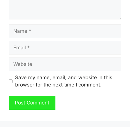
Name
Email
Website
Save my name, email, and website in this
browser for the next time I comment.