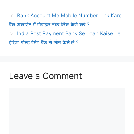
Bank Account Me Mobile Number Link Kare :
बैंक अकाउंट में मोबाइल नंबर लिंक कैसे करें ?
India Post Payment Bank Se Loan Kaise Le :
इंडिया पोस्ट पेमेंट बैंक से लोन कैसे लें ?
Leave a Comment
Comment