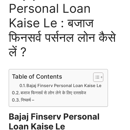
Personal Loan
Kaise Le : बजाज
फिनसर्व पर्सनल लोन कैसे
लें ?
Table of Contents
Bajaj Finserv Personal Loan Kaise Le
बजाज फिनसर्व से लोन लेने के लिए दस्तावेज
निष्कर्ष –
Bajaj Finserv Personal
Loan Kaise Le