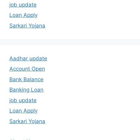
job update
Loan Apply
Sarkari Yojana
Aadhar update
Account Open
Bank Balance
Banking Loan
job update
Loan Apply
Sarkari Yojana